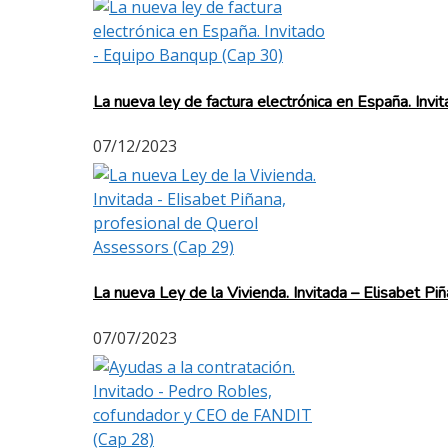
La nueva ley de factura electrónica en España. Inv
07/12/2023
La nueva Ley de la Vivienda. Invitada – Elisabet P
07/07/2023