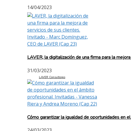
14/04/2023
LAVER, la digitalización de una firma para la mejo
31/03/2023
LAVER Consultores
Cómo garantizar la igualdad de oportunidades en e
24/03/2023