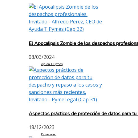
El Apocalipsis Zombie de los despachos profesion
08/03/2024
Ayuda T Pymes
Aspectos prácticos de protección de datos para tu
18/12/2023
PymeLegal