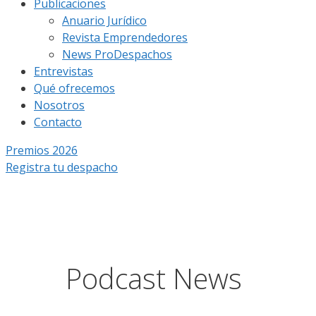
Publicaciones
Anuario Jurídico
Revista Emprendedores
News ProDespachos
Entrevistas
Qué ofrecemos
Nosotros
Contacto
Premios 2026
Registra tu despacho
Podcast News