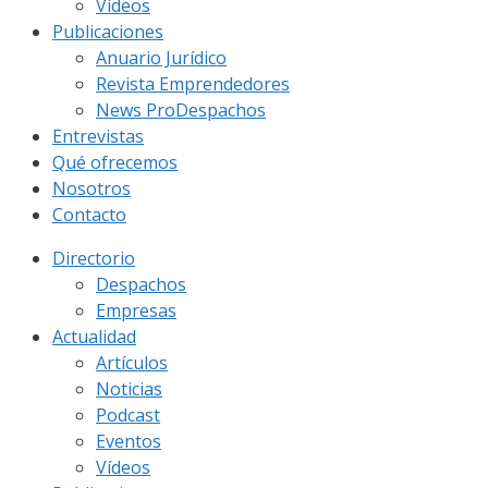
Vídeos
Publicaciones
Anuario Jurídico
Revista Emprendedores
News ProDespachos
Entrevistas
Qué ofrecemos
Nosotros
Contacto
Directorio
Despachos
Empresas
Actualidad
Artículos
Noticias
Podcast
Eventos
Vídeos