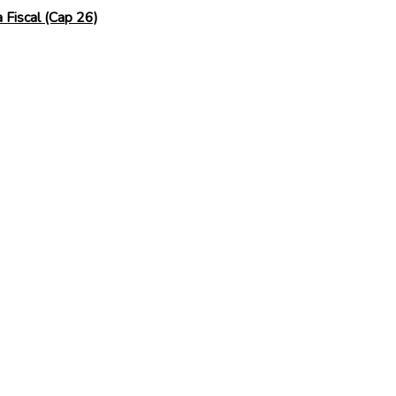
a Fiscal (Cap 26)