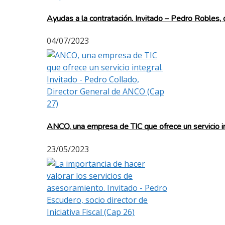
Ayudas a la contratación. Invitado – Pedro Roble
04/07/2023
ANCO, una empresa de TIC que ofrece un servicio i
23/05/2023