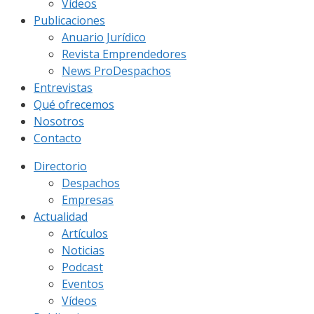
Vídeos
Publicaciones
Anuario Jurídico
Revista Emprendedores
News ProDespachos
Entrevistas
Qué ofrecemos
Nosotros
Contacto
Directorio
Despachos
Empresas
Actualidad
Artículos
Noticias
Podcast
Eventos
Vídeos