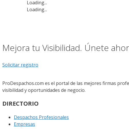
Loading...
Loading...
Mejora tu Visibilidad. Únete ah
Solicitar registro
ProDespachos.com es el portal de las mejores firmas profe
visibilidad y oportunidades de negocio.
DIRECTORIO
Despachos Profesionales
Empresas