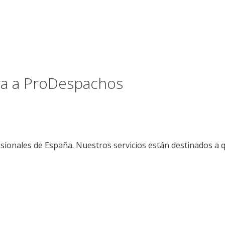
ora a ProDespachos
sionales de España. Nuestros servicios están destinados a 