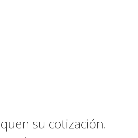
quen su cotización.