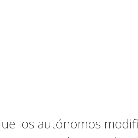
ue los autónomos modifi