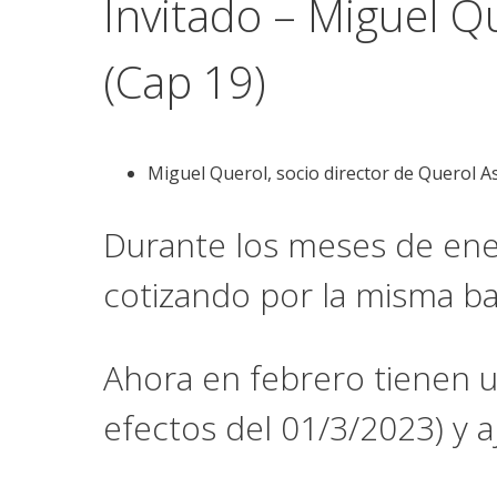
Invitado – Miguel Q
(Cap 19)
Miguel Querol, socio director de Querol A
Durante los meses de ene
cotizando por la misma b
Ahora en febrero tienen u
efectos del 01/3/2023) y a