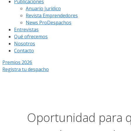
Publicaciones
Anuario Jurídico
Revista Emprendedores
News ProDespachos
Entrevistas
Qué ofrecemos
Nosotros
Contacto
Premios 2026
Registra tu despacho
Oportunidad para q