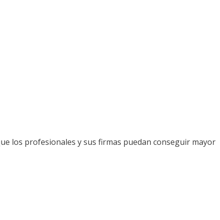
que los profesionales y sus firmas puedan conseguir mayor