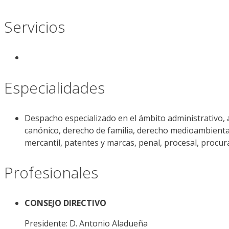
Servicios
Especialidades
Despacho especializado en el ámbito administrativo, au
canónico, derecho de familia, derecho medioambiental, 
mercantil, patentes y marcas, penal, procesal, procur
Profesionales
CONSEJO DIRECTIVO
Presidente: D. Antonio Aladueña