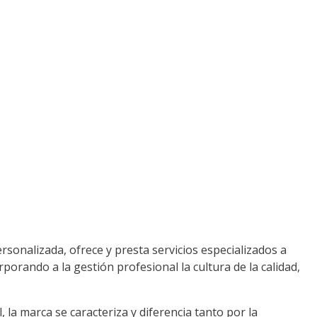
onalizada, ofrece y presta servicios especializados a
porando a la gestión profesional la cultura de la calidad,
 la marca se caracteriza y diferencia tanto por la