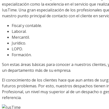
especialización como la excelencia en el servicio que real
IusTime. Una gran especialización de los profesionales qu
nuestro punto principal de contacto con el cliente en serv
Fiscal y contable.
Laboral.
Mercantil.
Jurídico.
LOPD.
Formación.
Son estas áreas básicas para conocer a nuestros clientes
un departamento más de su empresa.
El conocimiento de los clientes hace que aun antes de sur
futuros problemas. Por esto, nuestros despachos tienen int
Profesional, un nivel muy superior al de un despacho o ges
referencia.