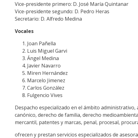
Vice-presidente primero: D. José María Quintanar
Vice-presidente segundo: D. Pedro Heras
Secretario: D. Alfredo Medina
Vocales
Joan Pañella
Luis Miguel Garvi
Ángel Medina
Javier Navarro
Miren Hernández
Marcelo Jimenez
Carlos González
Fulgencio Vives
Despacho especializado en el ámbito administrativo, au
canónico, derecho de familia, derecho medioambiental, 
mercantil, patentes y marcas, penal, procesal, procur
ofrecen y prestan servicios especializados de asesora