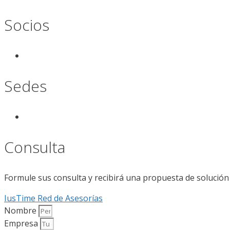
Socios
Sedes
Consulta
Formule sus consulta y recibirá una propuesta de solución
IusTime Red de Asesorías
Nombre
Empresa