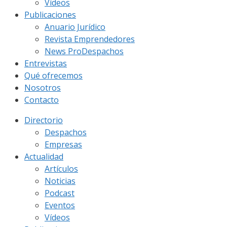
Vídeos
Publicaciones
Anuario Jurídico
Revista Emprendedores
News ProDespachos
Entrevistas
Qué ofrecemos
Nosotros
Contacto
Directorio
Despachos
Empresas
Actualidad
Artículos
Noticias
Podcast
Eventos
Vídeos