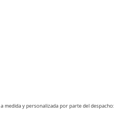
 a medida y personalizada por parte del despacho: