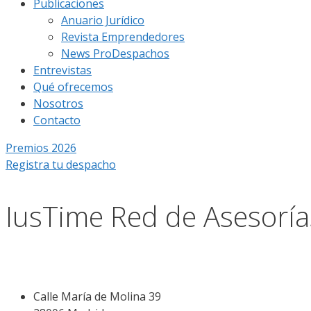
Publicaciones
Anuario Jurídico
Revista Emprendedores
News ProDespachos
Entrevistas
Qué ofrecemos
Nosotros
Contacto
Premios 2026
Registra tu despacho
IusTime Red de Asesoría
Calle María de Molina 39