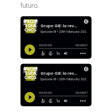
futuro.