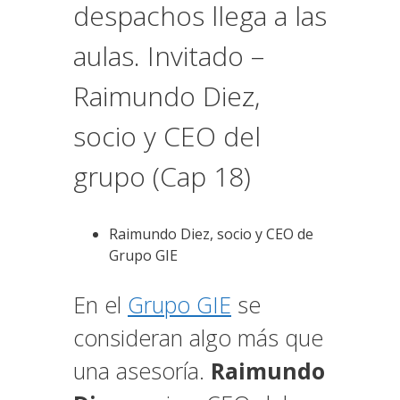
despachos llega a las
aulas. Invitado –
Raimundo Diez,
socio y CEO del
grupo (Cap 18)
Raimundo Diez, socio y CEO de
Grupo GIE
En el
Grupo GIE
se
consideran algo más que
una asesoría.
Raimundo