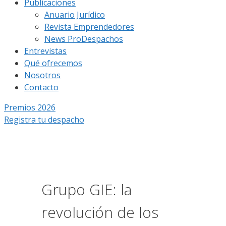
Publicaciones
Anuario Jurídico
Revista Emprendedores
News ProDespachos
Entrevistas
Qué ofrecemos
Nosotros
Contacto
Premios 2026
Registra tu despacho
Grupo GIE: la
revolución de los