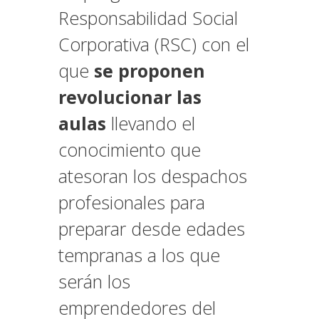
Responsabilidad Social
Corporativa (RSC) con el
que
se proponen
revolucionar las
aulas
llevando el
conocimiento que
atesoran los despachos
profesionales para
preparar desde edades
tempranas a los que
serán los
emprendedores del