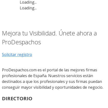
Loading...
Loading...
Mejora tu Visibilidad. Únete ahora a
ProDespachos
Solicitar registro
ProDespachos.com es el portal de las mejores firmas
profesionales de España. Nuestros servicios están
destinados a que los profesionales y sus firmas puedan
conseguir mayor visibilidad y oportunidades de negocio.
DIRECTORIO