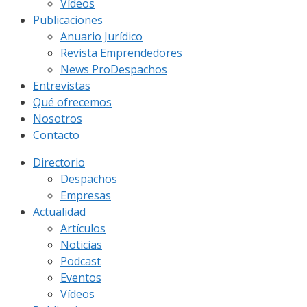
Vídeos
Publicaciones
Anuario Jurídico
Revista Emprendedores
News ProDespachos
Entrevistas
Qué ofrecemos
Nosotros
Contacto
Directorio
Despachos
Empresas
Actualidad
Artículos
Noticias
Podcast
Eventos
Vídeos