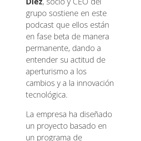
Diez
, socio y CEO del
grupo sostiene en este
podcast que ellos están
en fase beta de manera
permanente, dando a
entender su actitud de
aperturismo a los
cambios y a la innovación
tecnológica.
La empresa ha diseñado
un proyecto basado en
un programa de