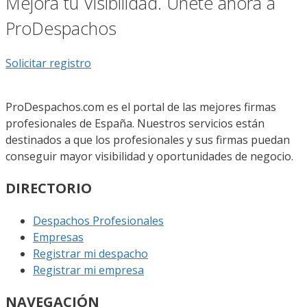
Mejora tu Visibilidad. Únete ahora a
ProDespachos
Solicitar registro
ProDespachos.com es el portal de las mejores firmas
profesionales de España. Nuestros servicios están
destinados a que los profesionales y sus firmas puedan
conseguir mayor visibilidad y oportunidades de negocio.
DIRECTORIO
Despachos Profesionales
Empresas
Registrar mi despacho
Registrar mi empresa
NAVEGACIÓN