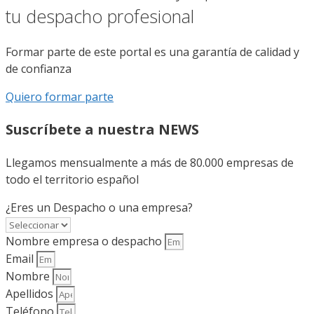
tu despacho profesional
Formar parte de este portal es una garantía de calidad y
de confianza
Quiero formar parte
Suscríbete a nuestra NEWS
Llegamos mensualmente a más de 80.000 empresas de
todo el territorio español
¿Eres un Despacho o una empresa?
Nombre empresa o despacho
Email
Nombre
Apellidos
Teléfono