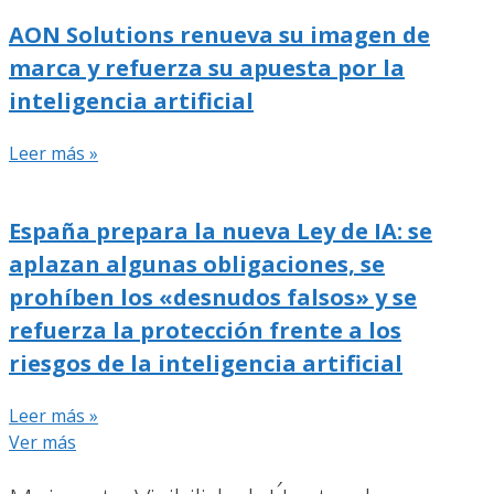
AON Solutions renueva su imagen de
marca y refuerza su apuesta por la
inteligencia artificial
Leer más »
España prepara la nueva Ley de IA: se
aplazan algunas obligaciones, se
prohíben los «desnudos falsos» y se
refuerza la protección frente a los
riesgos de la inteligencia artificial
Leer más »
Ver más