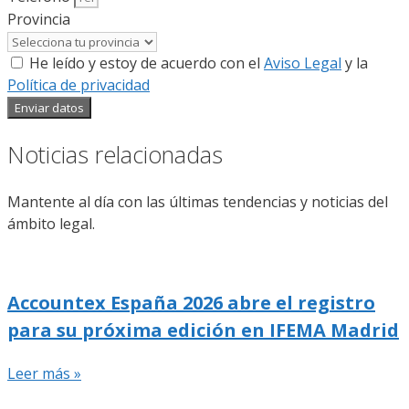
Provincia
He leído y estoy de acuerdo con el
Aviso Legal
y la
Política de privacidad
Enviar datos
Noticias relacionadas
Mantente al día con las últimas tendencias y noticias del
ámbito legal.
Accountex España 2026 abre el registro
para su próxima edición en IFEMA Madrid
Leer más »