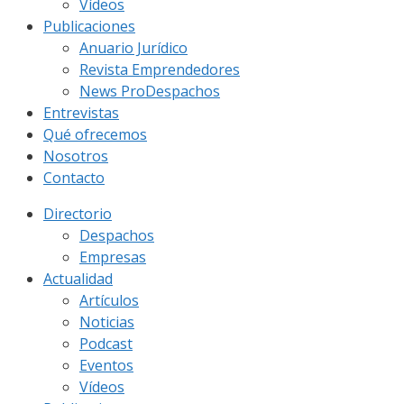
Vídeos
Publicaciones
Anuario Jurídico
Revista Emprendedores
News ProDespachos
Entrevistas
Qué ofrecemos
Nosotros
Contacto
Directorio
Despachos
Empresas
Actualidad
Artículos
Noticias
Podcast
Eventos
Vídeos