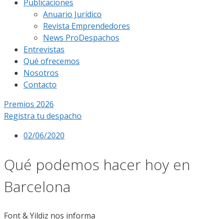
Publicaciones
Anuario Jurídico
Revista Emprendedores
News ProDespachos
Entrevistas
Qué ofrecemos
Nosotros
Contacto
Premios 2026
Registra tu despacho
02/06/2020
Qué podemos hacer hoy en
Barcelona
Font & Yildiz nos informa