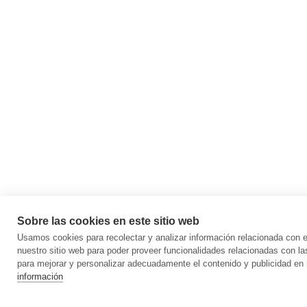
Sobre las cookies en este sitio web
Usamos cookies para recolectar y analizar información relacionada con
nuestro sitio web para poder proveer funcionalidades relacionadas con la
para mejorar y personalizar adecuadamente el contenido y publicidad en 
información