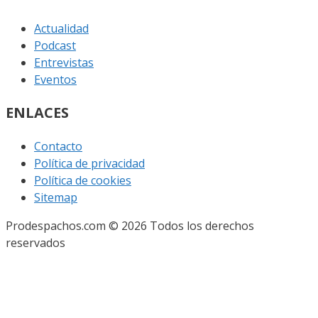
Actualidad
Podcast
Entrevistas
Eventos
ENLACES
Contacto
Política de privacidad
Política de cookies
Sitemap
Prodespachos.com © 2026 Todos los derechos
reservados