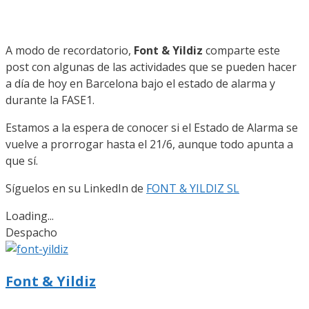
A modo de recordatorio,
Font & Yildiz
comparte este
post con algunas de las actividades que se pueden hacer
a día de hoy en Barcelona bajo el estado de alarma y
durante la FASE1.
Estamos a la espera de conocer si el Estado de Alarma se
vuelve a prorrogar hasta el 21/6, aunque todo apunta a
que sí.
Síguelos en su LinkedIn de
FONT & YILDIZ SL
Loading...
Despacho
Font & Yildiz