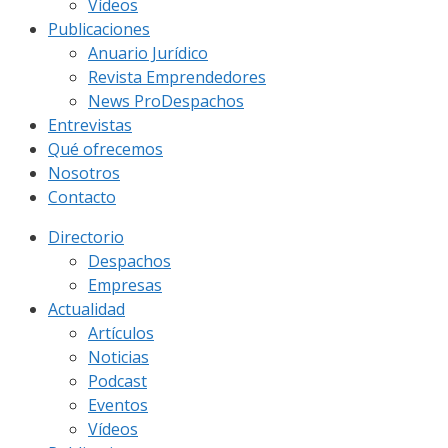
Vídeos
Publicaciones
Anuario Jurídico
Revista Emprendedores
News ProDespachos
Entrevistas
Qué ofrecemos
Nosotros
Contacto
Directorio
Despachos
Empresas
Actualidad
Artículos
Noticias
Podcast
Eventos
Vídeos