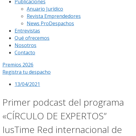
Publicaciones
Anuario Jurídico
Revista Emprendedores
News ProDespachos
Entrevistas
Qué ofrecemos
Nosotros
Contacto
Premios 2026
Registra tu despacho
13/04/2021
Primer podcast del programa
«CÍRCULO DE EXPERTOS”
IusTime Red internacional de