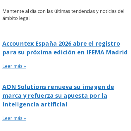
Mantente al día con las últimas tendencias y noticias del
ámbito legal.
Accountex España 2026 abre el registro
para su próxima edición en IFEMA Madrid
Leer más »
AON Solutions renueva su imagen de
marca y refuerza su apuesta por la
inteligencia artificial
Leer más »