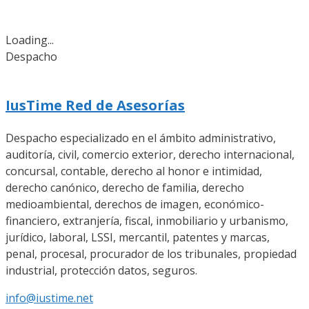
Loading...
Despacho
IusTime Red de Asesorías
Despacho especializado en el ámbito administrativo,
auditoría, civil, comercio exterior, derecho internacional,
concursal, contable, derecho al honor e intimidad,
derecho canónico, derecho de familia, derecho
medioambiental, derechos de imagen, económico-
financiero, extranjería, fiscal, inmobiliario y urbanismo,
jurídico, laboral, LSSI, mercantil, patentes y marcas,
penal, procesal, procurador de los tribunales, propiedad
industrial, protección datos, seguros.
info@iustime.net