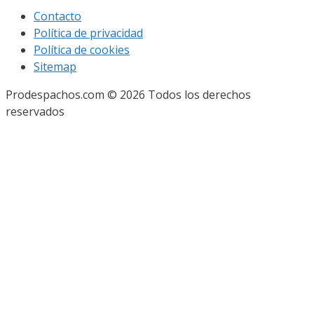
Contacto
Política de privacidad
Política de cookies
Sitemap
Prodespachos.com © 2026 Todos los derechos
reservados