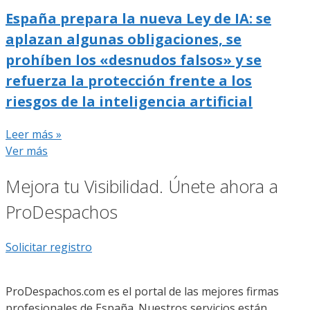
España prepara la nueva Ley de IA: se
aplazan algunas obligaciones, se
prohíben los «desnudos falsos» y se
refuerza la protección frente a los
riesgos de la inteligencia artificial
Leer más »
Ver más
Mejora tu Visibilidad. Únete ahora a
ProDespachos
Solicitar registro
ProDespachos.com es el portal de las mejores firmas
profesionales de España. Nuestros servicios están