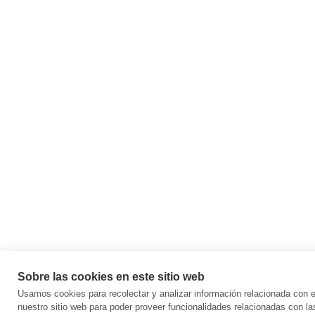
Sobre las cookies en este sitio web
Usamos cookies para recolectar y analizar información relacionada con
nuestro sitio web para poder proveer funcionalidades relacionadas con la