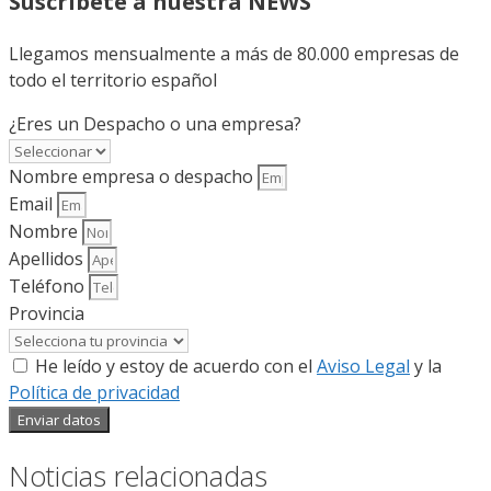
Suscríbete a nuestra NEWS
Llegamos mensualmente a más de 80.000 empresas de
todo el territorio español
¿Eres un Despacho o una empresa?
Nombre empresa o despacho
Email
Nombre
Apellidos
Teléfono
Provincia
He leído y estoy de acuerdo con el
Aviso Legal
y la
Política de privacidad
Enviar datos
Noticias relacionadas