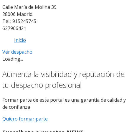
Calle María de Molina 39
28006 Madrid
Tel.: 915245745
627966421
Inicio
Ver despacho
Loading...
Aumenta la visibilidad y reputación de
tu despacho profesional
Formar parte de este portal es una garantía de calidad y
de confianza
Quiero formar parte