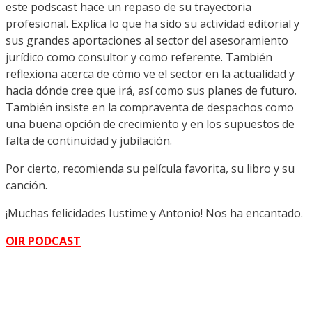
este podscast hace un repaso de su trayectoria
profesional. Explica lo que ha sido su actividad editorial y
sus grandes aportaciones al sector del asesoramiento
jurídico como consultor y como referente. También
reflexiona acerca de cómo ve el sector en la actualidad y
hacia dónde cree que irá, así como sus planes de futuro.
También insiste en la compraventa de despachos como
una buena opción de crecimiento y en los supuestos de
falta de continuidad y jubilación.
Por cierto, recomienda su película favorita, su libro y su
canción.
¡Muchas felicidades Iustime y Antonio! Nos ha encantado.
OIR PODCAST