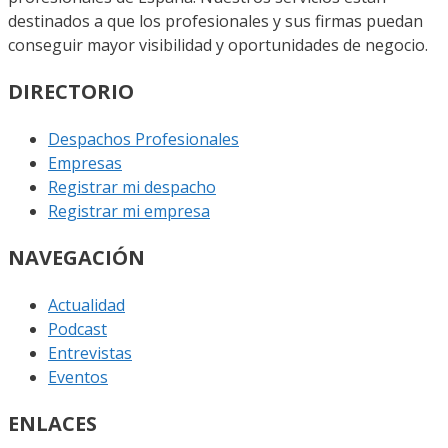
destinados a que los profesionales y sus firmas puedan
conseguir mayor visibilidad y oportunidades de negocio.
DIRECTORIO
Despachos Profesionales
Empresas
Registrar mi despacho
Registrar mi empresa
NAVEGACIÓN
Actualidad
Podcast
Entrevistas
Eventos
ENLACES