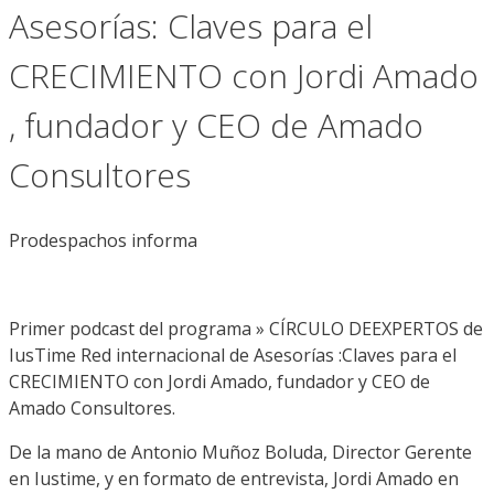
Asesorías: Claves para el
CRECIMIENTO con Jordi Amado
, fundador y CEO de Amado
Consultores
Prodespachos informa
Primer podcast del programa » CÍRCULO DEEXPERTOS de
IusTime Red internacional de Asesorías :Claves para el
CRECIMIENTO con Jordi Amado, fundador y CEO de
Amado Consultores.
De la mano de Antonio Muñoz Boluda, Director Gerente
en Iustime, y en formato de entrevista, Jordi Amado en