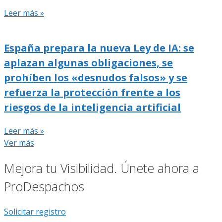
Leer más »
España prepara la nueva Ley de IA: se
aplazan algunas obligaciones, se
prohíben los «desnudos falsos» y se
refuerza la protección frente a los
riesgos de la inteligencia artificial
Leer más »
Ver más
Mejora tu Visibilidad. Únete ahora a
ProDespachos
Solicitar registro