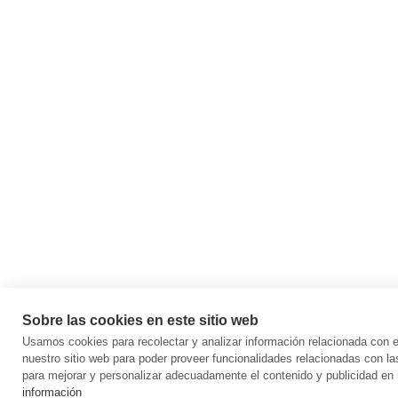
Sobre las cookies en este sitio web
Usamos cookies para recolectar y analizar información relacionada con
nuestro sitio web para poder proveer funcionalidades relacionadas con la
para mejorar y personalizar adecuadamente el contenido y publicidad en 
información