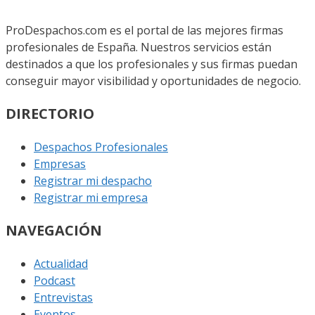
ProDespachos.com es el portal de las mejores firmas
profesionales de España. Nuestros servicios están
destinados a que los profesionales y sus firmas puedan
conseguir mayor visibilidad y oportunidades de negocio.
DIRECTORIO
Despachos Profesionales
Empresas
Registrar mi despacho
Registrar mi empresa
NAVEGACIÓN
Actualidad
Podcast
Entrevistas
Eventos