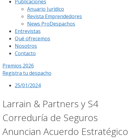
Publicaciones
Anuario Jurídico
Revista Emprendedores
News ProDespachos
Entrevistas
Qué ofrecemos
Nosotros
Contacto
Premios 2026
Registra tu despacho
25/01/2024
Larrain & Partners y S4
Correduría de Seguros
Anuncian Acuerdo Estratégico