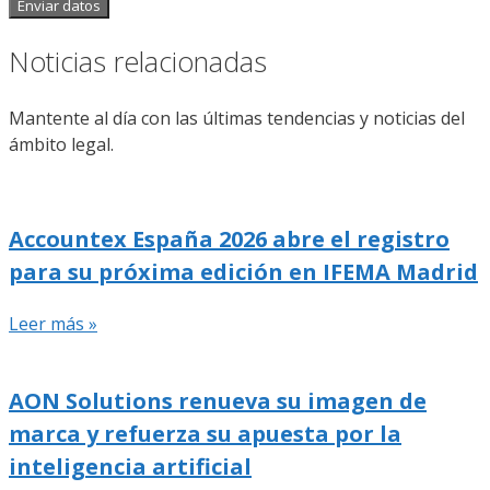
Enviar datos
Noticias relacionadas
Mantente al día con las últimas tendencias y noticias del
ámbito legal.
Accountex España 2026 abre el registro
para su próxima edición en IFEMA Madrid
Leer más »
AON Solutions renueva su imagen de
marca y refuerza su apuesta por la
inteligencia artificial