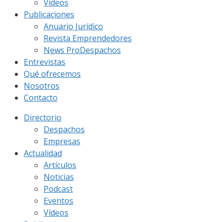
Vídeos
Publicaciones
Anuario Jurídico
Revista Emprendedores
News ProDespachos
Entrevistas
Qué ofrecemos
Nosotros
Contacto
Directorio
Despachos
Empresas
Actualidad
Artículos
Noticias
Podcast
Eventos
Vídeos