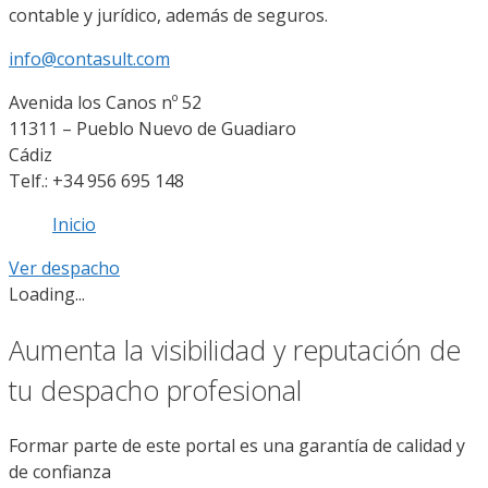
contable y jurídico, además de seguros.
info@contasult.com
Avenida los Canos nº 52
11311 – Pueblo Nuevo de Guadiaro
Cádiz
Telf.: +34 956 695 148
Inicio
Ver despacho
Loading...
Aumenta la visibilidad y reputación de
tu despacho profesional
Formar parte de este portal es una garantía de calidad y
de confianza