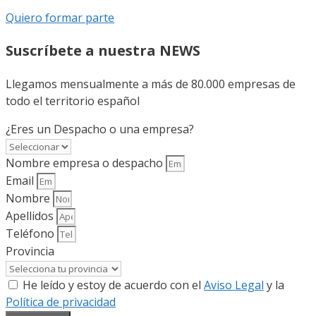
Quiero formar parte
Suscríbete a nuestra NEWS
Llegamos mensualmente a más de 80.000 empresas de
todo el territorio español
¿Eres un Despacho o una empresa?
Nombre empresa o despacho
Email
Nombre
Apellidos
Teléfono
Provincia
He leído y estoy de acuerdo con el
Aviso Legal
y la
Política de privacidad