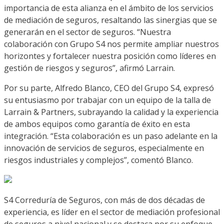
importancia de esta alianza en el ámbito de los servicios
de mediación de seguros, resaltando las sinergias que se
generarán en el sector de seguros. “Nuestra
colaboración con Grupo S4 nos permite ampliar nuestros
horizontes y fortalecer nuestra posición como líderes en
gestión de riesgos y seguros”, afirmó Larrain.
Por su parte, Alfredo Blanco, CEO del Grupo S4, expresó
su entusiasmo por trabajar con un equipo de la talla de
Larrain & Partners, subrayando la calidad y la experiencia
de ambos equipos como garantía de éxito en esta
integración. “Esta colaboración es un paso adelante en la
innovación de servicios de seguros, especialmente en
riesgos industriales y complejos”, comentó Blanco.
S4 Correduría de Seguros, con más de dos décadas de
experiencia, es líder en el sector de mediación profesional
de seguros a nivel nacional y se destaca por su enfoque