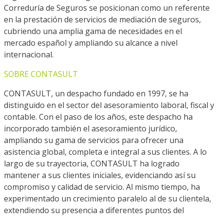
Correduría de Seguros se posicionan como un referente
en la prestación de servicios de mediación de seguros,
cubriendo una amplia gama de necesidades en el
mercado español y ampliando su alcance a nivel
internacional.
SOBRE CONTASULT
CONTASULT, un despacho fundado en 1997, se ha
distinguido en el sector del asesoramiento laboral, fiscal y
contable. Con el paso de los años, este despacho ha
incorporado también el asesoramiento jurídico,
ampliando su gama de servicios para ofrecer una
asistencia global, completa e integral a sus clientes. A lo
largo de su trayectoria, CONTASULT ha logrado
mantener a sus clientes iniciales, evidenciando así su
compromiso y calidad de servicio. Al mismo tiempo, ha
experimentado un crecimiento paralelo al de su clientela,
extendiendo su presencia a diferentes puntos del