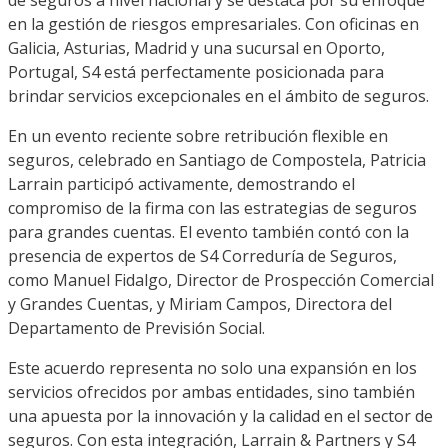
en la gestión de riesgos empresariales. Con oficinas en
Galicia, Asturias, Madrid y una sucursal en Oporto,
Portugal, S4 está perfectamente posicionada para
brindar servicios excepcionales en el ámbito de seguros.
En un evento reciente sobre retribución flexible en
seguros, celebrado en Santiago de Compostela, Patricia
Larrain participó activamente, demostrando el
compromiso de la firma con las estrategias de seguros
para grandes cuentas. El evento también contó con la
presencia de expertos de S4 Correduría de Seguros,
como Manuel Fidalgo, Director de Prospección Comercial
y Grandes Cuentas, y Miriam Campos, Directora del
Departamento de Previsión Social.
Este acuerdo representa no solo una expansión en los
servicios ofrecidos por ambas entidades, sino también
una apuesta por la innovación y la calidad en el sector de
seguros. Con esta integración, Larrain & Partners y S4