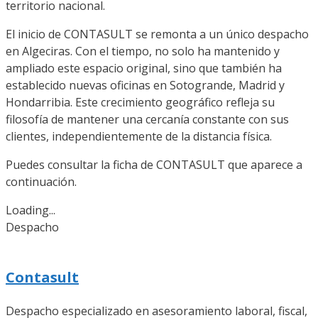
territorio nacional.
El inicio de CONTASULT se remonta a un único despacho
en Algeciras. Con el tiempo, no solo ha mantenido y
ampliado este espacio original, sino que también ha
establecido nuevas oficinas en Sotogrande, Madrid y
Hondarribia. Este crecimiento geográfico refleja su
filosofía de mantener una cercanía constante con sus
clientes, independientemente de la distancia física.
Puedes consultar la ficha de CONTASULT que aparece a
continuación.
Loading...
Despacho
Contasult
Despacho especializado en asesoramiento laboral, fiscal,