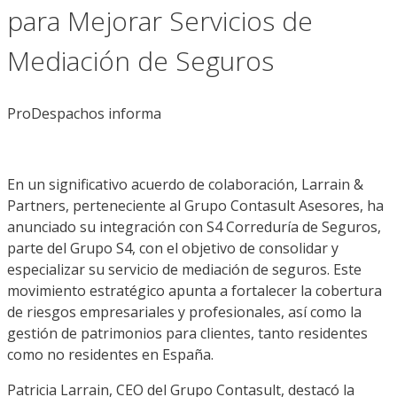
para Mejorar Servicios de
Mediación de Seguros
ProDespachos informa
En un significativo acuerdo de colaboración, Larrain &
Partners, perteneciente al Grupo Contasult Asesores, ha
anunciado su integración con S4 Correduría de Seguros,
parte del Grupo S4, con el objetivo de consolidar y
especializar su servicio de mediación de seguros. Este
movimiento estratégico apunta a fortalecer la cobertura
de riesgos empresariales y profesionales, así como la
gestión de patrimonios para clientes, tanto residentes
como no residentes en España.
Patricia Larrain, CEO del Grupo Contasult, destacó la