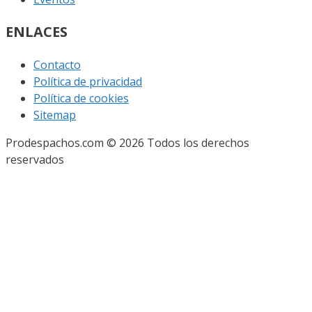
ENLACES
Contacto
Política de privacidad
Política de cookies
Sitemap
Prodespachos.com © 2026 Todos los derechos
reservados