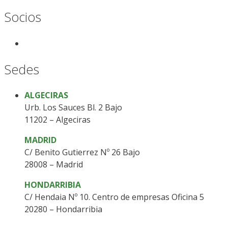
Socios
Sedes
ALGECIRAS
Urb. Los Sauces Bl. 2 Bajo
11202 – Algeciras
MADRID
C/ Benito Gutierrez Nº 26 Bajo
28008 – Madrid
HONDARRIBIA
C/ Hendaia Nº 10. Centro de empresas Oficina 5
20280 – Hondarribia