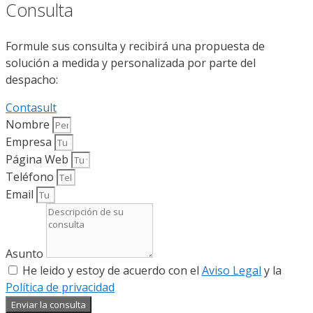
Consulta
Formule sus consulta y recibirá una propuesta de
solución a medida y personalizada por parte del
despacho:
Contasult
Nombre
Empresa
Página Web
Teléfono
Email
Asunto
He leido y estoy de acuerdo con el
Aviso Legal
y la
Política de privacidad
Enviar la consulta