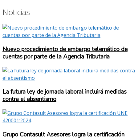
Noticias
Nuevo procedimiento de embargo telemático de
cuentas por parte de la Agencia Tributaria
La futura ley de jornada laboral incluirá medidas
contra el absentismo
Grupo Contasult Asesores logra la certificación