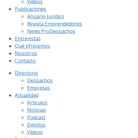
Vídeos
Publicaciones
Anuario Jurídico
Revista Emprendedores
News ProDespachos
Entrevistas
Qué ofrecemos
Nosotros
Contacto
Directorio
Despachos
Empresas
Actualidad
Artículos
Noticias
Podcast
Eventos
Vídeos