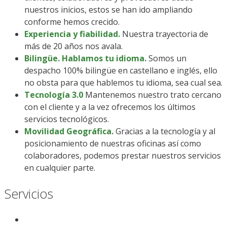
nuestros inicios, estos se han ido ampliando
conforme hemos crecido.
Experiencia y fiabilidad.
Nuestra trayectoria de
más de 20 años nos avala.
Bilingüe. Hablamos tu idioma.
Somos un
despacho 100% bilingüe en castellano e inglés, ello
no obsta para que hablemos tu idioma, sea cual sea.
Tecnología 3.0
Mantenemos nuestro trato cercano
con el cliente y a la vez ofrecemos los últimos
servicios tecnológicos.
Movilidad Geográfica.
Gracias a la tecnología y al
posicionamiento de nuestras oficinas así como
colaboradores, podemos prestar nuestros servicios
en cualquier parte.
Servicios