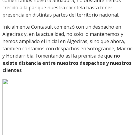
comenzamos nuestra andadura, no obstante hemos
crecido a la par que nuestra clientela hasta tener
presencia en distintas partes del territorio nacional.
Inicialmente Contasult comenzó con un despacho en
Algeciras y, en la actualidad, no solo lo mantenemos y
hemos ampliado el inicial en Algeciras, sino que ahora,
también contamos con despachos en Sotogrande, Madrid
y Hondarribia. Fomentando así la premisa de que
no
existe distancia entre nuestros despachos y nuestros
clientes
.