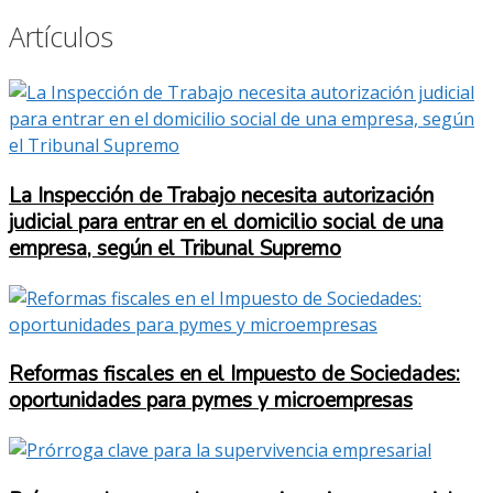
Artículos
La Inspección de Trabajo necesita autorización
judicial para entrar en el domicilio social de una
empresa, según el Tribunal Supremo
Reformas fiscales en el Impuesto de Sociedades:
oportunidades para pymes y microempresas