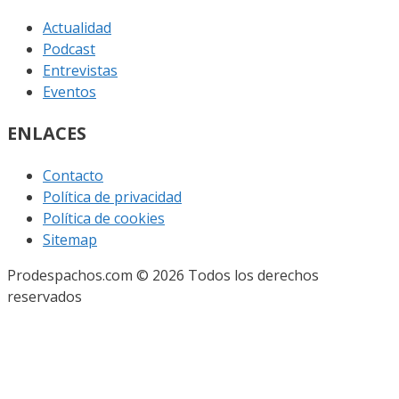
Actualidad
Podcast
Entrevistas
Eventos
ENLACES
Contacto
Política de privacidad
Política de cookies
Sitemap
Prodespachos.com © 2026 Todos los derechos
reservados