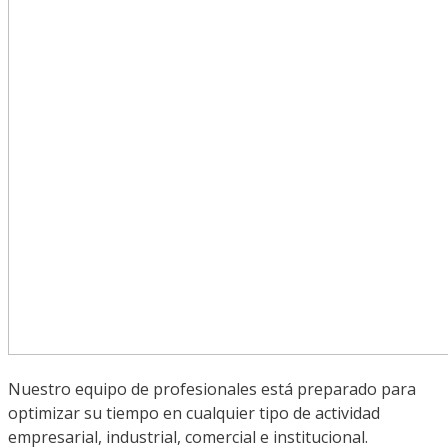
Nuestro equipo de profesionales está preparado para
optimizar su tiempo en cualquier tipo de actividad
empresarial, industrial, comercial e institucional.