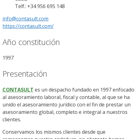
Telf.: +34 956 695 148
info@contasult.com
https://contasult.com/
Año constitución
1997
Presentación
CONTASULT
es un despacho fundado en 1997 enfocado
al asesoramiento laboral, fiscal y contable, al que se ha
unido el asesoramiento jurídico con el fin de prestar un
asesoramiento global, completo e integral a nuestros
clientes.
Conservamos los mismos clientes desde que