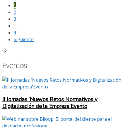
1
2
3
…
9
Siguiente
Eventos
II Jornadas ‘Nuevos Retos Normativos y
Digitalización de la Empresa’Evento