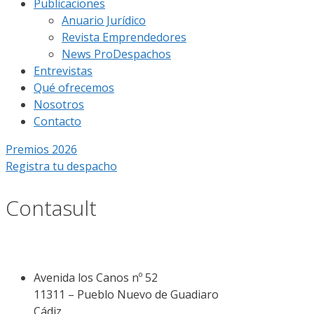
Publicaciones
Anuario Jurídico
Revista Emprendedores
News ProDespachos
Entrevistas
Qué ofrecemos
Nosotros
Contacto
Premios 2026
Registra tu despacho
Contasult
Avenida los Canos nº 52
11311 – Pueblo Nuevo de Guadiaro
Cádiz