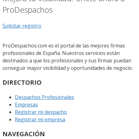
ProDespachos
Solicitar registro
ProDespachos.com es el portal de las mejores firmas
profesionales de España. Nuestros servicios están
destinados a que los profesionales y sus firmas puedan
conseguir mayor visibilidad y oportunidades de negocio.
DIRECTORIO
Despachos Profesionales
Empresas
Registrar mi despacho
Registrar mi empresa
NAVEGACIÓN