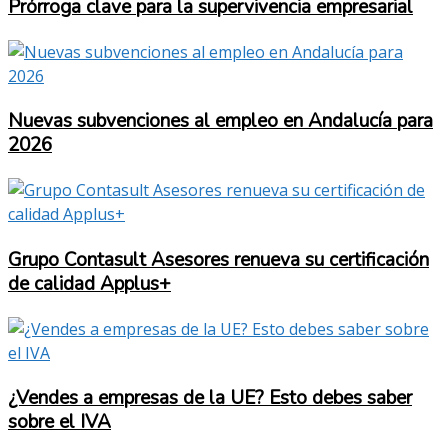
Prórroga clave para la supervivencia empresarial
Nuevas subvenciones al empleo en Andalucía para
2026
Grupo Contasult Asesores renueva su certificación
de calidad Applus+
¿Vendes a empresas de la UE? Esto debes saber
sobre el IVA