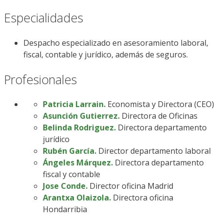
Especialidades
Despacho especializado en asesoramiento laboral,
fiscal, contable y jurídico, además de seguros.
Profesionales
Patricia Larrain.
Economista y Directora (CEO)
Asunción Gutierrez.
Directora de Oficinas
Belinda Rodriguez.
Directora departamento
jurídico
Rubén García.
Director departamento laboral
Ángeles Márquez.
Directora departamento
fiscal y contable
Jose Conde.
Director oficina Madrid
Arantxa Olaizola.
Directora oficina
Hondarribia