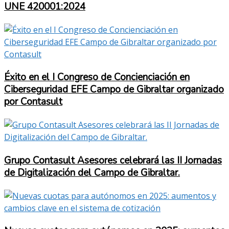
UNE 420001:2024
Éxito en el I Congreso de Concienciación en
Ciberseguridad EFE Campo de Gibraltar organizado
por Contasult
Grupo Contasult Asesores celebrará las II Jornadas
de Digitalización del Campo de Gibraltar.