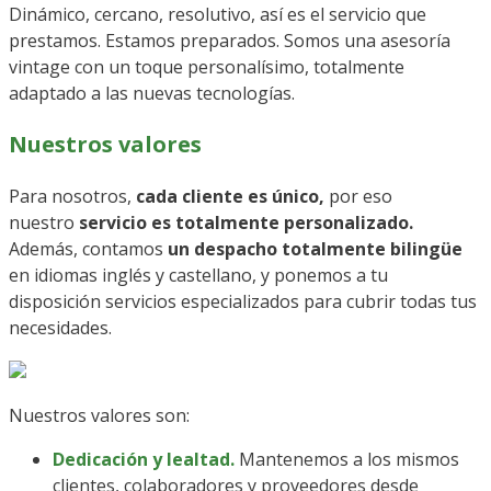
Dinámico, cercano, resolutivo, así es el servicio que
prestamos. Estamos preparados. Somos una asesoría
vintage con un toque personalísimo, totalmente
adaptado a las nuevas tecnologías.
Nuestros valores
Para nosotros,
cada cliente es único,
por eso
nuestro
servicio es totalmente personalizado.
Además, contamos
un despacho totalmente bilingüe
en idiomas inglés y castellano, y ponemos a tu
disposición servicios especializados para cubrir todas tus
necesidades.
Nuestros valores son:
Dedicación y lealtad.
Mantenemos a los mismos
clientes, colaboradores y proveedores desde