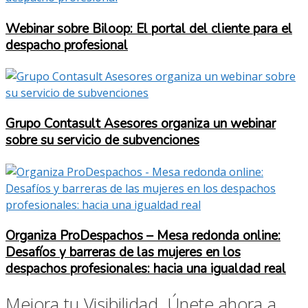
Webinar sobre Biloop: El portal del cliente para el
despacho profesional
Grupo Contasult Asesores organiza un webinar
sobre su servicio de subvenciones
Organiza ProDespachos – Mesa redonda online:
Desafíos y barreras de las mujeres en los
despachos profesionales: hacia una igualdad real
Mejora tu Visibilidad. Únete ahora a