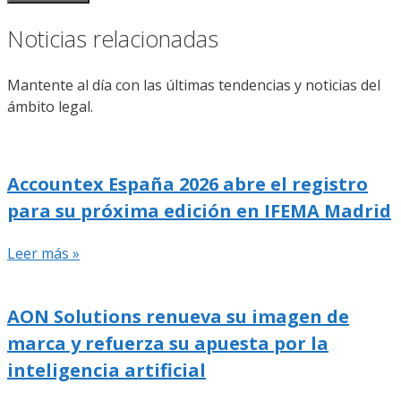
Noticias relacionadas
Mantente al día con las últimas tendencias y noticias del
ámbito legal.
Accountex España 2026 abre el registro
para su próxima edición en IFEMA Madrid
Leer más »
AON Solutions renueva su imagen de
marca y refuerza su apuesta por la
inteligencia artificial