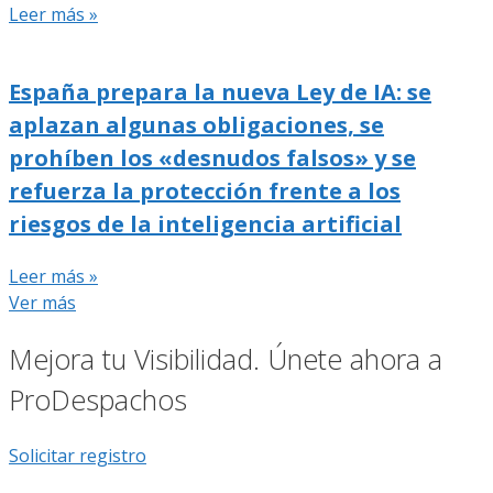
Leer más »
España prepara la nueva Ley de IA: se
aplazan algunas obligaciones, se
prohíben los «desnudos falsos» y se
refuerza la protección frente a los
riesgos de la inteligencia artificial
Leer más »
Ver más
Mejora tu Visibilidad. Únete ahora a
ProDespachos
Solicitar registro