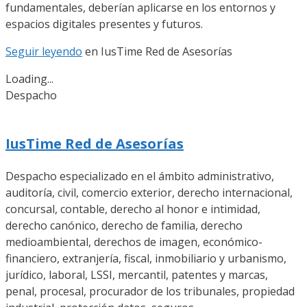
fundamentales, deberían aplicarse en los entornos y
espacios digitales presentes y futuros.
Seguir leyendo
en IusTime Red de Asesorías
Loading...
Despacho
IusTime Red de Asesorías
Despacho especializado en el ámbito administrativo,
auditoría, civil, comercio exterior, derecho internacional,
concursal, contable, derecho al honor e intimidad,
derecho canónico, derecho de familia, derecho
medioambiental, derechos de imagen, económico-
financiero, extranjería, fiscal, inmobiliario y urbanismo,
jurídico, laboral, LSSI, mercantil, patentes y marcas,
penal, procesal, procurador de los tribunales, propiedad