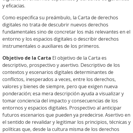
y eficacias.
Como especifica su preámbulo, la Carta de derechos
digitales no trata de descubrir nuevos derechos
fundamentales sino de concretar los más relevantes en el
entorno y los espacios digitales o describir derechos
instrumentales o auxiliares de los primeros.
Objetivo de la Carta
El objetivo de la Carta es
descriptivo, prospectivo y asertivo. Descriptivo de los
contextos y escenarios digitales determinantes de
conflictos, inesperados a veces, entre los derechos,
valores y bienes de siempre, pero que exigen nueva
ponderación; esa mera descripción ayuda a visualizar y
tomar conciencia del impacto y consecuencias de los
entornos y espacios digitales. Prospectivo al anticipar
futuros escenarios que pueden ya predecirse. Asertivo en
el sentido de revalidar y legitimar los principios, técnicas y
políticas que, desde la cultura misma de los derechos