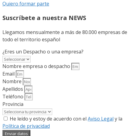
Quiero formar parte
Suscríbete a nuestra NEWS
Llegamos mensualmente a más de 80.000 empresas de
todo el territorio español
¿Eres un Despacho o una empresa?
Nombre empresa o despacho
Email
Nombre
Apellidos
Teléfono
Provincia
He leído y estoy de acuerdo con el
Aviso Legal
y la
Política de privacidad
Enviar datos