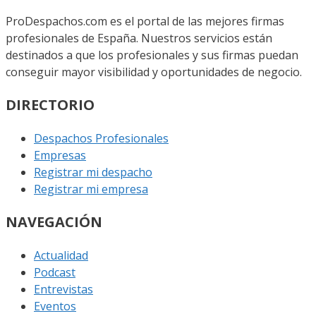
ProDespachos.com es el portal de las mejores firmas
profesionales de España. Nuestros servicios están
destinados a que los profesionales y sus firmas puedan
conseguir mayor visibilidad y oportunidades de negocio.
DIRECTORIO
Despachos Profesionales
Empresas
Registrar mi despacho
Registrar mi empresa
NAVEGACIÓN
Actualidad
Podcast
Entrevistas
Eventos