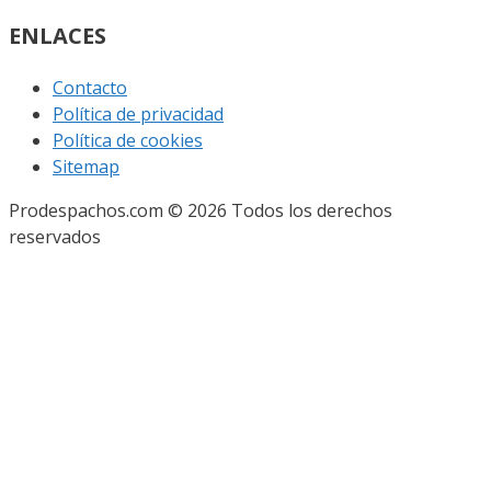
ENLACES
Contacto
Política de privacidad
Política de cookies
Sitemap
Prodespachos.com © 2026 Todos los derechos
reservados