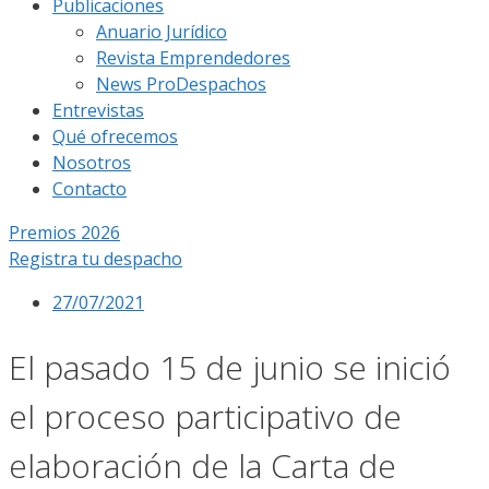
Publicaciones
Anuario Jurídico
Revista Emprendedores
News ProDespachos
Entrevistas
Qué ofrecemos
Nosotros
Contacto
Premios 2026
Registra tu despacho
27/07/2021
El pasado 15 de junio se inició
el proceso participativo de
elaboración de la Carta de