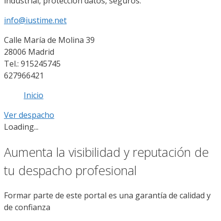
industrial, protección datos, seguros.
info@iustime.net
Calle María de Molina 39
28006 Madrid
Tel.: 915245745
627966421
Inicio
Ver despacho
Loading...
Aumenta la visibilidad y reputación de
tu despacho profesional
Formar parte de este portal es una garantía de calidad y
de confianza