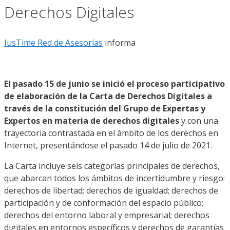
Derechos Digitales
IusTime Red de Asesorías
informa
El pasado 15 de junio se inició el proceso participativo
de elaboración de la Carta de Derechos Digitales a
través de la constitución del Grupo de Expertas y
Expertos en materia de derechos digitales
y con una
trayectoria contrastada en el ámbito de los derechos en
Internet, presentándose el pasado 14 de julio de 2021.
La Carta incluye seis categorías principales de derechos,
que abarcan todos los ámbitos de incertidumbre y riesgo:
derechos de libertad; derechos de igualdad; derechos de
participación y de conformación del espacio público;
derechos del entorno laboral y empresarial; derechos
digitales en entornos específicos y derechos de garantías