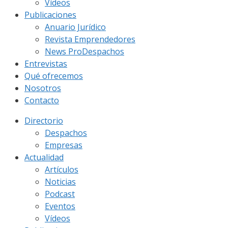
Vídeos
Publicaciones
Anuario Jurídico
Revista Emprendedores
News ProDespachos
Entrevistas
Qué ofrecemos
Nosotros
Contacto
Directorio
Despachos
Empresas
Actualidad
Artículos
Noticias
Podcast
Eventos
Vídeos