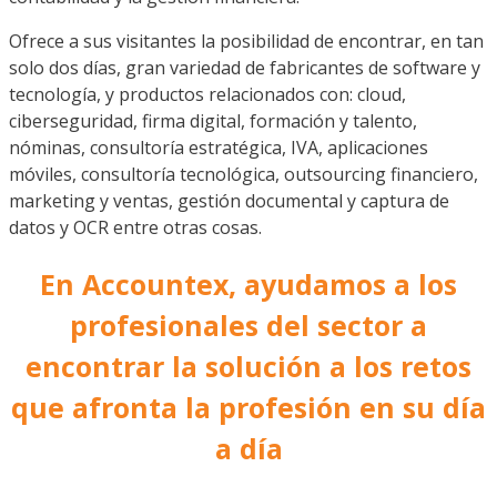
Ofrece a sus visitantes la posibilidad de encontrar, en tan
solo dos días, gran variedad de fabricantes de software y
tecnología, y productos relacionados con: cloud,
ciberseguridad, firma digital, formación y talento,
nóminas, consultoría estratégica, IVA, aplicaciones
móviles, consultoría tecnológica, outsourcing financiero,
marketing y ventas, gestión documental y captura de
datos y OCR entre otras cosas.
En Accountex, ayudamos a los
profesionales del sector a
encontrar la solución a los retos
que afronta la profesión en su día
a día