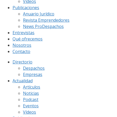
Vídeos
Publicaciones
Anuario Jurídico
Revista Emprendedores
News ProDespachos
Entrevistas
Qué ofrecemos
Nosotros
Contacto
Directorio
Despachos
Empresas
Actualidad
Artículos
Noticias
Podcast
Eventos
Vídeos