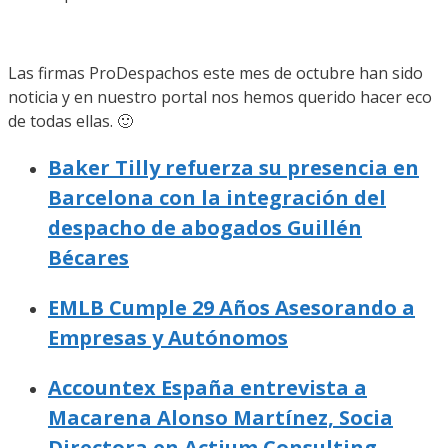
Las firmas ProDespachos este mes de octubre han sido
noticia y en nuestro portal nos hemos querido hacer eco
de todas ellas. 🙂
Baker Tilly refuerza su presencia en
Barcelona con la integración del
despacho de abogados Guillén
Bécares
EMLB Cumple 29 Años Asesorando a
Empresas y Autónomos
Accountex España entrevista a
Macarena Alonso Martínez, Socia
Directora en Actium Consulting,