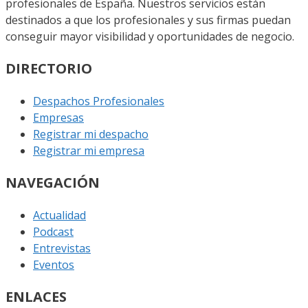
profesionales de España. Nuestros servicios están
destinados a que los profesionales y sus firmas puedan
conseguir mayor visibilidad y oportunidades de negocio.
DIRECTORIO
Despachos Profesionales
Empresas
Registrar mi despacho
Registrar mi empresa
NAVEGACIÓN
Actualidad
Podcast
Entrevistas
Eventos
ENLACES