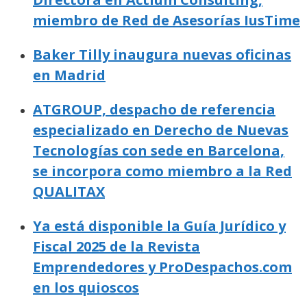
miembro de Red de Asesorías IusTime
Baker Tilly inaugura nuevas oficinas
en Madrid
ATGROUP, despacho de referencia
especializado en Derecho de Nuevas
Tecnologías con sede en Barcelona,
se incorpora como miembro a la Red
QUALITAX
Ya está disponible la Guía Jurídico y
Fiscal 2025 de la Revista
Emprendedores y ProDespachos.com
en los quioscos