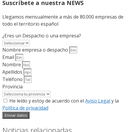
Suscríbete a nuestra NEWS
Llegamos mensualmente a más de 80.000 empresas de
todo el territorio español
¿Eres un Despacho o una empresa?
Nombre empresa o despacho
Email
Nombre
Apellidos
Teléfono
Provincia
He leído y estoy de acuerdo con el
Aviso Legal
y la
Política de privacidad
Enviar datos
Noticias relacionadas