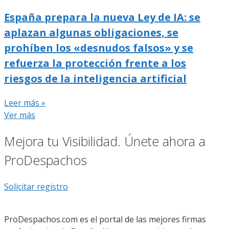
España prepara la nueva Ley de IA: se
aplazan algunas obligaciones, se
prohíben los «desnudos falsos» y se
refuerza la protección frente a los
riesgos de la inteligencia artificial
Leer más »
Ver más
Mejora tu Visibilidad. Únete ahora a
ProDespachos
Solicitar registro
ProDespachos.com es el portal de las mejores firmas