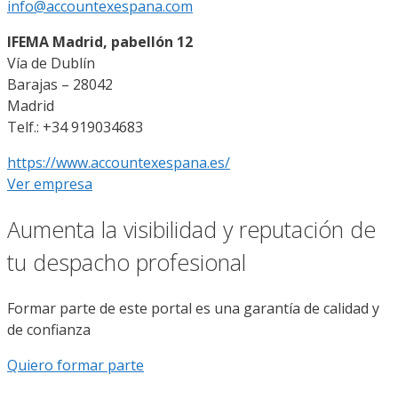
info@accountexespana.com
IFEMA Madrid, pabellón 12
Vía de Dublín
Barajas – 28042
Madrid
Telf.: +34 919034683
https://www.accountexespana.es/
Ver empresa
Aumenta la visibilidad y reputación de
tu despacho profesional
Formar parte de este portal es una garantía de calidad y
de confianza
Quiero formar parte