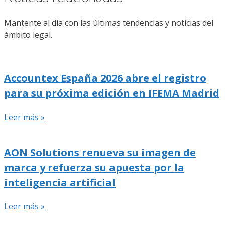
Mantente al día con las últimas tendencias y noticias del
ámbito legal.
Accountex España 2026 abre el registro
para su próxima edición en IFEMA Madrid
Leer más »
AON Solutions renueva su imagen de
marca y refuerza su apuesta por la
inteligencia artificial
Leer más »