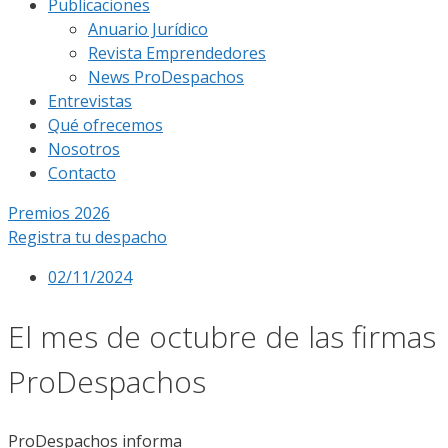
Publicaciones
Anuario Jurídico
Revista Emprendedores
News ProDespachos
Entrevistas
Qué ofrecemos
Nosotros
Contacto
Premios 2026
Registra tu despacho
02/11/2024
El mes de octubre de las firmas
ProDespachos
ProDespachos informa