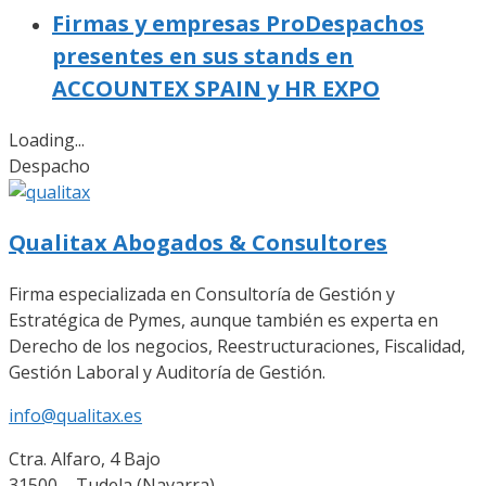
Firmas y empresas ProDespachos
presentes en sus stands en
ACCOUNTEX SPAIN y HR EXPO
Loading...
Despacho
Qualitax Abogados & Consultores
Firma especializada en Consultoría de Gestión y
Estratégica de Pymes, aunque también es experta en
Derecho de los negocios, Reestructuraciones, Fiscalidad,
Gestión Laboral y Auditoría de Gestión.
info@qualitax.es
Ctra. Alfaro, 4 Bajo
31500 – Tudela (Navarra)