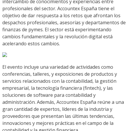
intercambio de conocimientos y experiencias entre
profesionales del sector. Accountex España tiene el
objetivo de dar respuesta a los retos que afrontan los
despachos profesionales, asesorías y departamentos de
finanzas de pymes. El sector está experimentando
cambios fundamentales y la revolución digital está
acelerando estos cambios.
El evento incluye una variedad de actividades como
conferencias, talleres, y exposiciones de productos y
servicios relacionados con la contabilidad, la gestión
empresarial, la tecnología financiera (fintech), y las
soluciones de software para contabilidad y
administración. Además, Accountex España reúne a una
gran cantidad de expertos, líderes de la industria y
proveedores que presentan las últimas tendencias,
innovaciones y mejores prácticas en el campo de la
contabilidad y la gestión financiera.