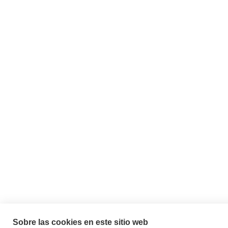
Sobre las cookies en este sitio web