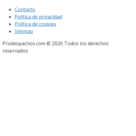
Contacto
Política de privacidad
Política de cookies
Sitemap
Prodespachos.com © 2026 Todos los derechos
reservados