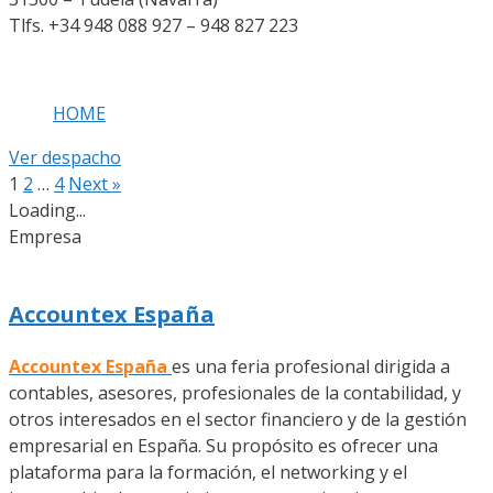
Tlfs. +34 948 088 927 – 948 827 223
HOME
Ver despacho
1
2
…
4
Next »
Loading...
Empresa
Accountex España
Accountex España
es una feria profesional dirigida a
contables, asesores, profesionales de la contabilidad, y
otros interesados en el sector financiero y de la gestión
empresarial en España. Su propósito es ofrecer una
plataforma para la formación, el networking y el