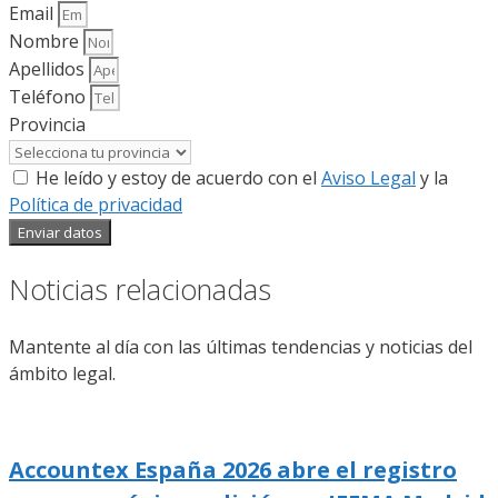
Email
Nombre
Apellidos
Teléfono
Provincia
He leído y estoy de acuerdo con el
Aviso Legal
y la
Política de privacidad
Enviar datos
Noticias relacionadas
Mantente al día con las últimas tendencias y noticias del
ámbito legal.
Accountex España 2026 abre el registro