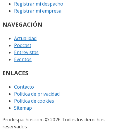
Registrar mi despacho
Registrar mi empresa
NAVEGACIÓN
Actualidad
Podcast
Entrevistas
Eventos
ENLACES
Contacto
Política de privacidad
Política de cookies
Sitemap
Prodespachos.com © 2026 Todos los derechos
reservados