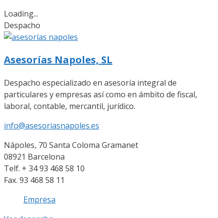
Loading...
Despacho
Asesorías Napoles, SL
Despacho especializado en asesoría integral de
particulares y empresas así como en ámbito de fiscal,
laboral, contable, mercantil, jurídico.
info@asesoriasnapoles.es
Nápoles, 70 Santa Coloma Gramanet
08921 Barcelona
Telf. + 34 93 468 58 10
Fax. 93 468 58 11
Empresa