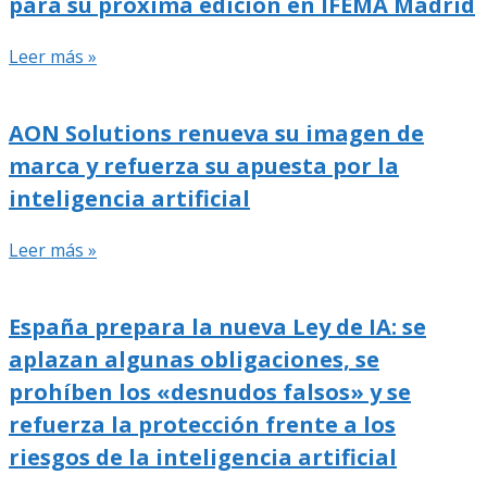
para su próxima edición en IFEMA Madrid
Leer más »
AON Solutions renueva su imagen de
marca y refuerza su apuesta por la
inteligencia artificial
Leer más »
España prepara la nueva Ley de IA: se
aplazan algunas obligaciones, se
prohíben los «desnudos falsos» y se
refuerza la protección frente a los
riesgos de la inteligencia artificial