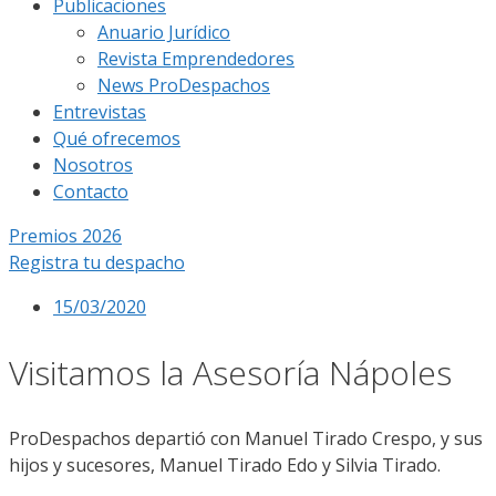
Publicaciones
Anuario Jurídico
Revista Emprendedores
News ProDespachos
Entrevistas
Qué ofrecemos
Nosotros
Contacto
Premios 2026
Registra tu despacho
15/03/2020
Visitamos la Asesoría Nápoles
ProDespachos departió con Manuel Tirado Crespo, y sus
hijos y sucesores, Manuel Tirado Edo y Silvia Tirado.