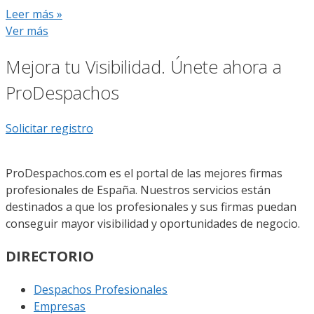
Leer más »
Ver más
Mejora tu Visibilidad. Únete ahora a
ProDespachos
Solicitar registro
ProDespachos.com es el portal de las mejores firmas
profesionales de España. Nuestros servicios están
destinados a que los profesionales y sus firmas puedan
conseguir mayor visibilidad y oportunidades de negocio.
DIRECTORIO
Despachos Profesionales
Empresas