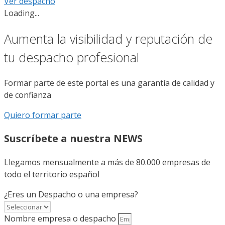
Ver despacho
Loading...
Aumenta la visibilidad y reputación de
tu despacho profesional
Formar parte de este portal es una garantía de calidad y
de confianza
Quiero formar parte
Suscríbete a nuestra NEWS
Llegamos mensualmente a más de 80.000 empresas de
todo el territorio español
¿Eres un Despacho o una empresa?
Nombre empresa o despacho