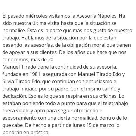
El pasado miércoles visitamos la Asesoría Nápoles. Ha
sido nuestra última visita hasta que la situación se
normalice. Ésta es la parte que más nos gusta de nuestro
trabajo. Hablamos de la situación por la que están
pasando las asesorías, de la obligación moral que tienen
de apoyar a sus clientes. De los años que hace que nos
conocemos, más de 20
Manuel Tirado tiene la continuidad de su asesoría,
fundada en 1981, asegurada con Manuel Tirado Edo y
Silvia Tirado Edo. que continúan con entusiasmo el
trabajo iniciado por su padre. Con el mismo cariño y
dedicación. Eso es lo que se respira en sus oficinas. Lo
estaban poniendo todo a punto para que el teletrabajo
fuera viable y apto para seguir ofreciendo el
asesoramiento con una cierta normalidad, dentro de lo
que cabe. De hecho a partir de lunes 15 de marzo lo
pondrán en práctica.