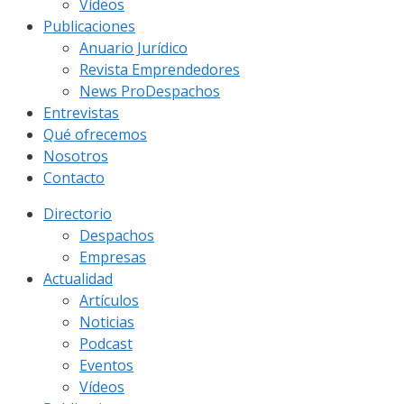
Vídeos
Publicaciones
Anuario Jurídico
Revista Emprendedores
News ProDespachos
Entrevistas
Qué ofrecemos
Nosotros
Contacto
Directorio
Despachos
Empresas
Actualidad
Artículos
Noticias
Podcast
Eventos
Vídeos