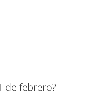
1 de febrero?