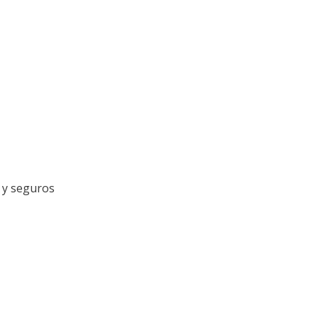
l y seguros