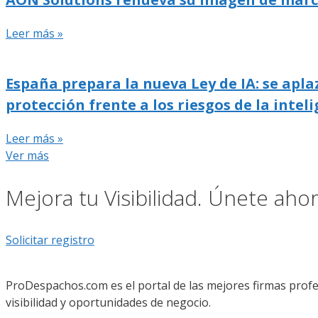
Leer más »
España prepara la nueva Ley de IA: se apla
protección frente a los riesgos de la inteli
Leer más »
Ver más
Mejora tu Visibilidad. Únete ah
Solicitar registro
ProDespachos.com es el portal de las mejores firmas profe
visibilidad y oportunidades de negocio.