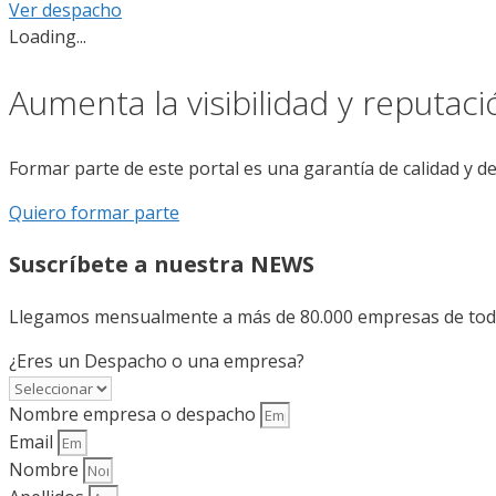
Ver despacho
Loading...
Aumenta la visibilidad y reputac
Formar parte de este portal es una garantía de calidad y d
Quiero formar parte
Suscríbete a nuestra NEWS
Llegamos mensualmente a más de 80.000 empresas de todo 
¿Eres un Despacho o una empresa?
Nombre empresa o despacho
Email
Nombre