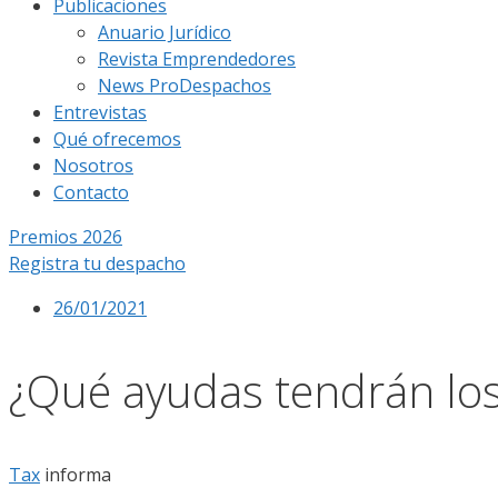
Publicaciones
Anuario Jurídico
Revista Emprendedores
News ProDespachos
Entrevistas
Qué ofrecemos
Nosotros
Contacto
Premios 2026
Registra tu despacho
26/01/2021
¿Qué ayudas tendrán los
Tax
informa