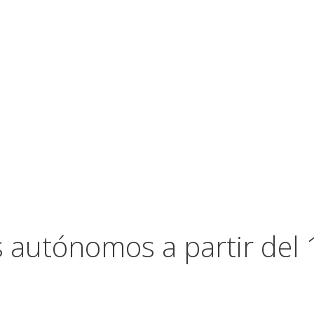
 autónomos a partir del 