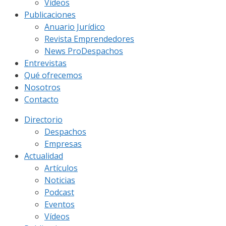
Vídeos
Publicaciones
Anuario Jurídico
Revista Emprendedores
News ProDespachos
Entrevistas
Qué ofrecemos
Nosotros
Contacto
Directorio
Despachos
Empresas
Actualidad
Artículos
Noticias
Podcast
Eventos
Vídeos