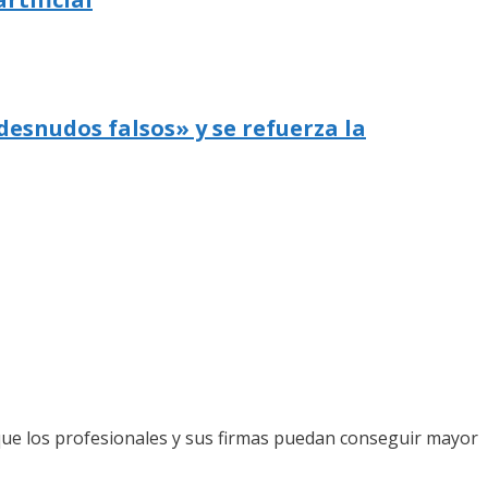
desnudos falsos» y se refuerza la
que los profesionales y sus firmas puedan conseguir mayor