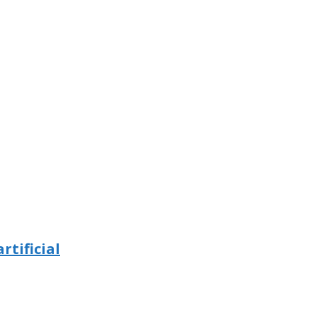
rtificial