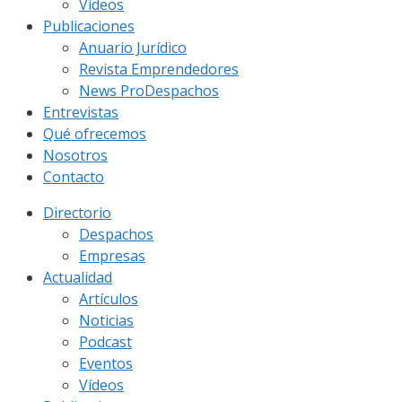
Vídeos
Publicaciones
Anuario Jurídico
Revista Emprendedores
News ProDespachos
Entrevistas
Qué ofrecemos
Nosotros
Contacto
Directorio
Despachos
Empresas
Actualidad
Artículos
Noticias
Podcast
Eventos
Vídeos