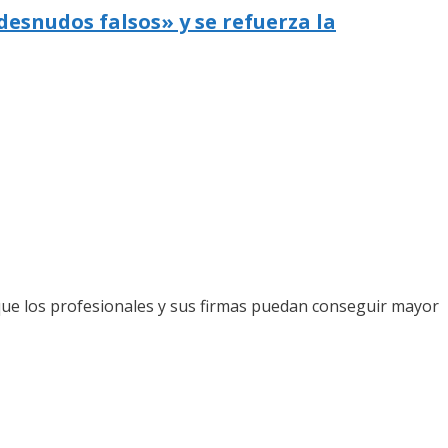
desnudos falsos» y se refuerza la
que los profesionales y sus firmas puedan conseguir mayor