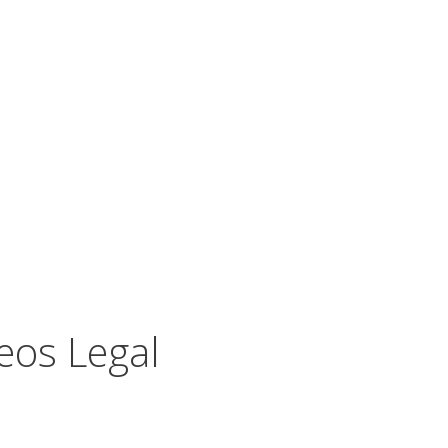
eos Legal