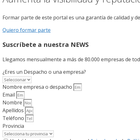
Formar parte de este portal es una garantía de calidad y d
Quiero formar parte
Suscríbete a nuestra NEWS
Llegamos mensualmente a más de 80.000 empresas de todo 
¿Eres un Despacho o una empresa?
Nombre empresa o despacho
Email
Nombre
Apellidos
Teléfono
Provincia