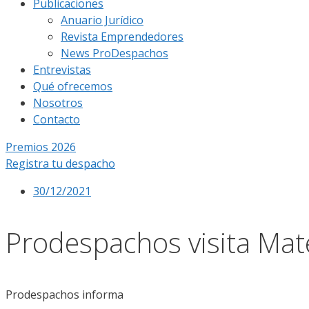
Publicaciones
Anuario Jurídico
Revista Emprendedores
News ProDespachos
Entrevistas
Qué ofrecemos
Nosotros
Contacto
Premios 2026
Registra tu despacho
30/12/2021
Prodespachos visita Mat
Prodespachos informa