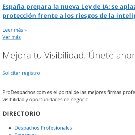
España prepara la nueva Ley de IA: se apla
protección frente a los riesgos de la inteli
Leer más »
Ver más
Mejora tu Visibilidad. Únete ah
Solicitar registro
ProDespachos.com es el portal de las mejores firmas profe
visibilidad y oportunidades de negocio.
DIRECTORIO
Despachos Profesionales
Empresas