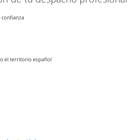
e confianza
el territorio español