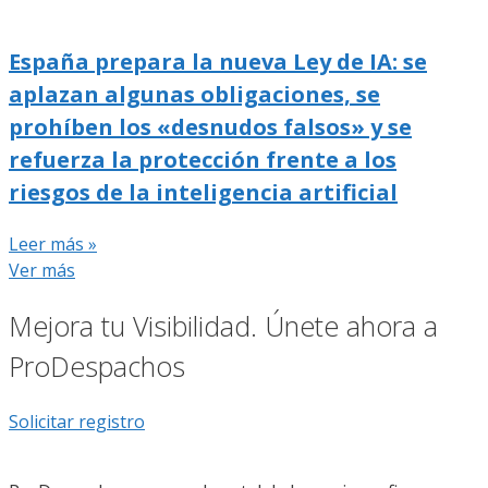
España prepara la nueva Ley de IA: se
aplazan algunas obligaciones, se
prohíben los «desnudos falsos» y se
refuerza la protección frente a los
riesgos de la inteligencia artificial
Leer más »
Ver más
Mejora tu Visibilidad. Únete ahora a
ProDespachos
Solicitar registro