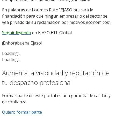
En palabras de Lourdes Ruiz: “EJASO buscará la
financiación para que ningún empresario del sector se
vea privado de su reclamación por motivos económicos”.
Seguir leyendo
en EJASO ETL Global
¡Enhorabuena Ejaso!
Loading...
Loading...
Aumenta la visibilidad y reputación de
tu despacho profesional
Formar parte de este portal es una garantía de calidad y
de confianza
Quiero formar parte