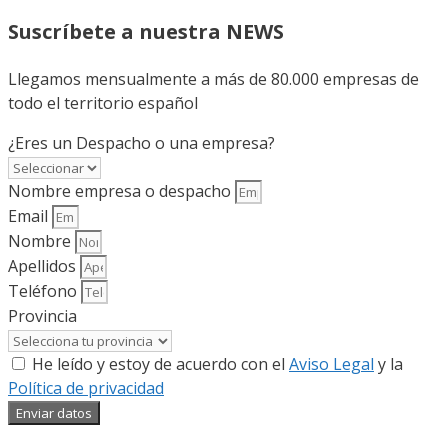
Suscríbete a nuestra NEWS
Llegamos mensualmente a más de 80.000 empresas de
todo el territorio español
¿Eres un Despacho o una empresa?
Nombre empresa o despacho
Email
Nombre
Apellidos
Teléfono
Provincia
He leído y estoy de acuerdo con el
Aviso Legal
y la
Política de privacidad
Enviar datos