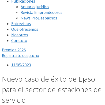
Publicaciones
Anuario Jurídico
Revista Emprendedores
News ProDespachos
Entrevistas
Qué ofrecemos
Nosotros
Contacto
Premios 2026
Registra tu despacho
11/05/2023
Nuevo caso de éxito de Ejaso
para el sector de estaciones de
servicio