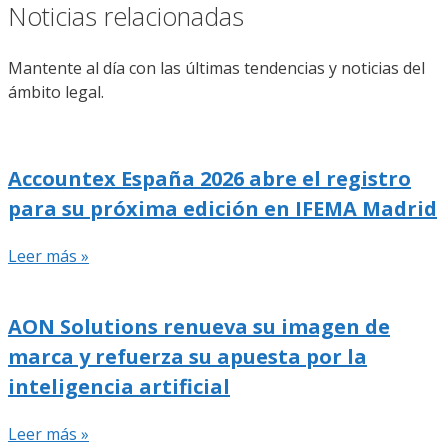
Noticias relacionadas
Mantente al día con las últimas tendencias y noticias del
ámbito legal.
Accountex España 2026 abre el registro
para su próxima edición en IFEMA Madrid
Leer más »
AON Solutions renueva su imagen de
marca y refuerza su apuesta por la
inteligencia artificial
Leer más »