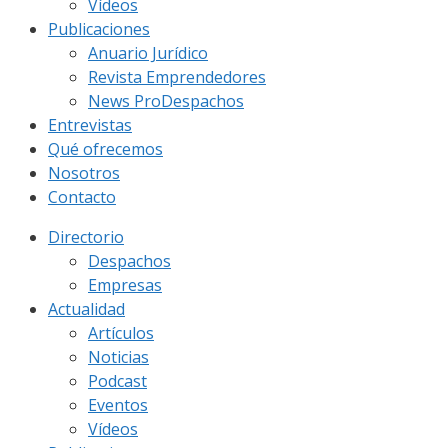
Vídeos
Publicaciones
Anuario Jurídico
Revista Emprendedores
News ProDespachos
Entrevistas
Qué ofrecemos
Nosotros
Contacto
Directorio
Despachos
Empresas
Actualidad
Artículos
Noticias
Podcast
Eventos
Vídeos