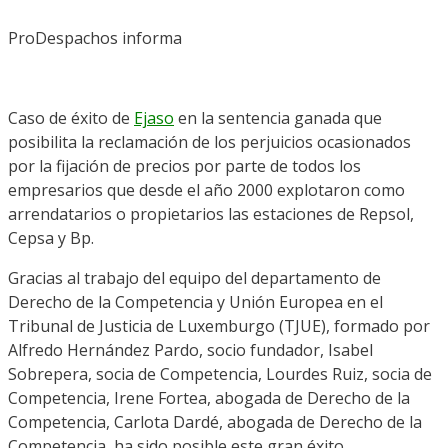
ProDespachos informa
Caso de éxito de
Ejaso
en la sentencia ganada que
posibilita la reclamación de los perjuicios ocasionados
por la fijación de precios por parte de todos los
empresarios que desde el año 2000 explotaron como
arrendatarios o propietarios las estaciones de Repsol,
Cepsa y Bp.
Gracias al trabajo del equipo del departamento de
Derecho de la Competencia y Unión Europea en el
Tribunal de Justicia de Luxemburgo (TJUE), formado por
Alfredo Hernández Pardo, socio fundador, Isabel
Sobrepera, socia de Competencia, Lourdes Ruiz, socia de
Competencia, Irene Fortea, abogada de Derecho de la
Competencia, Carlota Dardé, abogada de Derecho de la
Competencia, ha sido posible este gran éxito.