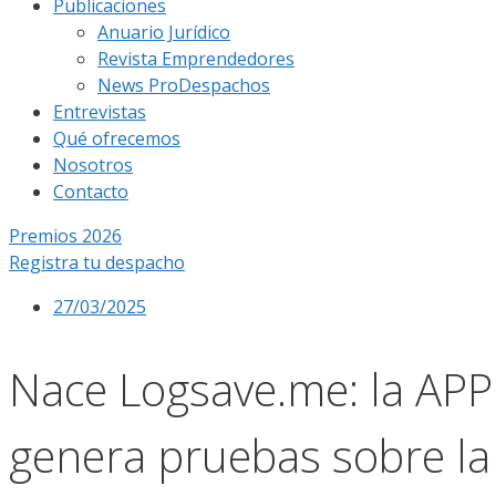
Publicaciones
Anuario Jurídico
Revista Emprendedores
News ProDespachos
Entrevistas
Qué ofrecemos
Nosotros
Contacto
Premios 2026
Registra tu despacho
27/03/2025
Nace Logsave.me: la APP 
genera pruebas sobre la 