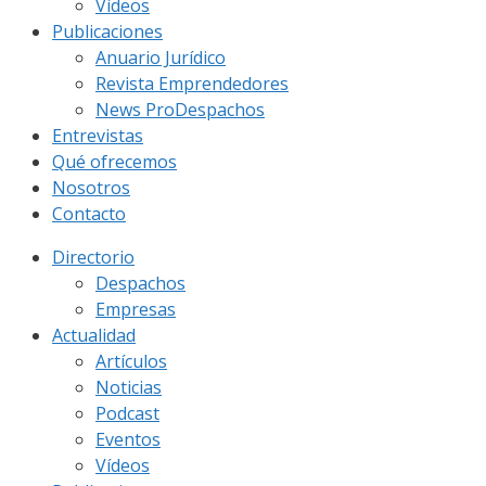
Vídeos
Publicaciones
Anuario Jurídico
Revista Emprendedores
News ProDespachos
Entrevistas
Qué ofrecemos
Nosotros
Contacto
Directorio
Despachos
Empresas
Actualidad
Artículos
Noticias
Podcast
Eventos
Vídeos