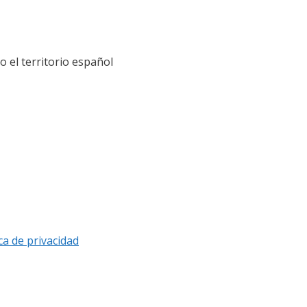
el territorio español
ica de privacidad