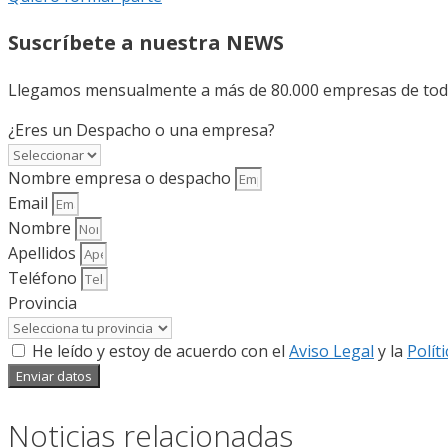
Suscríbete a nuestra NEWS
Llegamos mensualmente a más de 80.000 empresas de todo 
¿Eres un Despacho o una empresa?
Nombre empresa o despacho
Email
Nombre
Apellidos
Teléfono
Provincia
He leído y estoy de acuerdo con el
Aviso Legal
y la
Polít
Enviar datos
Noticias relacionadas