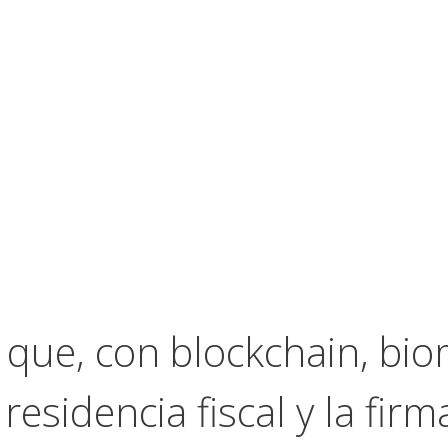
que, con blockchain, biom
residencia fiscal y la fi