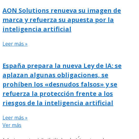
AON Solutions renueva su imagen de
marca y refuerza su apuesta por la
inteligencia artificial
Leer más »
España prepara la nueva Ley de IA: se
aplazan algunas obligaciones, se
prohíben los «desnudos falsos» y se
refuerza la protección frente a los
riesgos de la inteligencia artificial
Leer más »
Ver más