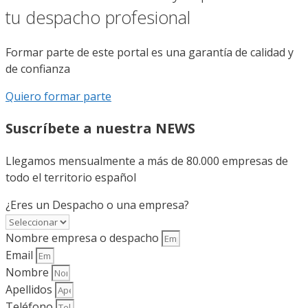
tu despacho profesional
Formar parte de este portal es una garantía de calidad y
de confianza
Quiero formar parte
Suscríbete a nuestra NEWS
Llegamos mensualmente a más de 80.000 empresas de
todo el territorio español
¿Eres un Despacho o una empresa?
Nombre empresa o despacho
Email
Nombre
Apellidos
Teléfono