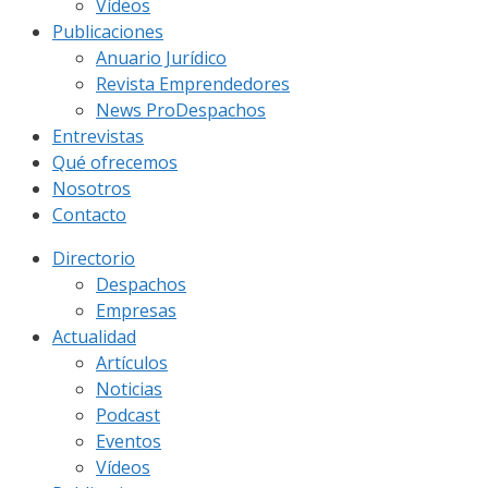
Vídeos
Publicaciones
Anuario Jurídico
Revista Emprendedores
News ProDespachos
Entrevistas
Qué ofrecemos
Nosotros
Contacto
Directorio
Despachos
Empresas
Actualidad
Artículos
Noticias
Podcast
Eventos
Vídeos