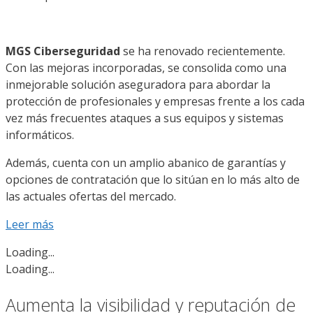
MGS Ciberseguridad
se ha renovado recientemente.
Con las mejoras incorporadas, se consolida como una
inmejorable solución aseguradora para abordar la
protección de profesionales y empresas frente a los cada
vez más frecuentes ataques a sus equipos y sistemas
informáticos.
Además, cuenta con un amplio abanico de garantías y
opciones de contratación que lo sitúan en lo más alto de
las actuales ofertas del mercado.
Leer más
Loading...
Loading...
Aumenta la visibilidad y reputación de