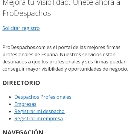
Mejora tu Visibilidad. Únete ahora a
ProDespachos
Solicitar registro
ProDespachos.com es el portal de las mejores firmas
profesionales de España. Nuestros servicios están
destinados a que los profesionales y sus firmas puedan
conseguir mayor visibilidad y oportunidades de negocio.
DIRECTORIO
Despachos Profesionales
Empresas
Registrar mi despacho
Registrar mi empresa
NAVEGACIÓN