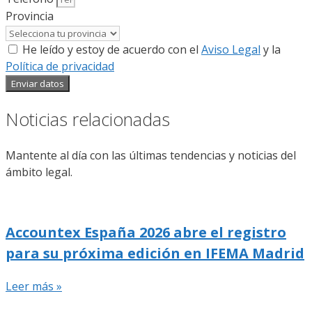
Provincia
He leído y estoy de acuerdo con el
Aviso Legal
y la
Política de privacidad
Enviar datos
Noticias relacionadas
Mantente al día con las últimas tendencias y noticias del
ámbito legal.
Accountex España 2026 abre el registro
para su próxima edición en IFEMA Madrid
Leer más »