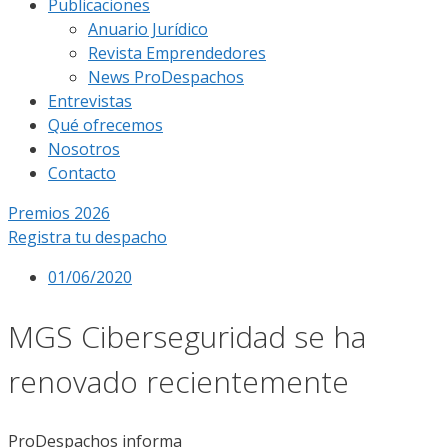
Publicaciones
Anuario Jurídico
Revista Emprendedores
News ProDespachos
Entrevistas
Qué ofrecemos
Nosotros
Contacto
Premios 2026
Registra tu despacho
01/06/2020
MGS Ciberseguridad se ha
renovado recientemente
ProDespachos informa