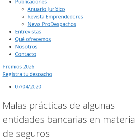
Publicaciones
Anuario Jurídico
Revista Emprendedores
News ProDespachos
Entrevistas
Qué ofrecemos
Nosotros
Contacto
Premios 2026
Registra tu despacho
07/04/2020
Malas prácticas de algunas
entidades bancarias en materia
de seguros