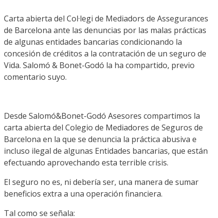
Carta abierta del Col·legi de Mediadors de Assegurances
de Barcelona ante las denuncias por las malas prácticas
de algunas entidades bancarias condicionando la
concesión de créditos a la contratación de un seguro de
Vida. Salomó & Bonet-Godó la ha compartido, previo
comentario suyo.
Desde Salomó&Bonet-Godó Asesores compartimos la
carta abierta del Colegio de Mediadores de Seguros de
Barcelona en la que se denuncia la práctica abusiva e
incluso ilegal de algunas Entidades bancarias, que están
efectuando aprovechando esta terrible crisis.
El seguro no es, ni debería ser, una manera de sumar
beneficios extra a una operación financiera.
Tal como se señala: