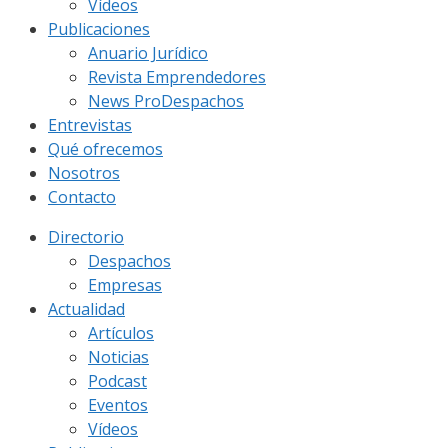
Vídeos
Publicaciones
Anuario Jurídico
Revista Emprendedores
News ProDespachos
Entrevistas
Qué ofrecemos
Nosotros
Contacto
Directorio
Despachos
Empresas
Actualidad
Artículos
Noticias
Podcast
Eventos
Vídeos