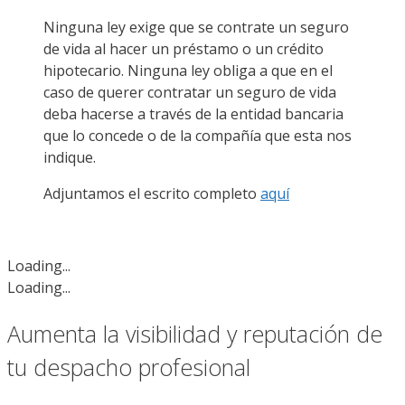
Ninguna ley exige que se contrate un seguro
de vida al hacer un préstamo o un crédito
hipotecario. Ninguna ley obliga a que en el
caso de querer contratar un seguro de vida
deba hacerse a través de la entidad bancaria
que lo concede o de la compañía que esta nos
indique.
Adjuntamos el escrito completo
aquí
Loading...
Loading...
Aumenta la visibilidad y reputación de
tu despacho profesional