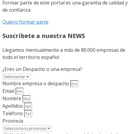
Formar parte de este portal es una garantía de calidad y
de confianza
Quiero formar parte
Suscríbete a nuestra NEWS
Llegamos mensualmente a más de 80.000 empresas de
todo el territorio español
¿Eres un Despacho o una empresa?
Nombre empresa o despacho
Email
Nombre
Apellidos
Teléfono
Provincia