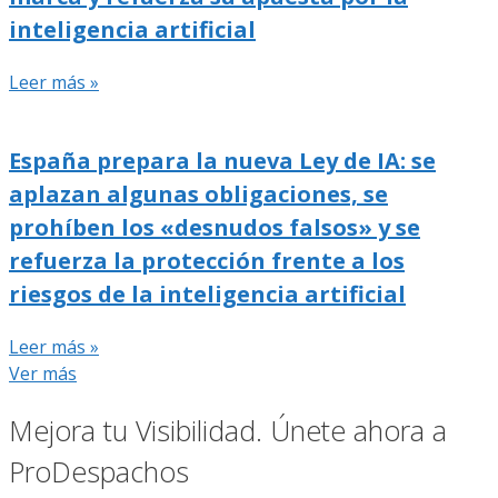
inteligencia artificial
Leer más »
España prepara la nueva Ley de IA: se
aplazan algunas obligaciones, se
prohíben los «desnudos falsos» y se
refuerza la protección frente a los
riesgos de la inteligencia artificial
Leer más »
Ver más
Mejora tu Visibilidad. Únete ahora a
ProDespachos