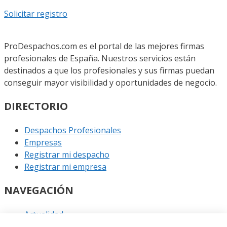
Solicitar registro
ProDespachos.com es el portal de las mejores firmas
profesionales de España. Nuestros servicios están
destinados a que los profesionales y sus firmas puedan
conseguir mayor visibilidad y oportunidades de negocio.
DIRECTORIO
Despachos Profesionales
Empresas
Registrar mi despacho
Registrar mi empresa
NAVEGACIÓN
Actualidad
Podcast