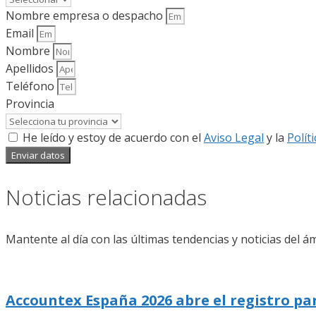
Nombre empresa o despacho
Email
Nombre
Apellidos
Teléfono
Provincia
He leído y estoy de acuerdo con el
Aviso Legal
y la
Polít
Enviar datos
Noticias relacionadas
Mantente al día con las últimas tendencias y noticias del ám
Accountex España 2026 abre el registro pa