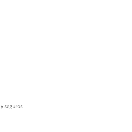
l y seguros