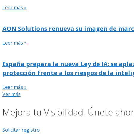
Leer más »
AON Solutions renueva su imagen de marca y
Leer más »
España prepara la nueva Ley de IA: se apla
protección frente a los riesgos de la inteli
Leer más »
Ver más
Mejora tu Visibilidad. Únete ah
Solicitar registro