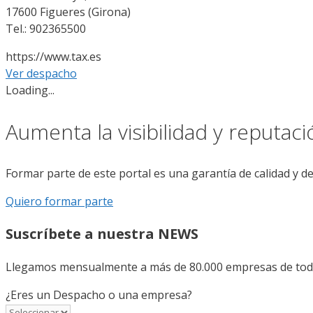
17600 Figueres (Girona)
Tel.: 902365500
https://www.tax.es
Ver despacho
Loading...
Aumenta la visibilidad y reputac
Formar parte de este portal es una garantía de calidad y d
Quiero formar parte
Suscríbete a nuestra NEWS
Llegamos mensualmente a más de 80.000 empresas de todo 
¿Eres un Despacho o una empresa?