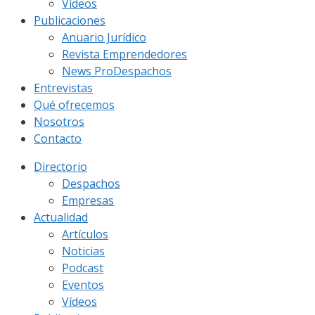
Vídeos
Publicaciones
Anuario Jurídico
Revista Emprendedores
News ProDespachos
Entrevistas
Qué ofrecemos
Nosotros
Contacto
Directorio
Despachos
Empresas
Actualidad
Artículos
Noticias
Podcast
Eventos
Vídeos