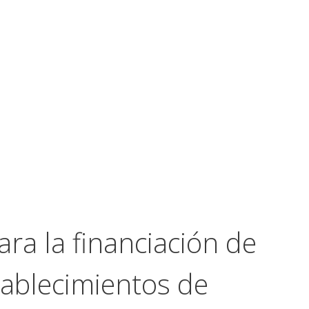
ra la financiación de
tablecimientos de