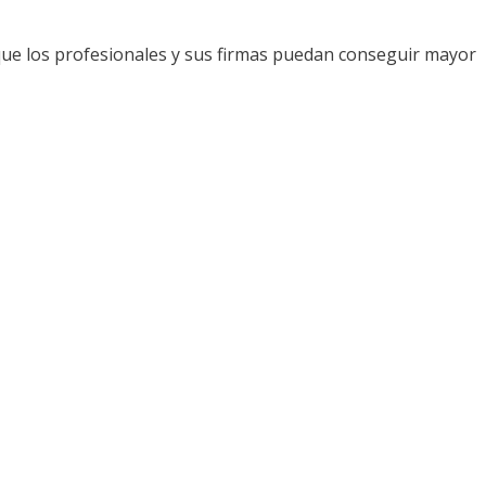
que los profesionales y sus firmas puedan conseguir mayor