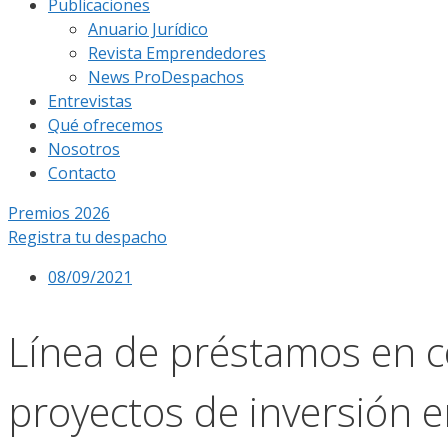
Publicaciones
Anuario Jurídico
Revista Emprendedores
News ProDespachos
Entrevistas
Qué ofrecemos
Nosotros
Contacto
Premios 2026
Registra tu despacho
08/09/2021
Línea de préstamos en co
proyectos de inversión e