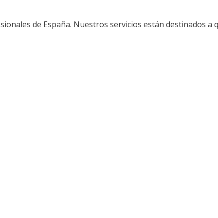
sionales de España. Nuestros servicios están destinados a 