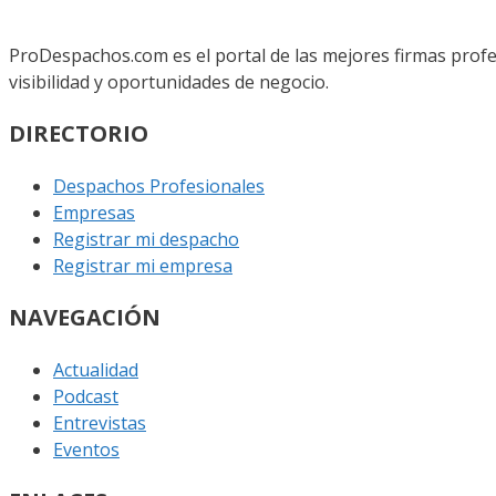
ProDespachos.com es el portal de las mejores firmas profe
visibilidad y oportunidades de negocio.
DIRECTORIO
Despachos Profesionales
Empresas
Registrar mi despacho
Registrar mi empresa
NAVEGACIÓN
Actualidad
Podcast
Entrevistas
Eventos