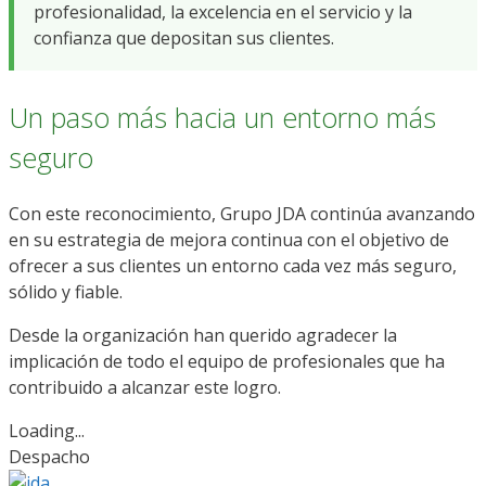
profesionalidad, la excelencia en el servicio y la
confianza que depositan sus clientes.
Un paso más hacia un entorno más
seguro
Con este reconocimiento, Grupo JDA continúa avanzando
en su estrategia de mejora continua con el objetivo de
ofrecer a sus clientes un entorno cada vez más seguro,
sólido y fiable.
Desde la organización han querido agradecer la
implicación de todo el equipo de profesionales que ha
contribuido a alcanzar este logro.
Loading...
Despacho