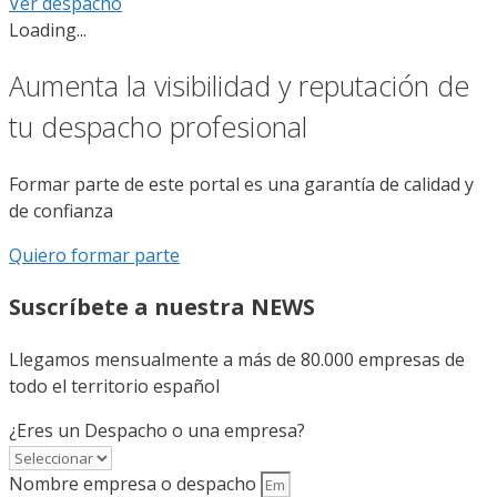
Ver despacho
Loading...
Aumenta la visibilidad y reputación de
tu despacho profesional
Formar parte de este portal es una garantía de calidad y
de confianza
Quiero formar parte
Suscríbete a nuestra NEWS
Llegamos mensualmente a más de 80.000 empresas de
todo el territorio español
¿Eres un Despacho o una empresa?
Nombre empresa o despacho