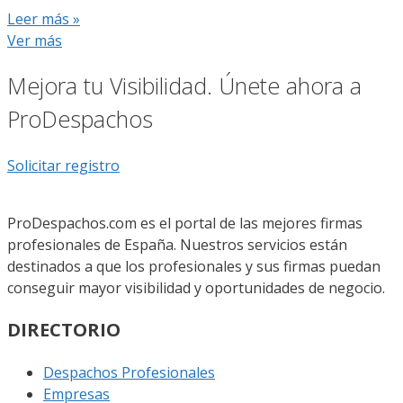
Leer más »
Ver más
Mejora tu Visibilidad. Únete ahora a
ProDespachos
Solicitar registro
ProDespachos.com es el portal de las mejores firmas
profesionales de España. Nuestros servicios están
destinados a que los profesionales y sus firmas puedan
conseguir mayor visibilidad y oportunidades de negocio.
DIRECTORIO
Despachos Profesionales
Empresas