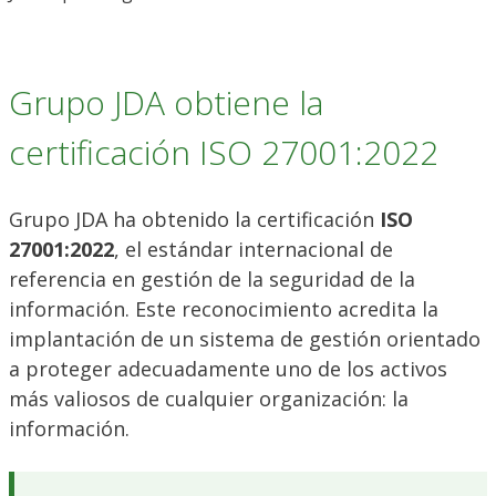
Grupo JDA obtiene la
certificación ISO 27001:2022
Grupo JDA ha obtenido la certificación
ISO
27001:2022
, el estándar internacional de
referencia en gestión de la seguridad de la
información. Este reconocimiento acredita la
implantación de un sistema de gestión orientado
a proteger adecuadamente uno de los activos
más valiosos de cualquier organización: la
información.