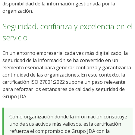
disponibilidad de la información gestionada por la
organización.
Seguridad, confianza y excelencia en el
servicio
En un entorno empresarial cada vez más digitalizado, la
seguridad de la información se ha convertido en un
elemento esencial para generar confianza y garantizar la
continuidad de las organizaciones. En este contexto, la
certificación ISO 27001:2022 supone un paso relevante
para reforzar los estándares de calidad y seguridad de
Grupo JDA.
Como organización donde la información constituye
uno de sus activos más valiosos, esta certificación
refuerza el compromiso de Grupo JDA con la