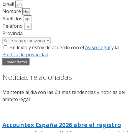
Email
Nombre
Apellidos
Teléfono
Provincia
He leído y estoy de acuerdo con el
Aviso Legal
y la
Política de privacidad
Enviar datos
Noticias relacionadas
Mantente al día con las últimas tendencias y noticias del
ámbito legal.
Accountex España 2026 abre el registro