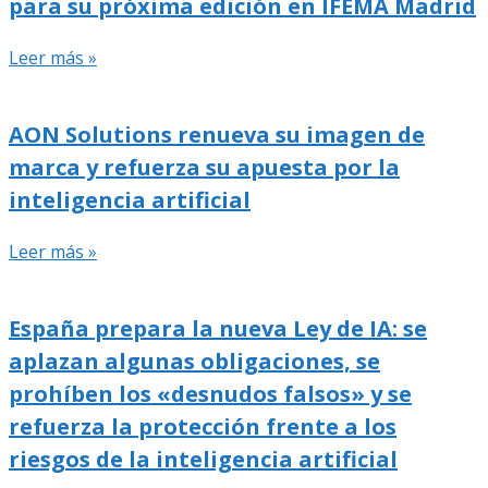
para su próxima edición en IFEMA Madrid
Leer más »
AON Solutions renueva su imagen de
marca y refuerza su apuesta por la
inteligencia artificial
Leer más »
España prepara la nueva Ley de IA: se
aplazan algunas obligaciones, se
prohíben los «desnudos falsos» y se
refuerza la protección frente a los
riesgos de la inteligencia artificial