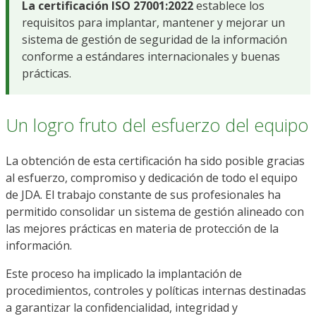
La certificación ISO 27001:2022
establece los
requisitos para implantar, mantener y mejorar un
sistema de gestión de seguridad de la información
conforme a estándares internacionales y buenas
prácticas.
Un logro fruto del esfuerzo del equipo
La obtención de esta certificación ha sido posible gracias
al esfuerzo, compromiso y dedicación de todo el equipo
de JDA. El trabajo constante de sus profesionales ha
permitido consolidar un sistema de gestión alineado con
las mejores prácticas en materia de protección de la
información.
Este proceso ha implicado la implantación de
procedimientos, controles y políticas internas destinadas
a garantizar la confidencialidad, integridad y