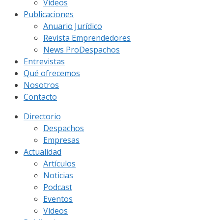
Vídeos
Publicaciones
Anuario Jurídico
Revista Emprendedores
News ProDespachos
Entrevistas
Qué ofrecemos
Nosotros
Contacto
Directorio
Despachos
Empresas
Actualidad
Artículos
Noticias
Podcast
Eventos
Vídeos