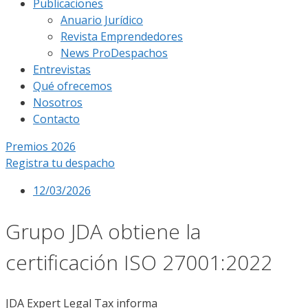
Publicaciones
Anuario Jurídico
Revista Emprendedores
News ProDespachos
Entrevistas
Qué ofrecemos
Nosotros
Contacto
Premios 2026
Registra tu despacho
12/03/2026
Grupo JDA obtiene la
certificación ISO 27001:2022
JDA Expert Legal Tax informa