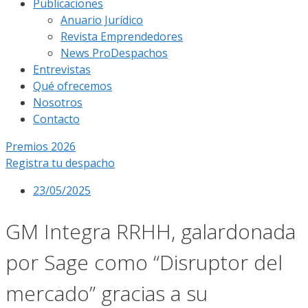
Publicaciones
Anuario Jurídico
Revista Emprendedores
News ProDespachos
Entrevistas
Qué ofrecemos
Nosotros
Contacto
Premios 2026
Registra tu despacho
23/05/2025
GM Integra RRHH, galardonada
por Sage como “Disruptor del
mercado” gracias a su