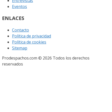
Entrevistas
Eventos
ENLACES
Contacto
Política de privacidad
Política de cookies
Sitemap
Prodespachos.com © 2026 Todos los derechos
reservados