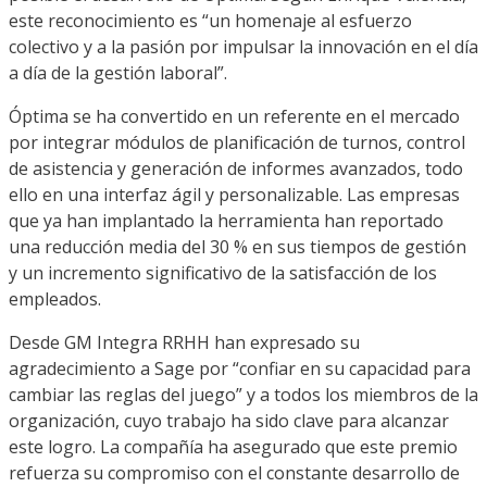
este reconocimiento es “un homenaje al esfuerzo
colectivo y a la pasión por impulsar la innovación en el día
a día de la gestión laboral”.
Óptima se ha convertido en un referente en el mercado
por integrar módulos de planificación de turnos, control
de asistencia y generación de informes avanzados, todo
ello en una interfaz ágil y personalizable. Las empresas
que ya han implantado la herramienta han reportado
una reducción media del 30 % en sus tiempos de gestión
y un incremento significativo de la satisfacción de los
empleados.
Desde GM Integra RRHH han expresado su
agradecimiento a Sage por “confiar en su capacidad para
cambiar las reglas del juego” y a todos los miembros de la
organización, cuyo trabajo ha sido clave para alcanzar
este logro. La compañía ha asegurado que este premio
refuerza su compromiso con el constante desarrollo de