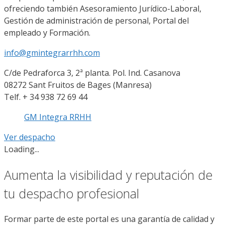
ofreciendo también Asesoramiento Jurídico-Laboral,
Gestión de administración de personal, Portal del
empleado y Formación.
info@gmintegrarrhh.com
C/de Pedra­forca 3, 2ª planta. Pol. Ind. Casanova
08272 Sant Fruitos de Bages (Manresa)
Telf. + 34 938 72 69 44
GM Integra RRHH
Ver despacho
Loading...
Aumenta la visibilidad y reputación de
tu despacho profesional
Formar parte de este portal es una garantía de calidad y