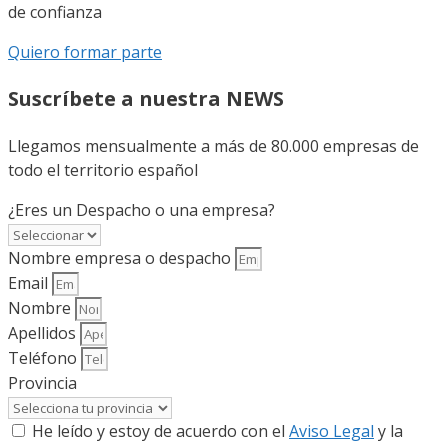
de confianza
Quiero formar parte
Suscríbete a nuestra NEWS
Llegamos mensualmente a más de 80.000 empresas de
todo el territorio español
¿Eres un Despacho o una empresa?
Nombre empresa o despacho
Email
Nombre
Apellidos
Teléfono
Provincia
He leído y estoy de acuerdo con el
Aviso Legal
y la