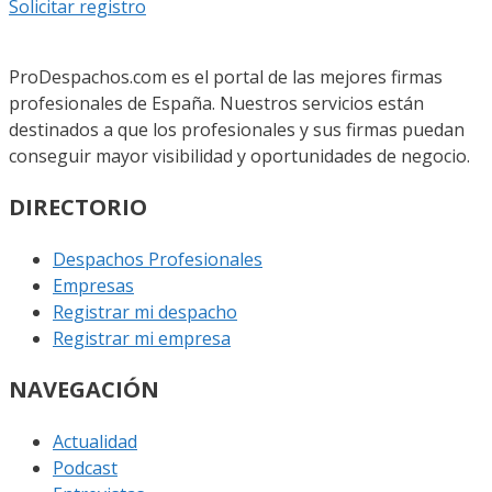
Solicitar registro
ProDespachos.com es el portal de las mejores firmas
profesionales de España. Nuestros servicios están
destinados a que los profesionales y sus firmas puedan
conseguir mayor visibilidad y oportunidades de negocio.
DIRECTORIO
Despachos Profesionales
Empresas
Registrar mi despacho
Registrar mi empresa
NAVEGACIÓN
Actualidad
Podcast