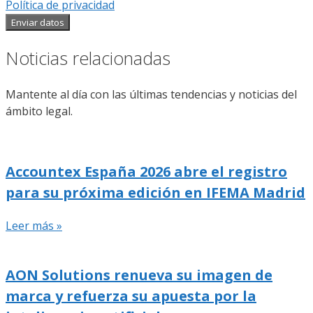
Política de privacidad
Enviar datos
Noticias relacionadas
Mantente al día con las últimas tendencias y noticias del
ámbito legal.
Accountex España 2026 abre el registro
para su próxima edición en IFEMA Madrid
Leer más »
AON Solutions renueva su imagen de
marca y refuerza su apuesta por la