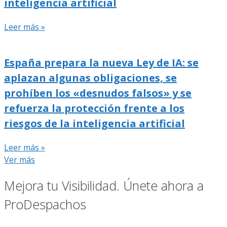
inteligencia artificial
Leer más »
España prepara la nueva Ley de IA: se
aplazan algunas obligaciones, se
prohíben los «desnudos falsos» y se
refuerza la protección frente a los
riesgos de la inteligencia artificial
Leer más »
Ver más
Mejora tu Visibilidad. Únete ahora a
ProDespachos