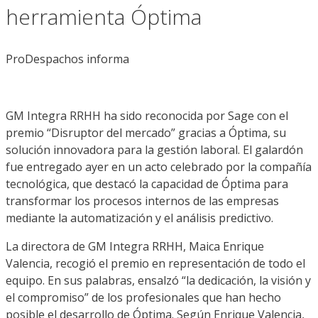
herramienta Óptima
ProDespachos informa
GM Integra RRHH ha sido reconocida por Sage con el
premio “Disruptor del mercado” gracias a Óptima, su
solución innovadora para la gestión laboral. El galardón
fue entregado ayer en un acto celebrado por la compañía
tecnológica, que destacó la capacidad de Óptima para
transformar los procesos internos de las empresas
mediante la automatización y el análisis predictivo.
La directora de GM Integra RRHH, Maica Enrique
Valencia, recogió el premio en representación de todo el
equipo. En sus palabras, ensalzó “la dedicación, la visión y
el compromiso” de los profesionales que han hecho
posible el desarrollo de Óptima. Según Enrique Valencia,