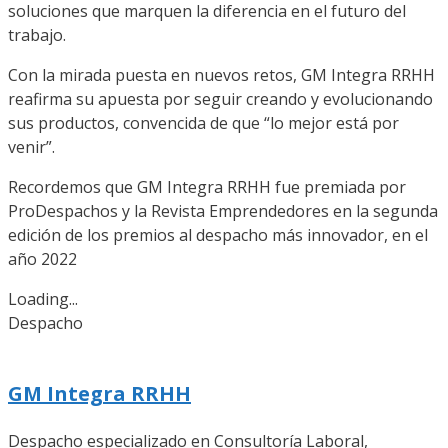
soluciones que marquen la diferencia en el futuro del
trabajo.
Con la mirada puesta en nuevos retos, GM Integra RRHH
reafirma su apuesta por seguir creando y evolucionando
sus productos, convencida de que “lo mejor está por
venir”.
Recordemos que GM Integra RRHH fue premiada por
ProDespachos y la Revista Emprendedores en la segunda
edición de los premios al despacho más innovador, en el
año 2022
Loading...
Despacho
GM Integra RRHH
Despacho especializado en Consultoría Laboral,