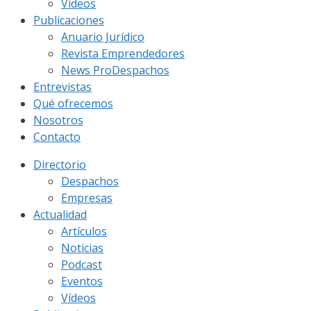
Vídeos
Publicaciones
Anuario Jurídico
Revista Emprendedores
News ProDespachos
Entrevistas
Qué ofrecemos
Nosotros
Contacto
Directorio
Despachos
Empresas
Actualidad
Artículos
Noticias
Podcast
Eventos
Vídeos