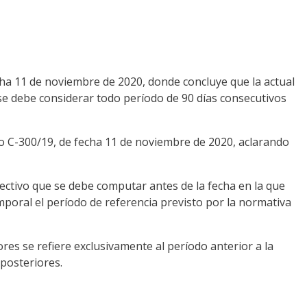
ha 11 de noviembre de 2020, donde concluye que la actual
 se debe considerar todo período de 90 días consecutivos
to C-300/19, de fecha 11 de noviembre de 2020, aclarando
lectivo que se debe computar antes de la fecha en la que
poral el período de referencia previsto por la normativa
res se refiere exclusivamente al período anterior a la
 posteriores.