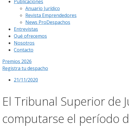
Publicaciones
Anuario Jurídico
Revista Emprendedores
News ProDespachos
Entrevistas
Qué ofrecemos
Nosotros
Contacto
Premios 2026
Registra tu despacho
21/11/2020
El Tribunal Superior de 
computarse el período de