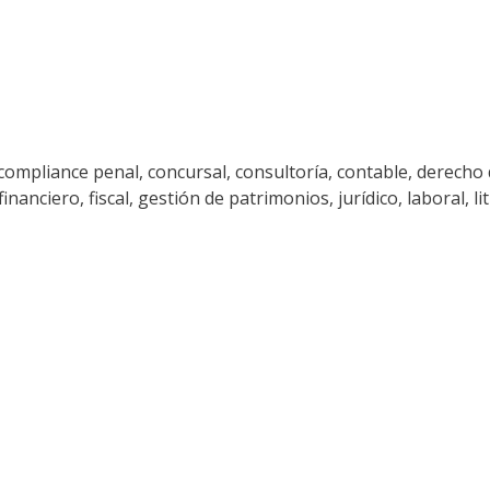
ompliance penal, concursal, consultoría, contable, derecho 
anciero, fiscal, gestión de patrimonios, jurídico, laboral, lit