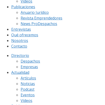
Vídeos
Publicaciones
Anuario Jurídico
Revista Emprendedores
News ProDespachos
Entrevistas
Qué ofrecemos
Nosotros
Contacto
Directorio
Despachos
Empresas
Actualidad
Artículos
Noticias
Podcast
Eventos
Vídeos