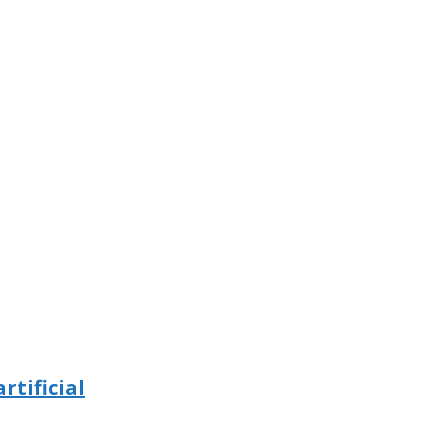
rtificial