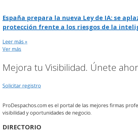
España prepara la nueva Ley de IA: se apla
protección frente a los riesgos de la inteli
Leer más »
Ver más
Mejora tu Visibilidad. Únete ah
Solicitar registro
ProDespachos.com es el portal de las mejores firmas profe
visibilidad y oportunidades de negocio.
DIRECTORIO