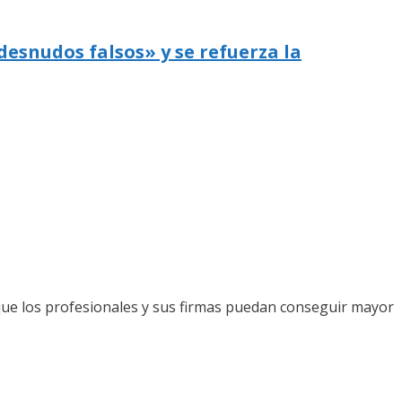
desnudos falsos» y se refuerza la
que los profesionales y sus firmas puedan conseguir mayor