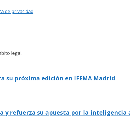
ica de privacidad
bito legal.
ra su próxima edición en IFEMA Madrid
 refuerza su apuesta por la inteligencia a