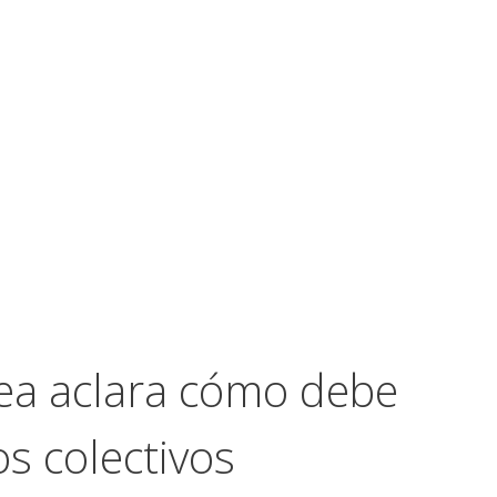
pea aclara cómo debe
s colectivos