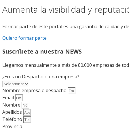
Aumenta la visibilidad y reputac
Formar parte de este portal es una garantía de calidad y d
Quiero formar parte
Suscríbete a nuestra NEWS
Llegamos mensualmente a más de 80.000 empresas de todo 
¿Eres un Despacho o una empresa?
Nombre empresa o despacho
Email
Nombre
Apellidos
Teléfono
Provincia