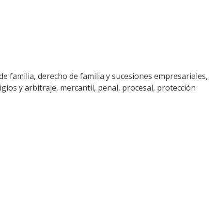
de familia, derecho de familia y sucesiones empresariales,
igios y arbitraje, mercantil, penal, procesal, protección