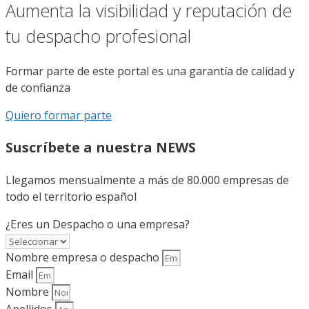
Aumenta la visibilidad y reputación de
tu despacho profesional
Formar parte de este portal es una garantía de calidad y
de confianza
Quiero formar parte
Suscríbete a nuestra NEWS
Llegamos mensualmente a más de 80.000 empresas de
todo el territorio español
¿Eres un Despacho o una empresa?
Nombre empresa o despacho
Email
Nombre