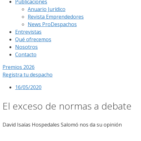
Publicaciones
Anuario Jurídico
Revista Emprendedores
News ProDespachos
Entrevistas
Qué ofrecemos
Nosotros
Contacto
Premios 2026
Registra tu despacho
16/05/2020
El exceso de normas a debate
David Isaías Hospedales Salomó nos da su opinión