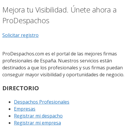
Mejora tu Visibilidad. Únete ahora a
ProDespachos
Solicitar registro
ProDespachos.com es el portal de las mejores firmas
profesionales de España. Nuestros servicios están
destinados a que los profesionales y sus firmas puedan
conseguir mayor visibilidad y oportunidades de negocio.
DIRECTORIO
Despachos Profesionales
Empresas
Registrar mi despacho
Registrar mi empresa