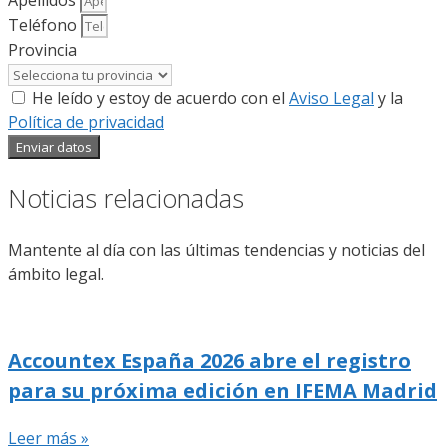
Apellidos
Teléfono
Provincia
He leído y estoy de acuerdo con el
Aviso Legal
y la
Política de privacidad
Enviar datos
Noticias relacionadas
Mantente al día con las últimas tendencias y noticias del
ámbito legal.
Accountex España 2026 abre el registro
para su próxima edición en IFEMA Madrid
Leer más »