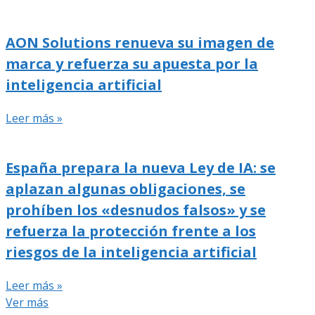
AON Solutions renueva su imagen de
marca y refuerza su apuesta por la
inteligencia artificial
Leer más »
España prepara la nueva Ley de IA: se
aplazan algunas obligaciones, se
prohíben los «desnudos falsos» y se
refuerza la protección frente a los
riesgos de la inteligencia artificial
Leer más »
Ver más