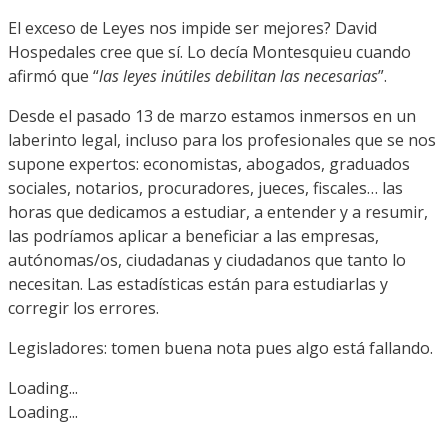
El exceso de Leyes nos impide ser mejores? David
Hospedales cree que sí. Lo decía Montesquieu cuando
afirmó que “
las leyes inútiles debilitan las necesarias
”.
Desde el pasado 13 de marzo estamos inmersos en un
laberinto legal, incluso para los profesionales que se nos
supone expertos: economistas, abogados, graduados
sociales, notarios, procuradores, jueces, fiscales… las
horas que dedicamos a estudiar, a entender y a resumir,
las podríamos aplicar a beneficiar a las empresas,
autónomas/os, ciudadanas y ciudadanos que tanto lo
necesitan. Las estadísticas están para estudiarlas y
corregir los errores.
Legisladores: tomen buena nota pues algo está fallando.
Loading...
Loading...