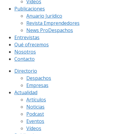
Vídeos
Publicaciones
Anuario Jurídico
Revista Emprendedores
News ProDespachos
Entrevistas
Qué ofrecemos
Nosotros
Contacto
Directorio
Despachos
Empresas
Actualidad
Artículos
Noticias
Podcast
Eventos
Vídeos