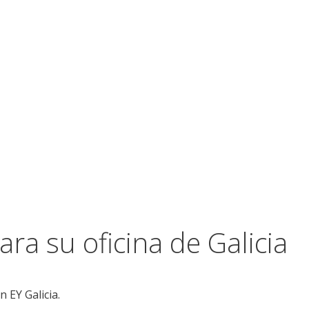
ara su oficina de Galicia
 EY Galicia.