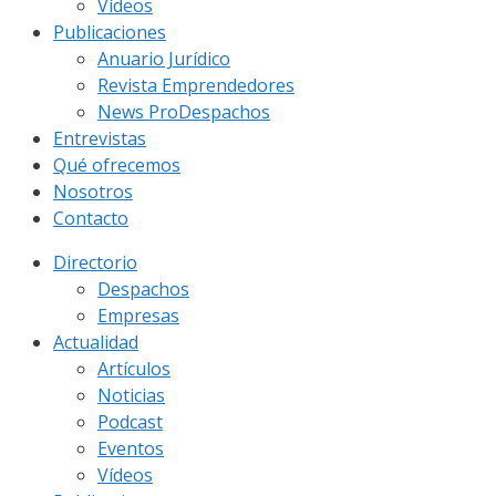
Vídeos
Publicaciones
Anuario Jurídico
Revista Emprendedores
News ProDespachos
Entrevistas
Qué ofrecemos
Nosotros
Contacto
Directorio
Despachos
Empresas
Actualidad
Artículos
Noticias
Podcast
Eventos
Vídeos