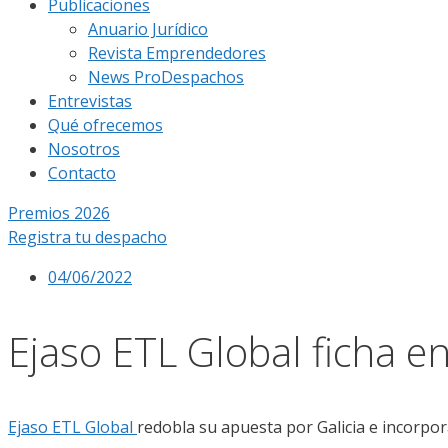
Publicaciones
Anuario Jurídico
Revista Emprendedores
News ProDespachos
Entrevistas
Qué ofrecemos
Nosotros
Contacto
Premios 2026
Registra tu despacho
04/06/2022
Ejaso ETL Global ficha e
Ejaso ETL Global
redobla su apuesta por Galicia
e incorpo