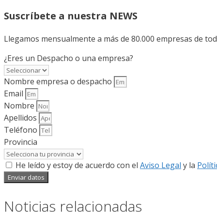
Suscríbete a nuestra NEWS
Llegamos mensualmente a más de 80.000 empresas de todo 
¿Eres un Despacho o una empresa?
Nombre empresa o despacho
Email
Nombre
Apellidos
Teléfono
Provincia
He leído y estoy de acuerdo con el
Aviso Legal
y la
Polít
Enviar datos
Noticias relacionadas