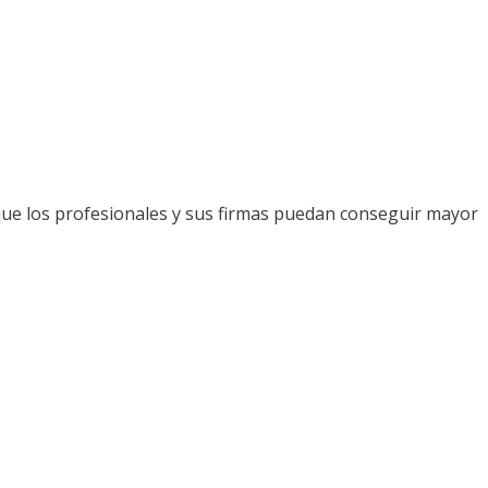
que los profesionales y sus firmas puedan conseguir mayor