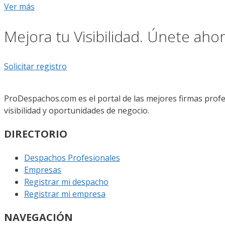
Ver más
Mejora tu Visibilidad. Únete ah
Solicitar registro
ProDespachos.com es el portal de las mejores firmas profe
visibilidad y oportunidades de negocio.
DIRECTORIO
Despachos Profesionales
Empresas
Registrar mi despacho
Registrar mi empresa
NAVEGACIÓN