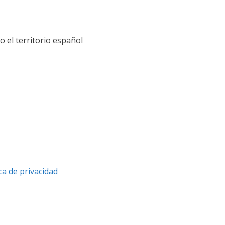
el territorio español
ica de privacidad