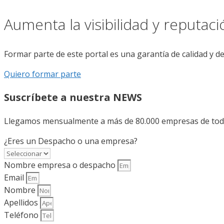
Aumenta la visibilidad y reputac
Formar parte de este portal es una garantía de calidad y d
Quiero formar parte
Suscríbete a nuestra NEWS
Llegamos mensualmente a más de 80.000 empresas de todo 
¿Eres un Despacho o una empresa?
Nombre empresa o despacho
Email
Nombre
Apellidos
Teléfono