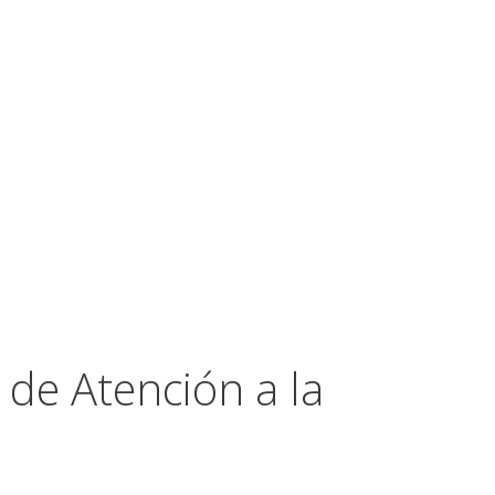
 de Atención a la