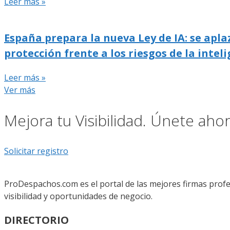
Leer más »
España prepara la nueva Ley de IA: se apla
protección frente a los riesgos de la inteli
Leer más »
Ver más
Mejora tu Visibilidad. Únete ah
Solicitar registro
ProDespachos.com es el portal de las mejores firmas profe
visibilidad y oportunidades de negocio.
DIRECTORIO