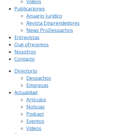
Vídeos
Publicaciones
Anuario Jurídico
Revista Emprendedores
News ProDespachos
Entrevistas
Qué ofrecemos
Nosotros
Contacto
Directorio
Despachos
Empresas
Actualidad
Artículos
Noticias
Podcast
Eventos
Vídeos