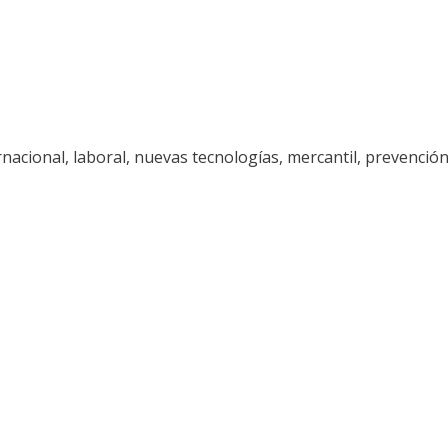
rnacional, laboral, nuevas tecnologías, mercantil, prevención