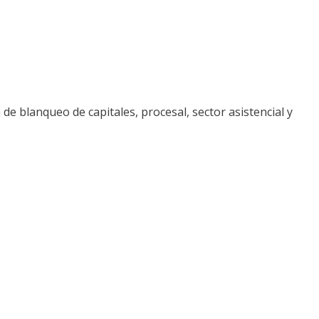
 de blanqueo de capitales, procesal, sector asistencial y