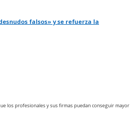
desnudos falsos» y se refuerza la
que los profesionales y sus firmas puedan conseguir mayor