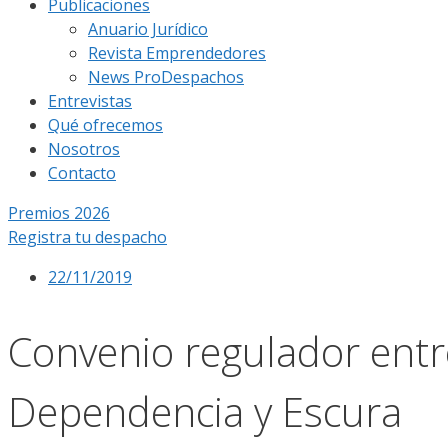
Publicaciones
Anuario Jurídico
Revista Emprendedores
News ProDespachos
Entrevistas
Qué ofrecemos
Nosotros
Contacto
Premios 2026
Registra tu despacho
22/11/2019
Convenio regulador entre
Dependencia y Escura