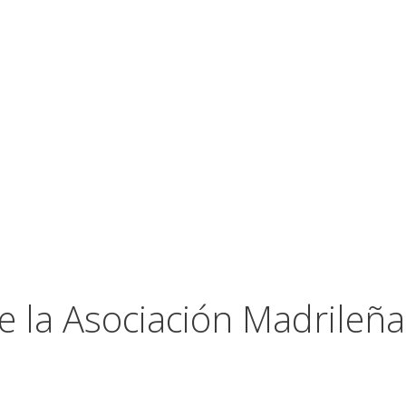
 la Asociación Madrileña