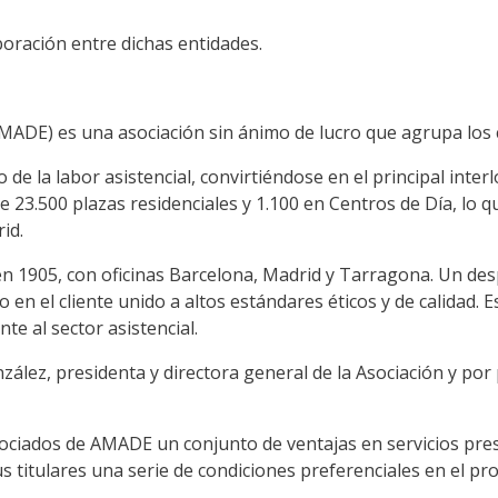
oración entre dichas entidades.
MADE) es una asociación sin ánimo de lucro que agrupa los 
de la labor asistencial, convirtiéndose en el principal inter
 23.500 plazas residenciales y 1.100 en Centros de Día, lo 
id.
n 1905, con oficinas Barcelona, Madrid y Tarragona. Un des
en el cliente unido a altos estándares éticos y de calidad. 
e al sector asistencial.
lez, presidenta y directora general de la Asociación y por 
asociados de AMADE un conjunto de ventajas en servicios pre
 titulares una serie de condiciones preferenciales en el pro