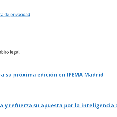
ica de privacidad
bito legal.
ra su próxima edición en IFEMA Madrid
 refuerza su apuesta por la inteligencia a