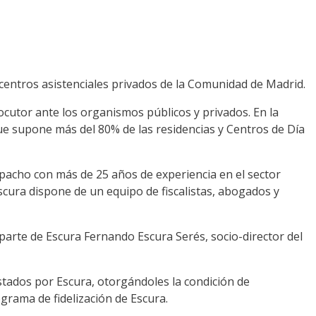
centros asistenciales privados de la Comunidad de Madrid.
locutor ante los organismos públicos y privados. En la
que supone más del 80% de las residencias y Centros de Día
pacho con más de 25 años de experiencia en el sector
Escura dispone de un equipo de fiscalistas, abogados y
parte de Escura Fernando Escura Serés, socio-director del
stados por Escura, otorgándoles la condición de
grama de fidelización de Escura.