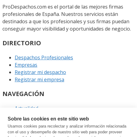
ProDespachos.com es el portal de las mejores firmas
profesionales de España. Nuestros servicios están
destinados a que los profesionales y sus firmas puedan
conseguir mayor visibilidad y oportunidades de negocio.
DIRECTORIO
Despachos Profesionales
Empresas
Registrar mi despacho
Registrar mi empresa
NAVEGACIÓN
Actualidad
Podcast
Sobre las cookies en este sitio web
Entrevistas
Usamos cookies para recolectar y analizar información relacionada
Eventos
con el uso y desempeño de nuestro sitio web para poder proveer