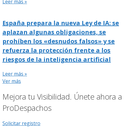
Leer más »
España prepara la nueva Ley de IA: se
aplazan algunas obligaciones, se
prohíben los «desnudos falsos» y se
refuerza la protección frente a los
riesgos de la inteligencia artificial
Leer más »
Ver más
Mejora tu Visibilidad. Únete ahora a
ProDespachos
Solicitar registro