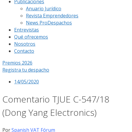
Publicaciones
Anuario Jurídico
Revista Emprendedores
News ProDespachos
Entrevistas
Qué ofrecemos
Nosotros
Contacto
Premios 2026
Registra tu despacho
14/05/2020
Comentario TJUE C-547/18
(Dong Yang Electronics)
Por
Spanish VAT Fórum