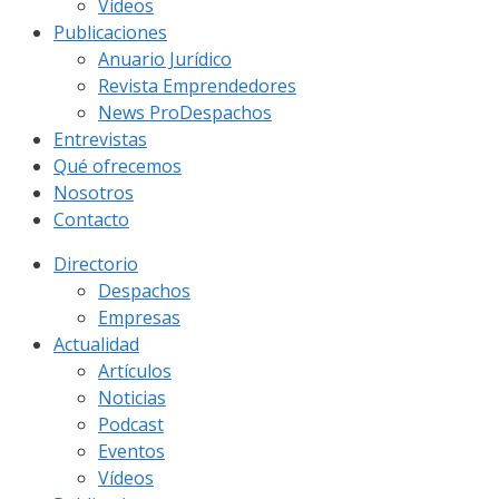
Vídeos
Publicaciones
Anuario Jurídico
Revista Emprendedores
News ProDespachos
Entrevistas
Qué ofrecemos
Nosotros
Contacto
Directorio
Despachos
Empresas
Actualidad
Artículos
Noticias
Podcast
Eventos
Vídeos