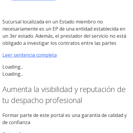
Sucursal localizada en un Estado miembro no
necesariamente es un EP de una entidad establecida en
un 3er estado. Además, el prestador del servicio no está
obligado a investigar los contratos entre las partes
Leer sentencia completa
Loading...
Loading...
Aumenta la visibilidad y reputación de
tu despacho profesional
Formar parte de este portal es una garantía de calidad y
de confianza