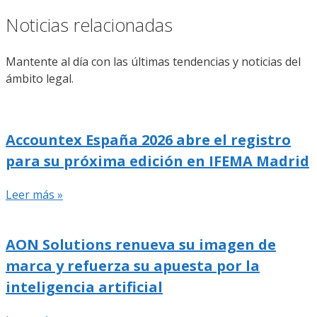
Noticias relacionadas
Mantente al día con las últimas tendencias y noticias del
ámbito legal.
Accountex España 2026 abre el registro
para su próxima edición en IFEMA Madrid
Leer más »
AON Solutions renueva su imagen de
marca y refuerza su apuesta por la
inteligencia artificial