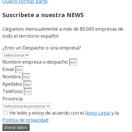
Quiero formar parte
Suscríbete a nuestra NEWS
Llegamos mensualmente a más de 80.000 empresas de
todo el territorio español
¿Eres un Despacho o una empresa?
Nombre empresa o despacho
Email
Nombre
Apellidos
Teléfono
Provincia
He leído y estoy de acuerdo con el
Aviso Legal
y la
Política de privacidad
Enviar datos