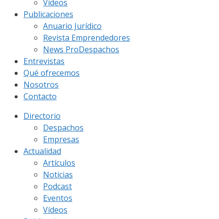
Vídeos
Publicaciones
Anuario Jurídico
Revista Emprendedores
News ProDespachos
Entrevistas
Qué ofrecemos
Nosotros
Contacto
Directorio
Despachos
Empresas
Actualidad
Artículos
Noticias
Podcast
Eventos
Vídeos