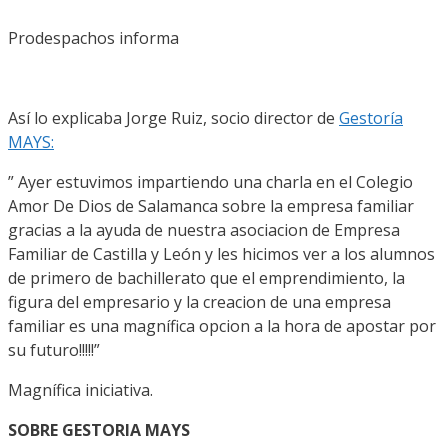
Prodespachos informa
Así lo explicaba Jorge Ruiz, socio director de
Gestoría
MAYS:
” Ayer estuvimos impartiendo una charla en el Colegio
Amor De Dios de Salamanca sobre la empresa familiar
gracias a la ayuda de nuestra asociacion de Empresa
Familiar de Castilla y León y les hicimos ver a los alumnos
de primero de bachillerato que el emprendimiento, la
figura del empresario y la creacion de una empresa
familiar es una magnífica opcion a la hora de apostar por
su futuro!!!!!”
Magnífica iniciativa.
SOBRE GESTORIA MAYS