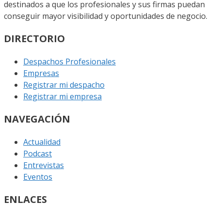
destinados a que los profesionales y sus firmas puedan
conseguir mayor visibilidad y oportunidades de negocio.
DIRECTORIO
Despachos Profesionales
Empresas
Registrar mi despacho
Registrar mi empresa
NAVEGACIÓN
Actualidad
Podcast
Entrevistas
Eventos
ENLACES