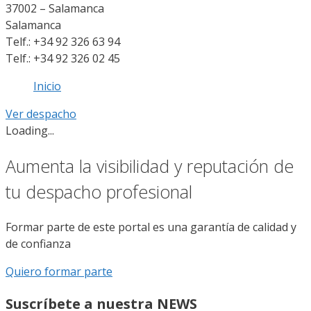
37002 – Salamanca
Salamanca
Telf.: +34 92 326 63 94
Telf.: +34 92 326 02 45
Inicio
Ver despacho
Loading...
Aumenta la visibilidad y reputación de
tu despacho profesional
Formar parte de este portal es una garantía de calidad y
de confianza
Quiero formar parte
Suscríbete a nuestra NEWS