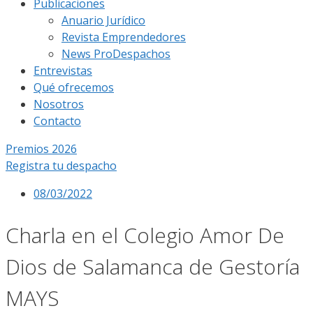
Publicaciones
Anuario Jurídico
Revista Emprendedores
News ProDespachos
Entrevistas
Qué ofrecemos
Nosotros
Contacto
Premios 2026
Registra tu despacho
08/03/2022
Charla en el Colegio Amor De
Dios de Salamanca de Gestoría
MAYS