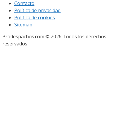
Contacto
Política de privacidad
Política de cookies
Sitemap
Prodespachos.com © 2026 Todos los derechos
reservados