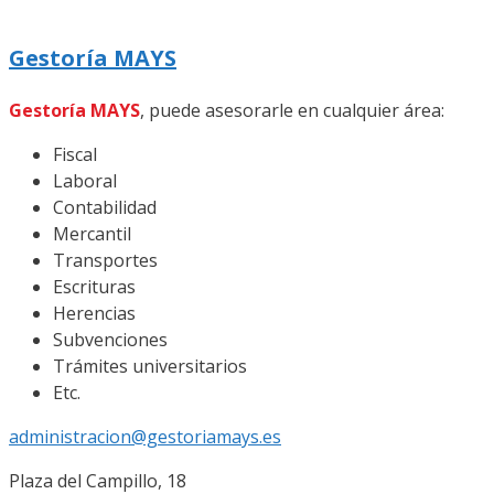
Gestoría MAYS
Gestoría MAYS
, puede asesorarle en cualquier área:
Fiscal
Laboral
Contabilidad
Mercantil
Transportes
Escrituras
Herencias
Subvenciones
Trámites universitarios
Etc.
administracion@gestoriamays.es
Plaza del Campillo, 18