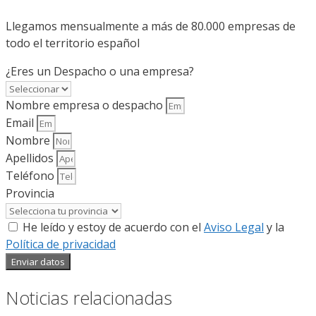
Llegamos mensualmente a más de 80.000 empresas de
todo el territorio español
¿Eres un Despacho o una empresa?
Nombre empresa o despacho
Email
Nombre
Apellidos
Teléfono
Provincia
He leído y estoy de acuerdo con el
Aviso Legal
y la
Política de privacidad
Enviar datos
Noticias relacionadas