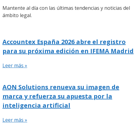
Mantente al día con las últimas tendencias y noticias del
ámbito legal.
Accountex España 2026 abre el registro
para su próxima edición en IFEMA Madrid
Leer más »
AON Solutions renueva su imagen de
marca y refuerza su apuesta por la
inteligencia artificial
Leer más »