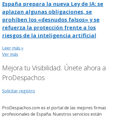
España prepara la nueva Ley de IA: se
aplazan algunas obligaciones, se
prohíben los «desnudos falsos» y se
refuerza la protección frente a los
riesgos de la inteligencia artificial
Leer más »
Ver más
Mejora tu Visibilidad. Únete ahora a
ProDespachos
Solicitar registro
ProDespachos.com es el portal de las mejores firmas
profesionales de España. Nuestros servicios están