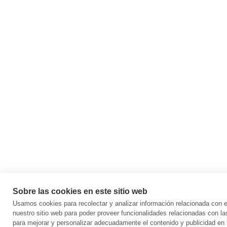
Sobre las cookies en este sitio web
Usamos cookies para recolectar y analizar información relacionada con
nuestro sitio web para poder proveer funcionalidades relacionadas con la
para mejorar y personalizar adecuadamente el contenido y publicidad en 