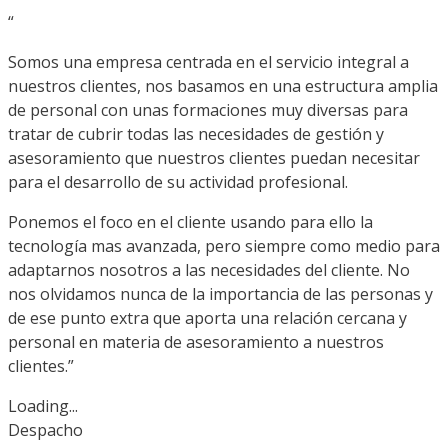
“
Somos una empresa centrada en el servicio integral a
nuestros clientes, nos basamos en una estructura amplia
de personal con unas formaciones muy diversas para
tratar de cubrir todas las necesidades de gestión y
asesoramiento que nuestros clientes puedan necesitar
para el desarrollo de su actividad profesional.
Ponemos el foco en el cliente usando para ello la
tecnología mas avanzada, pero siempre como medio para
adaptarnos nosotros a las necesidades del cliente. No
nos olvidamos nunca de la importancia de las personas y
de ese punto extra que aporta una relación cercana y
personal en materia de asesoramiento a nuestros
clientes.”
Loading...
Despacho