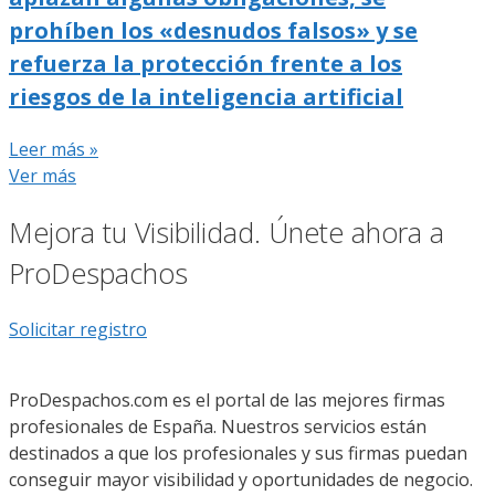
prohíben los «desnudos falsos» y se
refuerza la protección frente a los
riesgos de la inteligencia artificial
Leer más »
Ver más
Mejora tu Visibilidad. Únete ahora a
ProDespachos
Solicitar registro
ProDespachos.com es el portal de las mejores firmas
profesionales de España. Nuestros servicios están
destinados a que los profesionales y sus firmas puedan
conseguir mayor visibilidad y oportunidades de negocio.