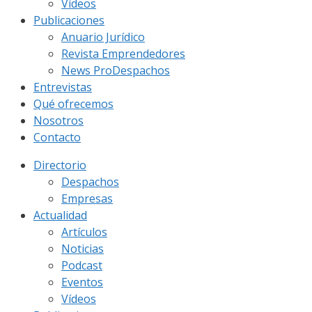
Vídeos
Publicaciones
Anuario Jurídico
Revista Emprendedores
News ProDespachos
Entrevistas
Qué ofrecemos
Nosotros
Contacto
Directorio
Despachos
Empresas
Actualidad
Artículos
Noticias
Podcast
Eventos
Vídeos