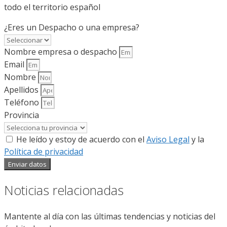
todo el territorio español
¿Eres un Despacho o una empresa?
Nombre empresa o despacho
Email
Nombre
Apellidos
Teléfono
Provincia
He leído y estoy de acuerdo con el
Aviso Legal
y la
Política de privacidad
Enviar datos
Noticias relacionadas
Mantente al día con las últimas tendencias y noticias del