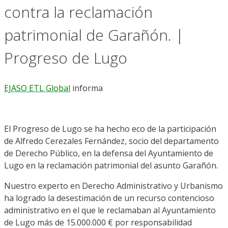
contra la reclamación
patrimonial de Garañón. |
Progreso de Lugo
EJASO ETL Global
informa
El Progreso de Lugo se ha hecho eco de la participación
de Alfredo Cerezales Fernández, socio del departamento
de Derecho Público, en la defensa del Ayuntamiento de
Lugo en la reclamación patrimonial del asunto Garañón.
Nuestro experto en Derecho Administrativo y Urbanismo
ha logrado la desestimación de un recurso contencioso
administrativo en el que le reclamaban al Ayuntamiento
de Lugo más de 15.000.000 € por responsabilidad