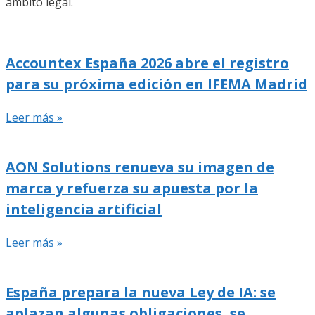
ámbito legal.
Accountex España 2026 abre el registro
para su próxima edición en IFEMA Madrid
Leer más »
AON Solutions renueva su imagen de
marca y refuerza su apuesta por la
inteligencia artificial
Leer más »
España prepara la nueva Ley de IA: se
aplazan algunas obligaciones, se