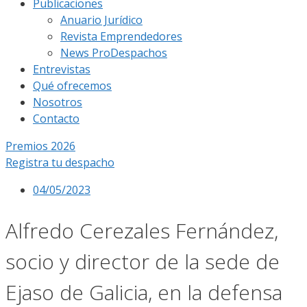
Publicaciones
Anuario Jurídico
Revista Emprendedores
News ProDespachos
Entrevistas
Qué ofrecemos
Nosotros
Contacto
Premios 2026
Registra tu despacho
04/05/2023
Alfredo Cerezales Fernández,
socio y director de la sede de
Ejaso de Galicia, en la defensa