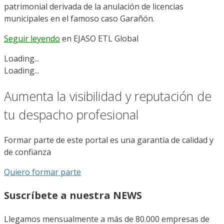
patrimonial derivada de la anulación de licencias
municipales en el famoso caso Garañón.
Seguir leyendo
en EJASO ETL Global
Loading...
Loading...
Aumenta la visibilidad y reputación de
tu despacho profesional
Formar parte de este portal es una garantía de calidad y
de confianza
Quiero formar parte
Suscríbete a nuestra NEWS
Llegamos mensualmente a más de 80.000 empresas de