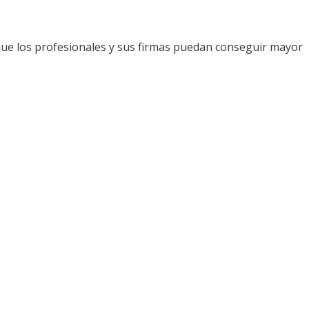
que los profesionales y sus firmas puedan conseguir mayor