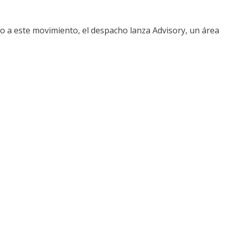
o a este movimiento, el despacho lanza Advisory, un área