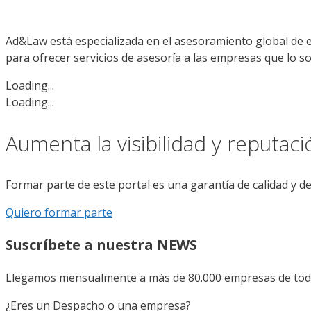
Ad&Law está especializada en el asesoramiento global de e
para ofrecer servicios de asesoría a las empresas que lo sol
Loading...
Loading...
Aumenta la visibilidad y reputac
Formar parte de este portal es una garantía de calidad y d
Quiero formar parte
Suscríbete a nuestra NEWS
Llegamos mensualmente a más de 80.000 empresas de todo 
¿Eres un Despacho o una empresa?