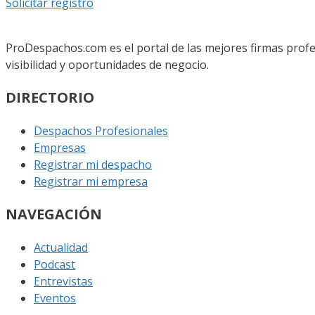
Solicitar registro
ProDespachos.com es el portal de las mejores firmas profe
visibilidad y oportunidades de negocio.
DIRECTORIO
Despachos Profesionales
Empresas
Registrar mi despacho
Registrar mi empresa
NAVEGACIÓN
Actualidad
Podcast
Entrevistas
Eventos