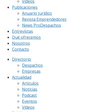
Vídeos
Publicaciones
Anuario Jurídico
Revista Emprendedores
News ProDespachos
Entrevistas
Qué ofrecemos
Nosotros
Contacto
Directorio
Despachos
Empresas
Actualidad
Artículos
Noticias
Podcast
Eventos
Vídeos