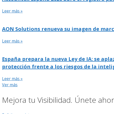
Leer más »
AON Solutions renueva su imagen de marca y
Leer más »
España prepara la nueva Ley de IA: se apla
protección frente a los riesgos de la inteli
Leer más »
Ver más
Mejora tu Visibilidad. Únete ah