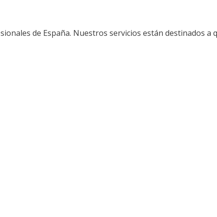
sionales de España. Nuestros servicios están destinados a 