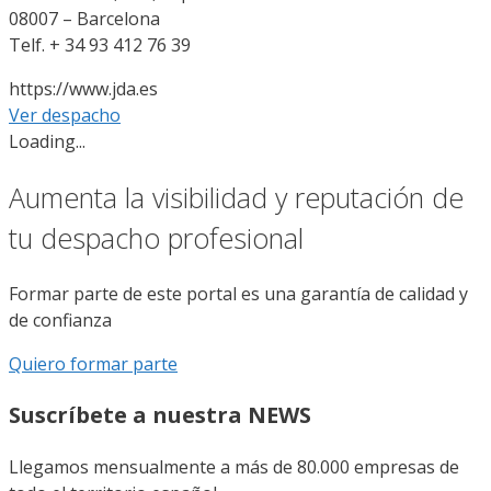
08007 – Barcelona
Telf. + 34 93 412 76 39
https://www.jda.es
Ver despacho
Loading...
Aumenta la visibilidad y reputación de
tu despacho profesional
Formar parte de este portal es una garantía de calidad y
de confianza
Quiero formar parte
Suscríbete a nuestra NEWS
Llegamos mensualmente a más de 80.000 empresas de