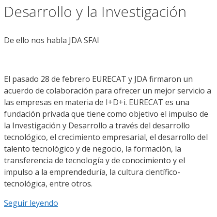
Desarrollo y la Investigación
De ello nos habla JDA SFAI
El pasado 28 de febrero EURECAT y JDA firmaron un
acuerdo de colaboración para ofrecer un mejor servicio a
las empresas en materia de I+D+i. EURECAT es una
fundación privada que tiene como objetivo el impulso de
la Investigación y Desarrollo a través del desarrollo
tecnológico, el crecimiento empresarial, el desarrollo del
talento tecnológico y de negocio, la formación, la
transferencia de tecnología y de conocimiento y el
impulso a la emprendeduría, la cultura científico-
tecnológica, entre otros.
Seguir leyendo