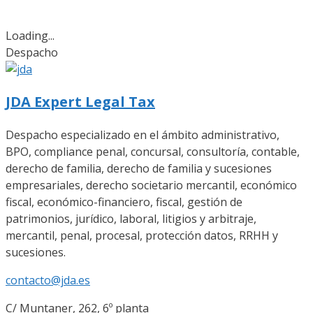
Loading...
Despacho
JDA Expert Legal Tax
Despacho especializado en el ámbito administrativo,
BPO, compliance penal, concursal, consultoría, contable,
derecho de familia, derecho de familia y sucesiones
empresariales, derecho societario mercantil, económico
fiscal, económico-financiero, fiscal, gestión de
patrimonios, jurídico, laboral, litigios y arbitraje,
mercantil, penal, procesal, protección datos, RRHH y
sucesiones.
contacto@jda.es
C/ Muntaner, 262, 6º planta