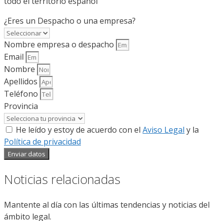
todo el territorio español
¿Eres un Despacho o una empresa?
Nombre empresa o despacho
Email
Nombre
Apellidos
Teléfono
Provincia
He leído y estoy de acuerdo con el
Aviso Legal
y la
Política de privacidad
Enviar datos
Noticias relacionadas
Mantente al día con las últimas tendencias y noticias del
ámbito legal.