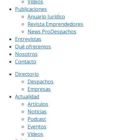
Vídeos
Publicaciones
Anuario Jurídico
Revista Emprendedores
News ProDespachos
Entrevistas
Qué ofrecemos
Nosotros
Contacto
Directorio
Despachos
Empresas
Actualidad
Artículos
Noticias
Podcast
Eventos
Vídeos