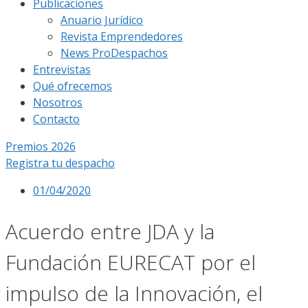
Publicaciones
Anuario Jurídico
Revista Emprendedores
News ProDespachos
Entrevistas
Qué ofrecemos
Nosotros
Contacto
Premios 2026
Registra tu despacho
01/04/2020
Acuerdo entre JDA y la
Fundación EURECAT por el
impulso de la Innovación, el