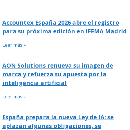
Accountex España 2026 abre el registro
para su próxima edición en IFEMA Madrid
Leer más »
AON Solutions renueva su imagen de
marca y refuerza su apuesta por la
inteligencia artificial
Leer más »
España prepara la nueva Ley de IA: se
aplazan algunas obligaciones, se