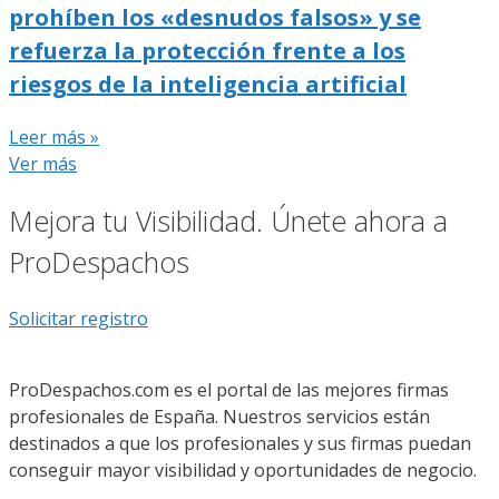
prohíben los «desnudos falsos» y se
refuerza la protección frente a los
riesgos de la inteligencia artificial
Leer más »
Ver más
Mejora tu Visibilidad. Únete ahora a
ProDespachos
Solicitar registro
ProDespachos.com es el portal de las mejores firmas
profesionales de España. Nuestros servicios están
destinados a que los profesionales y sus firmas puedan
conseguir mayor visibilidad y oportunidades de negocio.