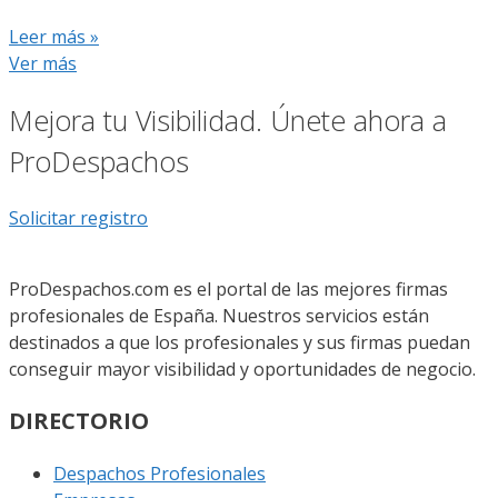
Leer más »
Ver más
Mejora tu Visibilidad. Únete ahora a
ProDespachos
Solicitar registro
ProDespachos.com es el portal de las mejores firmas
profesionales de España. Nuestros servicios están
destinados a que los profesionales y sus firmas puedan
conseguir mayor visibilidad y oportunidades de negocio.
DIRECTORIO
Despachos Profesionales