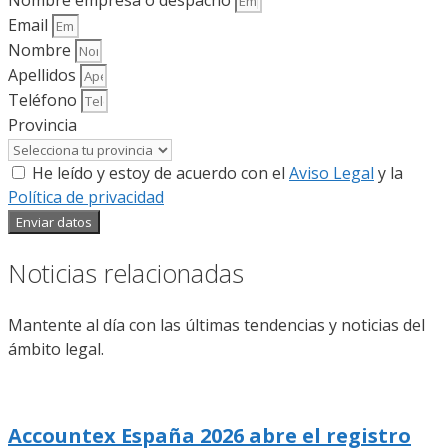
Nombre empresa o despacho
Email
Nombre
Apellidos
Teléfono
Provincia
He leído y estoy de acuerdo con el
Aviso Legal
y la
Política de privacidad
Enviar datos
Noticias relacionadas
Mantente al día con las últimas tendencias y noticias del
ámbito legal.
Accountex España 2026 abre el registro