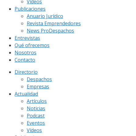
Vídeos
Publicaciones
Anuario Jurídico
Revista Emprendedores
News ProDespachos
Entrevistas
Qué ofrecemos
Nosotros
Contacto
Directorio
Despachos
Empresas
Actualidad
Artículos
Noticias
Podcast
Eventos
Vídeos