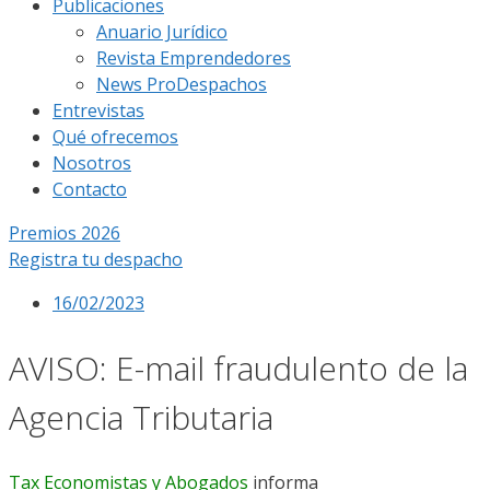
Publicaciones
Anuario Jurídico
Revista Emprendedores
News ProDespachos
Entrevistas
Qué ofrecemos
Nosotros
Contacto
Premios 2026
Registra tu despacho
16/02/2023
AVISO: E-mail fraudulento de la
Agencia Tributaria
Tax Economistas y Abogados
informa