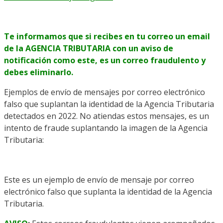
Te informamos que si recibes en tu correo un email
de la AGENCIA TRIBUTARIA con un aviso de
notificación como este, es un correo fraudulento y
debes eliminarlo.
Ejemplos de envío de mensajes por correo electrónico
falso que suplantan la identidad de la Agencia Tributaria
detectados en 2022. No atiendas estos mensajes, es un
intento de fraude suplantando la imagen de la Agencia
Tributaria:
Este es un ejemplo de envío de mensaje por correo
electrónico falso que suplanta la identidad de la Agencia
Tributaria.