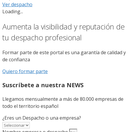
Ver despacho
Loading...
Aumenta la visibilidad y reputación de
tu despacho profesional
Formar parte de este portal es una garantía de calidad y
de confianza
Quiero formar parte
Suscríbete a nuestra NEWS
Llegamos mensualmente a más de 80.000 empresas de
todo el territorio español
¿Eres un Despacho o una empresa?