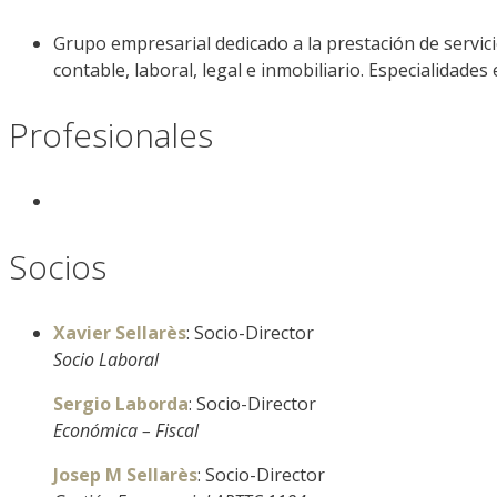
Grupo empresarial dedicado a la prestación de servici
contable, laboral, legal e inmobiliario. Especialidades
Profesionales
Socios
Xavier Sellarès
: Socio-Director
Socio Laboral
Sergio Laborda
: Socio-Director
Económica – Fiscal
Josep M Sellarès
: Socio-Director