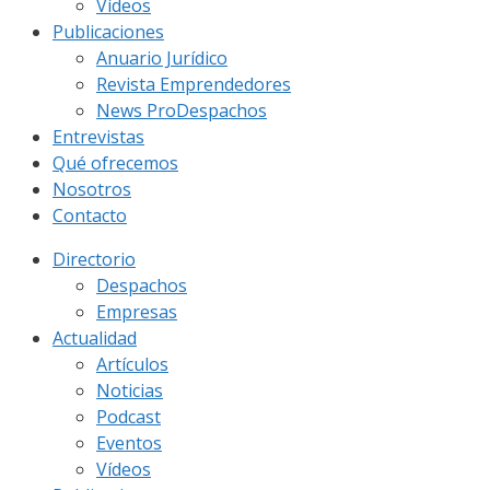
Vídeos
Publicaciones
Anuario Jurídico
Revista Emprendedores
News ProDespachos
Entrevistas
Qué ofrecemos
Nosotros
Contacto
Directorio
Despachos
Empresas
Actualidad
Artículos
Noticias
Podcast
Eventos
Vídeos