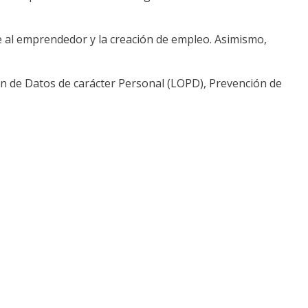
e al emprendedor y la creación de empleo. Asimismo,
ón de Datos de carácter Personal (LOPD), Prevención de