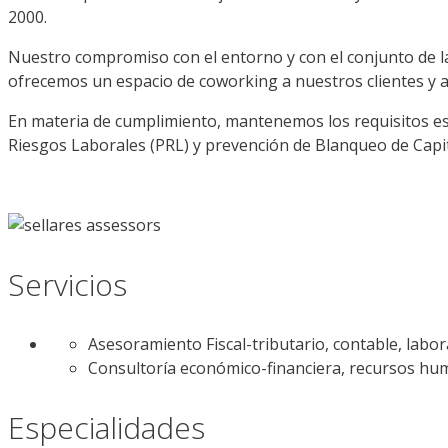
2000.
Nuestro compromiso con el entorno y con el conjunto de la
ofrecemos un espacio de coworking a nuestros clientes y al
En materia de cumplimiento, mantenemos los requisitos es
Riesgos Laborales (PRL) y prevención de Blanqueo de Capit
Servicios
Asesoramiento Fiscal-tributario, contable, laboral
Consultoría económico-financiera, recursos hum
Especialidades