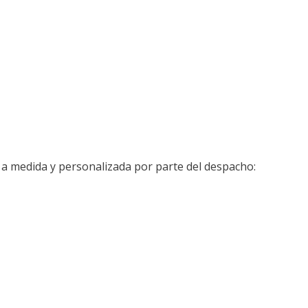
 a medida y personalizada por parte del despacho: