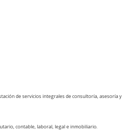
ación de servicios integrales de consultoría, asesoría y
tario, contable, laboral, legal e inmobiliario.