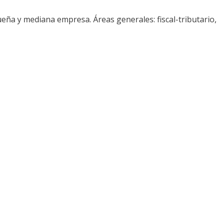
ueña y mediana empresa. Áreas generales: fiscal-tributario,