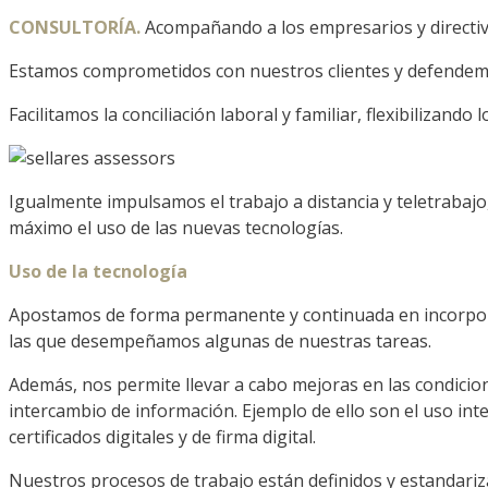
CONSULTORÍA.
Acompañando a los empresarios y directivo
Estamos comprometidos con nuestros clientes y defendemos 
Facilitamos la conciliación laboral y familiar, flexibilizand
Igualmente impulsamos el trabajo a distancia y teletrabaj
máximo el uso de las nuevas tecnologías.
Uso de la tecnología
Apostamos de forma permanente y continuada en incorporar
las que desempeñamos algunas de nuestras tareas.
Además, nos permite llevar a cabo mejoras en las condicion
intercambio de información. Ejemplo de ello son el uso inten
certificados digitales y de firma digital.
Nuestros procesos de trabajo están definidos y estandari