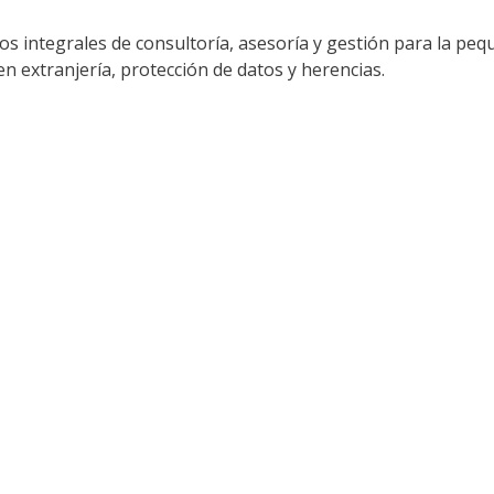
os integrales de consultoría, asesoría y gestión para la peq
 en extranjería, protección de datos y herencias.