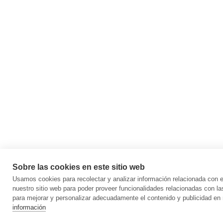
Sobre las cookies en este sitio web
Usamos cookies para recolectar y analizar información relacionada con
nuestro sitio web para poder proveer funcionalidades relacionadas con la
para mejorar y personalizar adecuadamente el contenido y publicidad en 
información