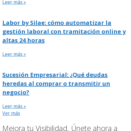
Leer más »
Labor by Silae: cómo automatizar la
gestión laboral con tramitación online y
altas 24 horas
Leer más »
Sucesión Empresarial: ¿Qué deudas
heredas al comprar o transmitir un
negocio?
Leer más »
Ver más
Mejora tu Visibilidad. Únete ahora a