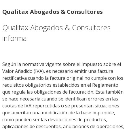
Qualitax Abogados & Consultores
Qualitax Abogados & Consultores
informa
Según la normativa vigente sobre el Impuesto sobre el
Valor Añadido (IVA), es necesario emitir una factura
rectificativa cuando la factura original no cumple con los
requisitos obligatorios establecidos en el Reglamento
que regula las obligaciones de facturación. Esta también
se hace necesaria cuando se identifican errores en las
cuotas de IVA repercutidas o se presentan situaciones
que ameritan una modificación de la base imponible,
como pueden ser las devoluciones de productos,
aplicaciones de descuentos, anulaciones de operaciones,