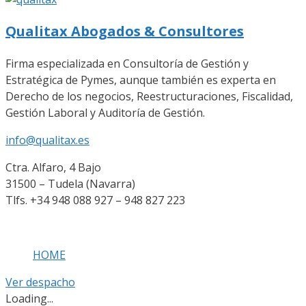
Qualitax Abogados & Consultores
Firma especializada en Consultoría de Gestión y
Estratégica de Pymes, aunque también es experta en
Derecho de los negocios, Reestructuraciones, Fiscalidad,
Gestión Laboral y Auditoría de Gestión.
info@qualitax.es
Ctra. Alfaro, 4 Bajo
31500 – Tudela (Navarra)
Tlfs. +34 948 088 927 – 948 827 223
HOME
Ver despacho
Loading...