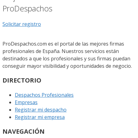
ProDespachos
Solicitar registro
ProDespachos.com es el portal de las mejores firmas
profesionales de España. Nuestros servicios están
destinados a que los profesionales y sus firmas puedan
conseguir mayor visibilidad y oportunidades de negocio.
DIRECTORIO
Despachos Profesionales
Empresas
Registrar mi despacho
Registrar mi empresa
NAVEGACIÓN