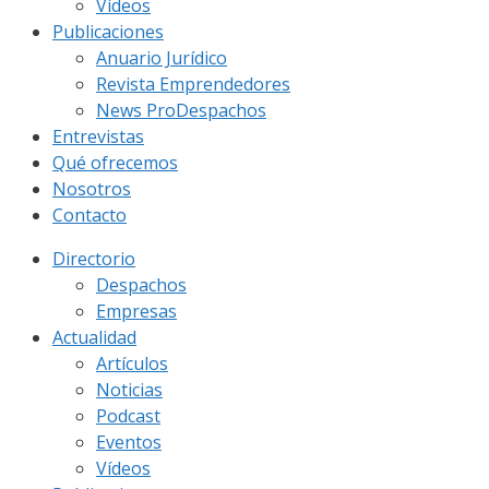
Vídeos
Publicaciones
Anuario Jurídico
Revista Emprendedores
News ProDespachos
Entrevistas
Qué ofrecemos
Nosotros
Contacto
Directorio
Despachos
Empresas
Actualidad
Artículos
Noticias
Podcast
Eventos
Vídeos