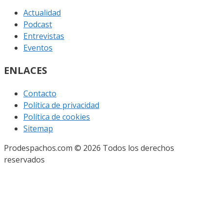
Actualidad
Podcast
Entrevistas
Eventos
ENLACES
Contacto
Política de privacidad
Política de cookies
Sitemap
Prodespachos.com © 2026 Todos los derechos
reservados