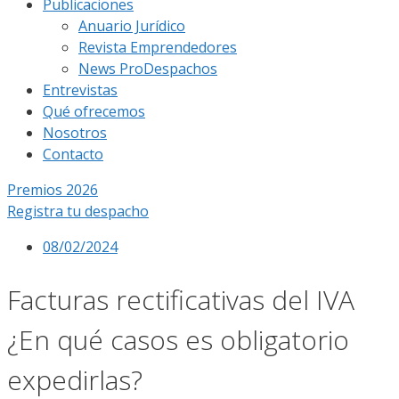
Publicaciones
Anuario Jurídico
Revista Emprendedores
News ProDespachos
Entrevistas
Qué ofrecemos
Nosotros
Contacto
Premios 2026
Registra tu despacho
08/02/2024
Facturas rectificativas del IVA
¿En qué casos es obligatorio
expedirlas?