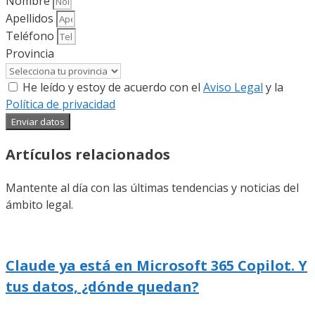
Nombre
Apellidos
Teléfono
Provincia
He leído y estoy de acuerdo con el
Aviso Legal
y la
Política de privacidad
Enviar datos
Artículos relacionados
Mantente al día con las últimas tendencias y noticias del
ámbito legal.
Claude ya está en Microsoft 365 Copilot. Y
tus datos, ¿dónde quedan?