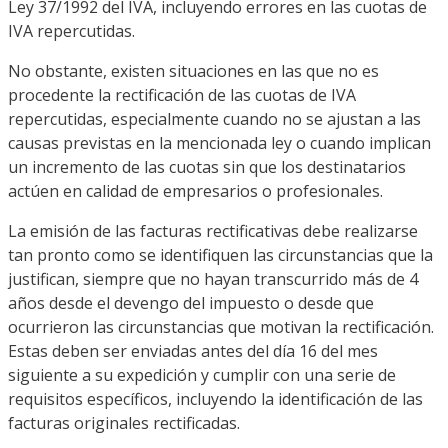
Ley 37/1992 del IVA, incluyendo errores en las cuotas de
IVA repercutidas.
No obstante, existen situaciones en las que no es
procedente la rectificación de las cuotas de IVA
repercutidas, especialmente cuando no se ajustan a las
causas previstas en la mencionada ley o cuando implican
un incremento de las cuotas sin que los destinatarios
actúen en calidad de empresarios o profesionales.
La emisión de las facturas rectificativas debe realizarse
tan pronto como se identifiquen las circunstancias que la
justifican, siempre que no hayan transcurrido más de 4
años desde el devengo del impuesto o desde que
ocurrieron las circunstancias que motivan la rectificación.
Estas deben ser enviadas antes del día 16 del mes
siguiente a su expedición y cumplir con una serie de
requisitos específicos, incluyendo la identificación de las
facturas originales rectificadas.