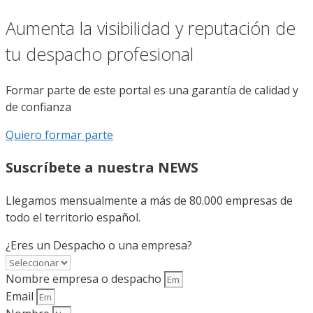
Aumenta la visibilidad y reputación de
tu despacho profesional
Formar parte de este portal es una garantía de calidad y
de confianza
Quiero formar parte
Suscríbete a nuestra NEWS
Llegamos mensualmente a más de 80.000 empresas de
todo el territorio español.
¿Eres un Despacho o una empresa?
Nombre empresa o despacho
Email