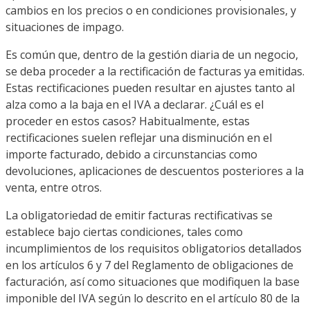
cambios en los precios o en condiciones provisionales, y
situaciones de impago.
Es común que, dentro de la gestión diaria de un negocio,
se deba proceder a la rectificación de facturas ya emitidas.
Estas rectificaciones pueden resultar en ajustes tanto al
alza como a la baja en el IVA a declarar. ¿Cuál es el
proceder en estos casos? Habitualmente, estas
rectificaciones suelen reflejar una disminución en el
importe facturado, debido a circunstancias como
devoluciones, aplicaciones de descuentos posteriores a la
venta, entre otros.
La obligatoriedad de emitir facturas rectificativas se
establece bajo ciertas condiciones, tales como
incumplimientos de los requisitos obligatorios detallados
en los artículos 6 y 7 del Reglamento de obligaciones de
facturación, así como situaciones que modifiquen la base
imponible del IVA según lo descrito en el artículo 80 de la