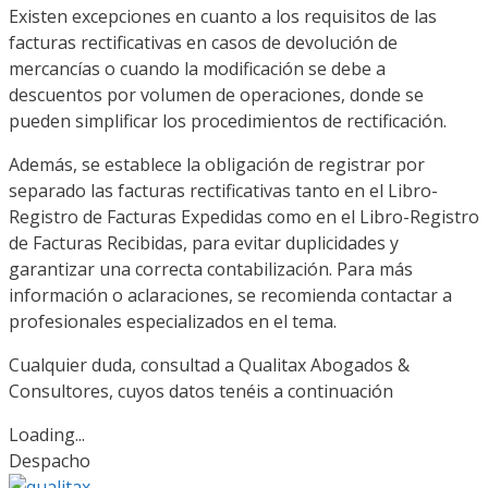
Existen excepciones en cuanto a los requisitos de las
facturas rectificativas en casos de devolución de
mercancías o cuando la modificación se debe a
descuentos por volumen de operaciones, donde se
pueden simplificar los procedimientos de rectificación.
Además, se establece la obligación de registrar por
separado las facturas rectificativas tanto en el Libro-
Registro de Facturas Expedidas como en el Libro-Registro
de Facturas Recibidas, para evitar duplicidades y
garantizar una correcta contabilización. Para más
información o aclaraciones, se recomienda contactar a
profesionales especializados en el tema.
Cualquier duda, consultad a Qualitax Abogados &
Consultores, cuyos datos tenéis a continuación
Loading...
Despacho