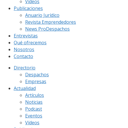
Vídeos
Publicaciones
Anuario Jurídico
Revista Emprendedores
News ProDespachos
Entrevistas
Qué ofrecemos
Nosotros
Contacto
Directorio
Despachos
Empresas
Actualidad
Artículos
Noticias
Podcast
Eventos
Vídeos