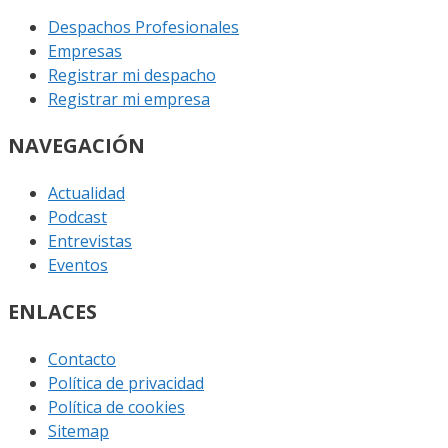
Despachos Profesionales
Empresas
Registrar mi despacho
Registrar mi empresa
NAVEGACIÓN
Actualidad
Podcast
Entrevistas
Eventos
ENLACES
Contacto
Política de privacidad
Política de cookies
Sitemap