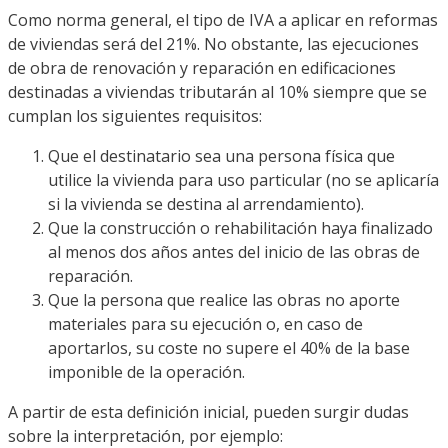
Como norma general, el tipo de IVA a aplicar en reformas
de viviendas será del 21%. No obstante, las ejecuciones
de obra de renovación y reparación en edificaciones
destinadas a viviendas tributarán al 10% siempre que se
cumplan los siguientes requisitos:
Que el destinatario sea una persona física que
utilice la vivienda para uso particular (no se aplicaría
si la vivienda se destina al arrendamiento).
Que la construcción o rehabilitación haya finalizado
al menos dos años antes del inicio de las obras de
reparación.
Que la persona que realice las obras no aporte
materiales para su ejecución o, en caso de
aportarlos, su coste no supere el 40% de la base
imponible de la operación.
A partir de esta definición inicial, pueden surgir dudas
sobre la interpretación, por ejemplo: