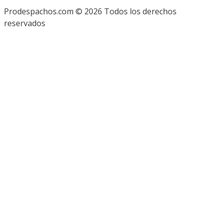
Prodespachos.com © 2026 Todos los derechos
reservados