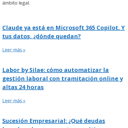
ámbito legal.
Claude ya está en Microsoft 365 Copilot. Y
tus datos, ¿dónde quedan?
Leer más »
Labor by Silae: cómo automatizar la
gestión laboral con tramitación online y
altas 24 horas
Leer más »
Sucesión Empresarial: ¿Qué deudas