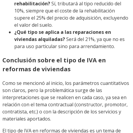
rehabilitación?
Sí, tributará al tipo reducido del
10%, siempre que el coste de la rehabilitación
supere el 25% del precio de adquisición, excluyendo
el valor del suelo.
¿Qué tipo se aplica a las reparaciones en
viviendas alquiladas?
Será del 21%, ya que no es
para uso particular sino para arrendamiento.
Conclusión sobre el tipo de IVA en
reformas de viviendas
Como se mencionó al inicio, los parámetros cuantitativos
son claros, pero la problemática surge de las
interpretaciones que se realicen en cada caso, ya sea en
relación con el tema contractual (constructor, promotor,
contratista, etc.) o con la descripción de los servicios y
materiales aportados.
El tipo de IVA en reformas de viviendas es un tema de