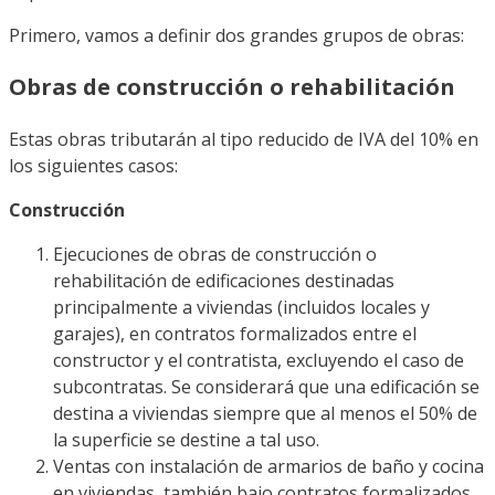
Primero, vamos a definir dos grandes grupos de obras:
Obras de construcción o rehabilitación
Estas obras tributarán al tipo reducido de IVA del 10% en
los siguientes casos:
Construcción
Ejecuciones de obras de construcción o
rehabilitación de edificaciones destinadas
principalmente a viviendas (incluidos locales y
garajes), en contratos formalizados entre el
constructor y el contratista, excluyendo el caso de
subcontratas. Se considerará que una edificación se
destina a viviendas siempre que al menos el 50% de
la superficie se destine a tal uso.
Ventas con instalación de armarios de baño y cocina
en viviendas, también bajo contratos formalizados