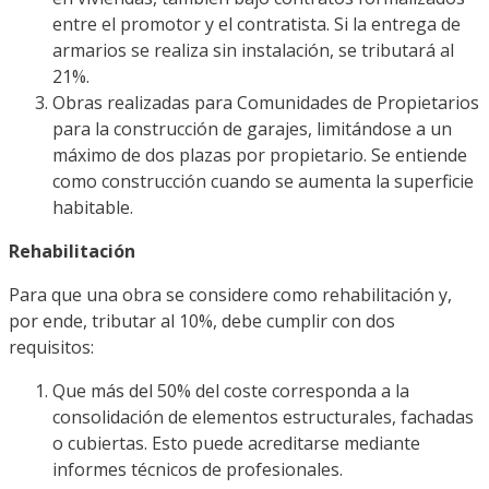
entre el promotor y el contratista. Si la entrega de
armarios se realiza sin instalación, se tributará al
21%.
Obras realizadas para Comunidades de Propietarios
para la construcción de garajes, limitándose a un
máximo de dos plazas por propietario. Se entiende
como construcción cuando se aumenta la superficie
habitable.
Rehabilitación
Para que una obra se considere como rehabilitación y,
por ende, tributar al 10%, debe cumplir con dos
requisitos:
Que más del 50% del coste corresponda a la
consolidación de elementos estructurales, fachadas
o cubiertas. Esto puede acreditarse mediante
informes técnicos de profesionales.