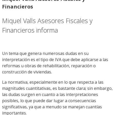
Financieros
Miquel Valls Asesores Fiscales y
Financieros informa
Un tema que genera numerosas dudas en su
interpretación es el tipo de IVA que debe aplicarse a las
reformas u obras de rehabilitación, reparación o
construcción de viviendas.
La normativa, especialmente en lo que respecta a las
magnitudes cuantitativas, es bastante clara; sin embargo,
las dudas surgen en cuanto a las interpretaciones
posibles, lo que puede dar lugar a consecuencias
significativas, ya que a menudo se manejan cuantías
importantes.