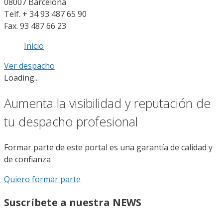
08007 Barcelona
Telf. + 34 93 487 65 90
Fax. 93 487 66 23
Inicio
Ver despacho
Loading...
Aumenta la visibilidad y reputación de
tu despacho profesional
Formar parte de este portal es una garantía de calidad y
de confianza
Quiero formar parte
Suscríbete a nuestra NEWS