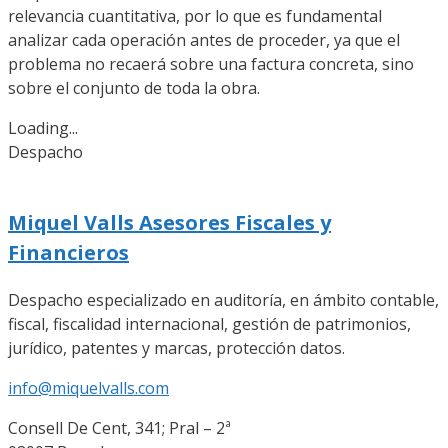
relevancia cuantitativa, por lo que es fundamental
analizar cada operación antes de proceder, ya que el
problema no recaerá sobre una factura concreta, sino
sobre el conjunto de toda la obra.
Loading...
Despacho
Miquel Valls Asesores Fiscales y
Financieros
Despacho especializado en auditoría, en ámbito contable,
fiscal, fiscalidad internacional, gestión de patrimonios,
jurídico, patentes y marcas, protección datos.
info@miquelvalls.com
Consell De Cent, 341; Pral – 2ª