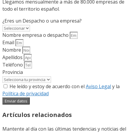
Llegamos mensualmente a más de 80.000 empresas de
todo el territorio español.
¿Eres un Despacho o una empresa?
Nombre empresa o despacho
Email
Nombre
Apellidos
Teléfono
Provincia
He leído y estoy de acuerdo con el
Aviso Legal
y la
Política de privacidad
Enviar datos
Artículos relacionados
Mantente al día con las últimas tendencias y noticias del