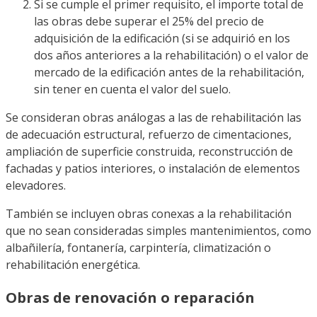
Si se cumple el primer requisito, el importe total de
las obras debe superar el 25% del precio de
adquisición de la edificación (si se adquirió en los
dos años anteriores a la rehabilitación) o el valor de
mercado de la edificación antes de la rehabilitación,
sin tener en cuenta el valor del suelo.
Se consideran obras análogas a las de rehabilitación las
de adecuación estructural, refuerzo de cimentaciones,
ampliación de superficie construida, reconstrucción de
fachadas y patios interiores, o instalación de elementos
elevadores.
También se incluyen obras conexas a la rehabilitación
que no sean consideradas simples mantenimientos, como
albañilería, fontanería, carpintería, climatización o
rehabilitación energética.
Obras de renovación o reparación