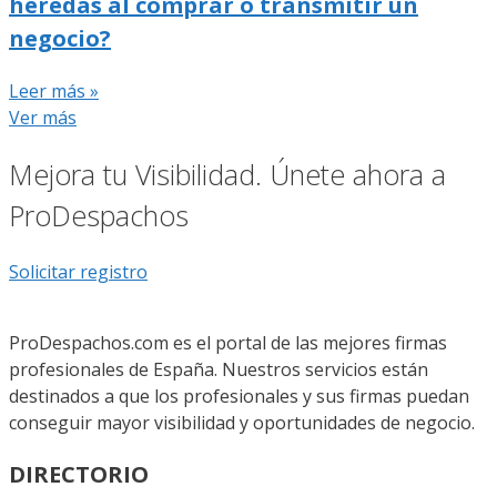
heredas al comprar o transmitir un
negocio?
Leer más »
Ver más
Mejora tu Visibilidad. Únete ahora a
ProDespachos
Solicitar registro
ProDespachos.com es el portal de las mejores firmas
profesionales de España. Nuestros servicios están
destinados a que los profesionales y sus firmas puedan
conseguir mayor visibilidad y oportunidades de negocio.
DIRECTORIO