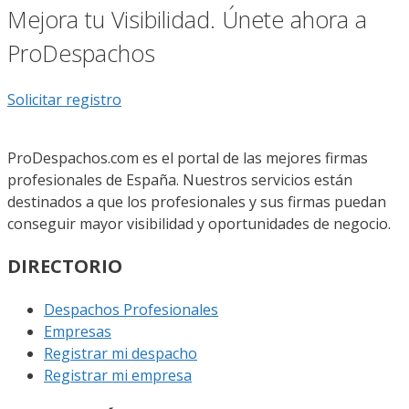
Mejora tu Visibilidad. Únete ahora a
ProDespachos
Solicitar registro
ProDespachos.com es el portal de las mejores firmas
profesionales de España. Nuestros servicios están
destinados a que los profesionales y sus firmas puedan
conseguir mayor visibilidad y oportunidades de negocio.
DIRECTORIO
Despachos Profesionales
Empresas
Registrar mi despacho
Registrar mi empresa