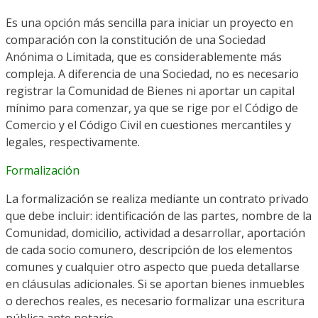
Es una opción más sencilla para iniciar un proyecto en
comparación con la constitución de una Sociedad
Anónima o Limitada, que es considerablemente más
compleja. A diferencia de una Sociedad, no es necesario
registrar la Comunidad de Bienes ni aportar un capital
mínimo para comenzar, ya que se rige por el Código de
Comercio y el Código Civil en cuestiones mercantiles y
legales, respectivamente.
Formalización
La formalización se realiza mediante un contrato privado
que debe incluir: identificación de las partes, nombre de la
Comunidad, domicilio, actividad a desarrollar, aportación
de cada socio comunero, descripción de los elementos
comunes y cualquier otro aspecto que pueda detallarse
en cláusulas adicionales. Si se aportan bienes inmuebles
o derechos reales, es necesario formalizar una escritura