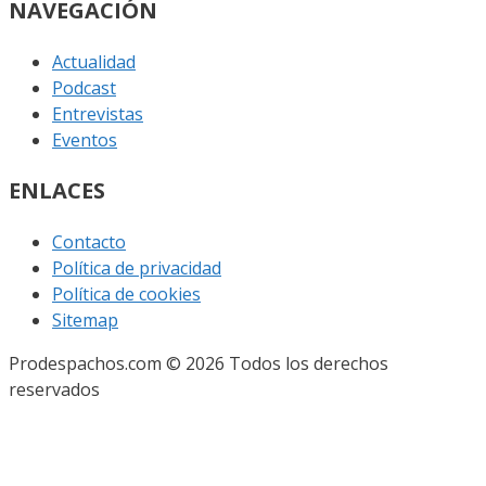
NAVEGACIÓN
Actualidad
Podcast
Entrevistas
Eventos
ENLACES
Contacto
Política de privacidad
Política de cookies
Sitemap
Prodespachos.com © 2026 Todos los derechos
reservados