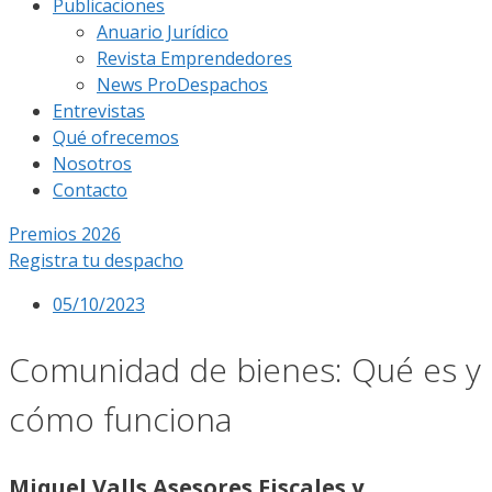
Publicaciones
Anuario Jurídico
Revista Emprendedores
News ProDespachos
Entrevistas
Qué ofrecemos
Nosotros
Contacto
Premios 2026
Registra tu despacho
05/10/2023
Comunidad de bienes: Qué es y
cómo funciona
Miquel Valls Asesores Fiscales y