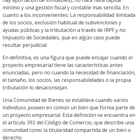
hay aportación de inmuebles), no hace falta capital
mínimo y una gestión fiscal y contable mas sencilla. En
cuanto a los inconvenientes: La responsabilidad ilimitada
de los socios, exclusión habitual de subvenciones y
ayudas públicas y la tributación a través de IRPF y no
Impuesto de Sociedades, que en algún caso puede
resultar perjudicial.
En definitiva, es una figura que puede encajar cuando el
proyecto empresarial tiene las características antes
enunciadas, pero no cuando la necesidad de financiación,
el tamaño, los socios, las responsabilidades o la propia
tributación lo desaconsejan.
Una Comunidad de Bienes se establece cuando varios
individuos poseen en común un bien que forma parte de
un proyecto empresarial. Esta definición se encuentra en
el artículo 392 del Código de Comercio, que describe una
comunidad como la titularidad compartida de un bien o
derecho.