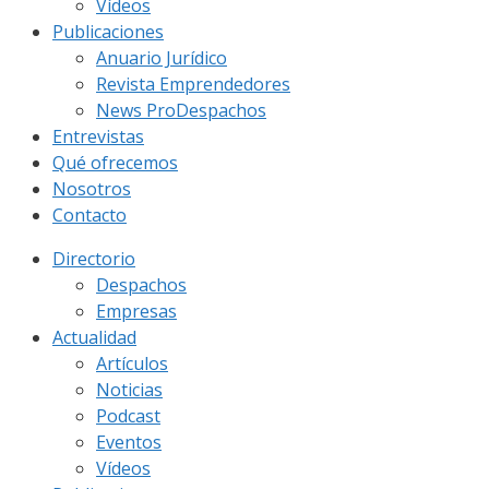
Vídeos
Publicaciones
Anuario Jurídico
Revista Emprendedores
News ProDespachos
Entrevistas
Qué ofrecemos
Nosotros
Contacto
Directorio
Despachos
Empresas
Actualidad
Artículos
Noticias
Podcast
Eventos
Vídeos