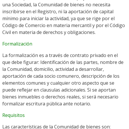
una Sociedad, la Comunidad de bienes no necesita
inscribirse en el Registro, ni la aportación de capital
mínimo para iniciar la actividad, ya que se rige por el
Código de Comercio en materia mercantil y por el Código
Civil en materia de derechos y obligaciones.
Formalización
La formalización es a través de contrato privado en el
que debe figurar: Identificación de las partes, nombre de
la Comunidad, domicilio, actividad a desarrollar,
aportación de cada socio comunero, descripción de los
elementos comunes y cualquier otro aspecto que se
puede reflejar en clausulas adicionales. Si se aportan
bienes inmuebles o derechos reales, si será necesario
formalizar escritura pública ante notario.
Requisitos
Las características de la Comunidad de bienes son: