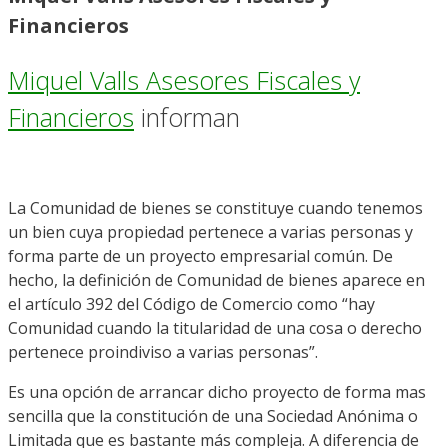
Financieros
Miquel Valls Asesores Fiscales y
Financieros
informan
La Comunidad de bienes se constituye cuando tenemos
un bien cuya propiedad pertenece a varias personas y
forma parte de un proyecto empresarial común. De
hecho, la definición de Comunidad de bienes aparece en
el artículo 392 del Código de Comercio como “hay
Comunidad cuando la titularidad de una cosa o derecho
pertenece proindiviso a varias personas”.
Es una opción de arrancar dicho proyecto de forma mas
sencilla que la constitución de una Sociedad Anónima o
Limitada que es bastante más compleja. A diferencia de