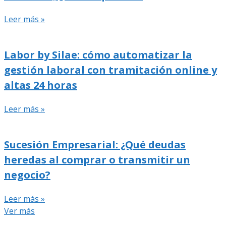
Leer más »
Labor by Silae: cómo automatizar la
gestión laboral con tramitación online y
altas 24 horas
Leer más »
Sucesión Empresarial: ¿Qué deudas
heredas al comprar o transmitir un
negocio?
Leer más »
Ver más