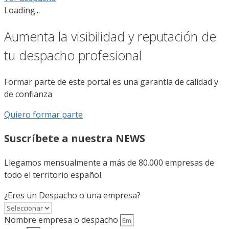
Loading...
Aumenta la visibilidad y reputación de
tu despacho profesional
Formar parte de este portal es una garantía de calidad y
de confianza
Quiero formar parte
Suscríbete a nuestra NEWS
Llegamos mensualmente a más de 80.000 empresas de
todo el territorio español.
¿Eres un Despacho o una empresa?
Nombre empresa o despacho