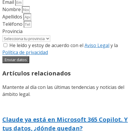
Email
Nombre
Apellidos
Teléfono
Provincia
He leído y estoy de acuerdo con el
Aviso Legal
y la
Política de privacidad
Enviar datos
Artículos relacionados
Mantente al día con las últimas tendencias y noticias del
ámbito legal.
Claude ya está en Microsoft 365 Copilot. Y
tus datos, ¿dónde quedan?