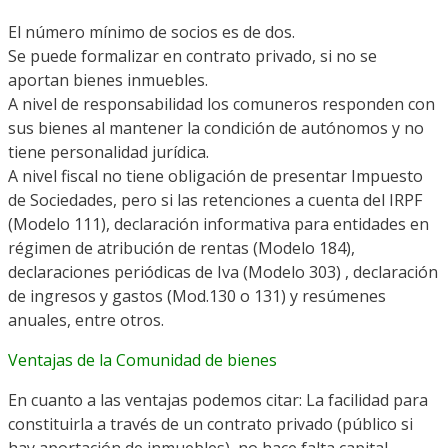
El número mínimo de socios es de dos.
Se puede formalizar en contrato privado, si no se
aportan bienes inmuebles.
A nivel de responsabilidad los comuneros responden con
sus bienes al mantener la condición de autónomos y no
tiene personalidad jurídica.
A nivel fiscal no tiene obligación de presentar Impuesto
de Sociedades, pero si las retenciones a cuenta del IRPF
(Modelo 111), declaración informativa para entidades en
régimen de atribución de rentas (Modelo 184),
declaraciones periódicas de Iva (Modelo 303) , declaración
de ingresos y gastos (Mod.130 o 131) y resúmenes
anuales, entre otros.
Ventajas de la Comunidad de bienes
En cuanto a las ventajas podemos citar: La facilidad para
constituirla a través de un contrato privado (público si