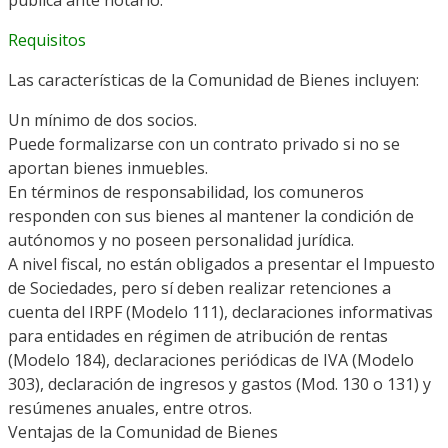
pública ante notario.
Requisitos
Las características de la Comunidad de Bienes incluyen:
Un mínimo de dos socios.
Puede formalizarse con un contrato privado si no se
aportan bienes inmuebles.
En términos de responsabilidad, los comuneros
responden con sus bienes al mantener la condición de
autónomos y no poseen personalidad jurídica.
A nivel fiscal, no están obligados a presentar el Impuesto
de Sociedades, pero sí deben realizar retenciones a
cuenta del IRPF (Modelo 111), declaraciones informativas
para entidades en régimen de atribución de rentas
(Modelo 184), declaraciones periódicas de IVA (Modelo
303), declaración de ingresos y gastos (Mod. 130 o 131) y
resúmenes anuales, entre otros.
Ventajas de la Comunidad de Bienes