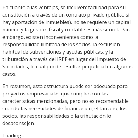
En cuanto a las ventajas, se incluyen: facilidad para su
constitución a través de un contrato privado (público si
hay aportación de inmuebles), no se requiere un capital
mínimo y la gestión fiscal y contable es más sencilla. Sin
embargo, existen inconvenientes como la
responsabilidad ilimitada de los socios, la exclusión
habitual de subvenciones y ayudas públicas, y la
tributación a través del IRPF en lugar del Impuesto de
Sociedades, lo cual puede resultar perjudicial en algunos
casos.
En resumen, esta estructura puede ser adecuada para
proyectos empresariales que cumplen con las
características mencionadas, pero no es recomendable
cuando las necesidades de financiación, el tamaño, los
socios, las responsabilidades o la tributación lo
desaconsejen.
Loading...