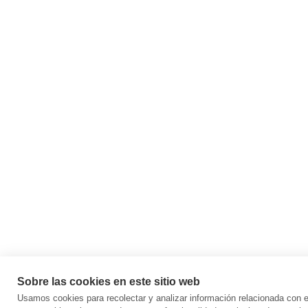
Sobre las cookies en este sitio web
Usamos cookies para recolectar y analizar información relacionada con