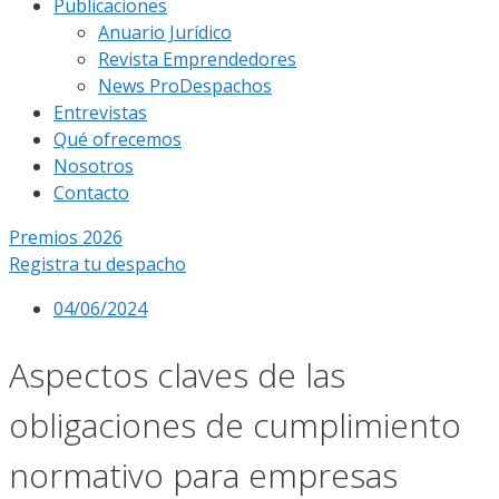
Publicaciones
Anuario Jurídico
Revista Emprendedores
News ProDespachos
Entrevistas
Qué ofrecemos
Nosotros
Contacto
Premios 2026
Registra tu despacho
04/06/2024
Aspectos claves de las
obligaciones de cumplimiento
normativo para empresas