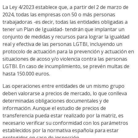
La Ley 4/2023 establece que, a partir del 2 de marzo de
2024, todas las empresas con 50 o más personas
trabajadoras -es decir, todas las entidades obligadas a
tener un Plan de Igualdad- tendrán que implantar un
conjunto de medidas y recursos para lograr la igualdad
real y efectiva de las personas LGTBI, incluyendo un
protocolo de actuación para la prevención y actuación en
situaciones de acoso y/o violencia contra las personas
LGTBI. En caso de incumplimiento, se prevén multas de
hasta 150.000 euros.
Las operaciones entre entidades de un mismo grupo
deben valorarse a precios de mercado, lo que conlleva
determinadas obligaciones documentales y de
información. Aunque el estudio de precios de
transferencia pueda estar realizado por la matriz, es
necesario verificar su conformidad con los parámetros
establecidos por la normativa española para estar
protegidos en caso de inspección.