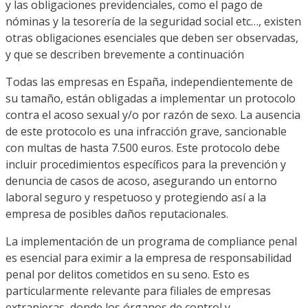
y las obligaciones previdenciales, como el pago de
nóminas y la tesorería de la seguridad social etc…, existen
otras obligaciones esenciales que deben ser observadas,
y que se describen brevemente a continuación
Todas las empresas en España, independientemente de
su tamaño, están obligadas a implementar un protocolo
contra el acoso sexual y/o por razón de sexo. La ausencia
de este protocolo es una infracción grave, sancionable
con multas de hasta 7.500 euros. Este protocolo debe
incluir procedimientos específicos para la prevención y
denuncia de casos de acoso, asegurando un entorno
laboral seguro y respetuoso y protegiendo así a la
empresa de posibles daños reputacionales.
La implementación de un programa de compliance penal
es esencial para eximir a la empresa de responsabilidad
penal por delitos cometidos en su seno. Esto es
particularmente relevante para filiales de empresas
extranjeras, donde los órganos de control y