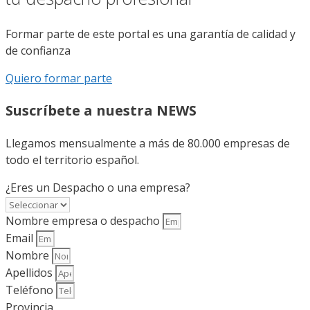
Formar parte de este portal es una garantía de calidad y
de confianza
Quiero formar parte
Suscríbete a nuestra NEWS
Llegamos mensualmente a más de 80.000 empresas de
todo el territorio español.
¿Eres un Despacho o una empresa?
Nombre empresa o despacho
Email
Nombre
Apellidos
Teléfono
Provincia