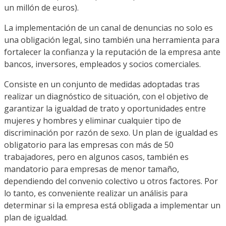
un millón de euros).
La implementación de un canal de denuncias no solo es
una obligación legal, sino también una herramienta para
fortalecer la confianza y la reputación de la empresa ante
bancos, inversores, empleados y socios comerciales.
Consiste en un conjunto de medidas adoptadas tras
realizar un diagnóstico de situación, con el objetivo de
garantizar la igualdad de trato y oportunidades entre
mujeres y hombres y eliminar cualquier tipo de
discriminación por razón de sexo. Un plan de igualdad es
obligatorio para las empresas con más de 50
trabajadores, pero en algunos casos, también es
mandatorio para empresas de menor tamaño,
dependiendo del convenio colectivo u otros factores. Por
lo tanto, es conveniente realizar un análisis para
determinar si la empresa está obligada a implementar un
plan de igualdad.