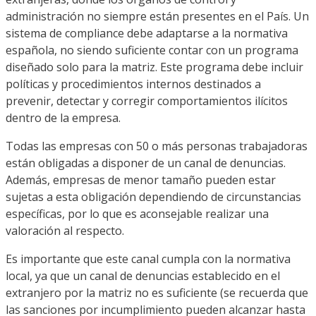
administración no siempre están presentes en el País. Un
sistema de compliance debe adaptarse a la normativa
española, no siendo suficiente contar con un programa
diseñado solo para la matriz. Este programa debe incluir
políticas y procedimientos internos destinados a
prevenir, detectar y corregir comportamientos ilícitos
dentro de la empresa.
Todas las empresas con 50 o más personas trabajadoras
están obligadas a disponer de un canal de denuncias.
Además, empresas de menor tamaño pueden estar
sujetas a esta obligación dependiendo de circunstancias
específicas, por lo que es aconsejable realizar una
valoración al respecto.
Es importante que este canal cumpla con la normativa
local, ya que un canal de denuncias establecido en el
extranjero por la matriz no es suficiente (se recuerda que
las sanciones por incumplimiento pueden alcanzar hasta