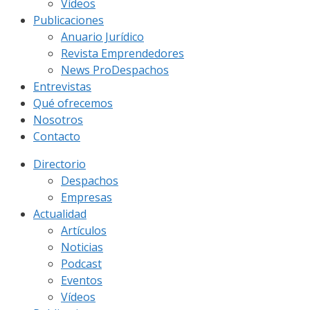
Vídeos
Publicaciones
Anuario Jurídico
Revista Emprendedores
News ProDespachos
Entrevistas
Qué ofrecemos
Nosotros
Contacto
Directorio
Despachos
Empresas
Actualidad
Artículos
Noticias
Podcast
Eventos
Vídeos