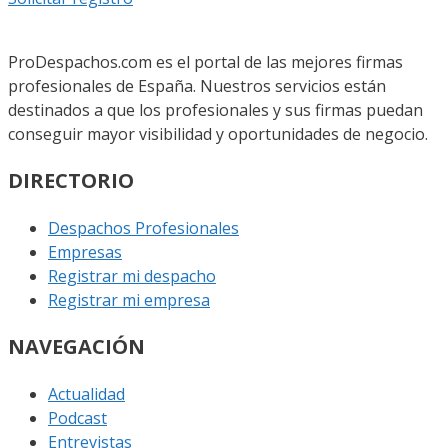
ProDespachos.com es el portal de las mejores firmas
profesionales de España. Nuestros servicios están
destinados a que los profesionales y sus firmas puedan
conseguir mayor visibilidad y oportunidades de negocio.
DIRECTORIO
Despachos Profesionales
Empresas
Registrar mi despacho
Registrar mi empresa
NAVEGACIÓN
Actualidad
Podcast
Entrevistas