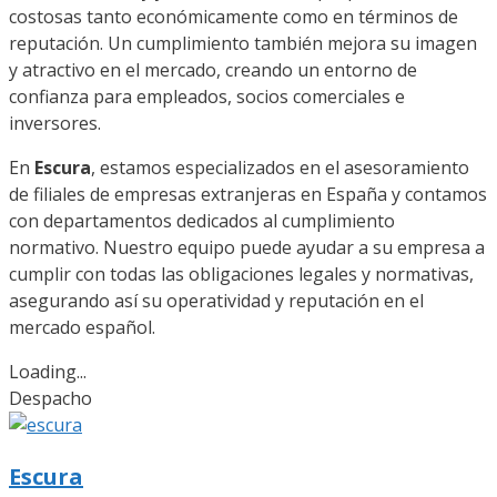
costosas tanto económicamente como en términos de
reputación. Un cumplimiento también mejora su imagen
y atractivo en el mercado, creando un entorno de
confianza para empleados, socios comerciales e
inversores.
En
Escura
, estamos especializados en el asesoramiento
de filiales de empresas extranjeras en España y contamos
con departamentos dedicados al cumplimiento
normativo. Nuestro equipo puede ayudar a su empresa a
cumplir con todas las obligaciones legales y normativas,
asegurando así su operatividad y reputación en el
mercado español.
Loading...
Despacho
Escura