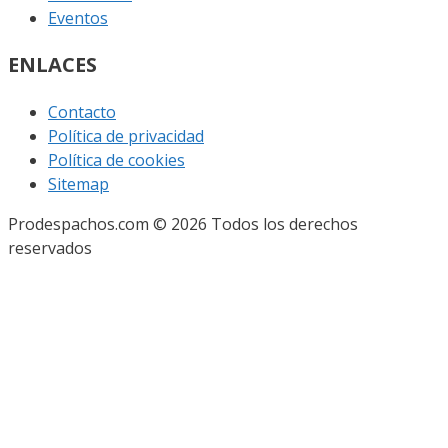
Eventos
ENLACES
Contacto
Política de privacidad
Política de cookies
Sitemap
Prodespachos.com © 2026 Todos los derechos
reservados