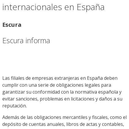
internacionales en España
Escura
Escura informa
Las filiales de empresas extranjeras en España deben
cumplir con una serie de obligaciones legales para
garantizar su conformidad con la normativa española y
evitar sanciones, problemas en licitaciones y daños a su
reputación.
Además de las obligaciones mercantiles y fiscales, como el
depósito de cuentas anuales, libros de actas y contables,