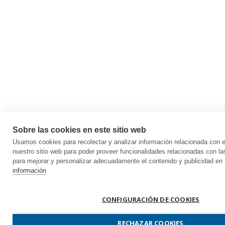
Sobre las cookies en este sitio web
Usamos cookies para recolectar y analizar información relacionada con
nuestro sitio web para poder proveer funcionalidades relacionadas con la
para mejorar y personalizar adecuadamente el contenido y publicidad en 
información
CONFIGURACIÓN DE COOKIES
RECHAZAR COOKIES