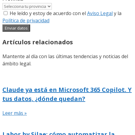
He leído y estoy de acuerdo con el
Aviso Legal
y la
Política de privacidad
Enviar datos
Artículos relacionados
Mantente al día con las últimas tendencias y noticias del
ámbito legal.
Claude ya está en Microsoft 365 Copilot. Y
tus datos, ¿dónde quedan?
Leer más »
Labor by Silae: cómo automatizar la