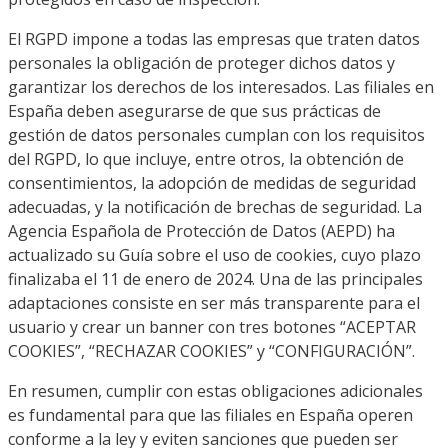
El RGPD impone a todas las empresas que traten datos
personales la obligación de proteger dichos datos y
garantizar los derechos de los interesados. Las filiales en
España deben asegurarse de que sus prácticas de
gestión de datos personales cumplan con los requisitos
del RGPD, lo que incluye, entre otros, la obtención de
consentimientos, la adopción de medidas de seguridad
adecuadas, y la notificación de brechas de seguridad. La
Agencia Española de Protección de Datos (AEPD) ha
actualizado su Guía sobre el uso de cookies, cuyo plazo
finalizaba el 11 de enero de 2024. Una de las principales
adaptaciones consiste en ser más transparente para el
usuario y crear un banner con tres botones “ACEPTAR
COOKIES”, “RECHAZAR COOKIES” y “CONFIGURACIÓN”.
En resumen, cumplir con estas obligaciones adicionales
es fundamental para que las filiales en España operen
conforme a la ley y eviten sanciones que pueden ser