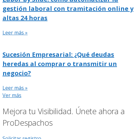
gestión laboral con tramitación online y
altas 24 horas
Leer más »
Sucesión Empresarial: ¿Qué deudas
heredas al comprar o transmitir un
negocio?
Leer más »
Ver más
Mejora tu Visibilidad. Únete ahora a
ProDespachos
Solicitar registro