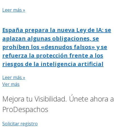
Leer más »
España prepara la nueva Ley de IA: se
aplazan algunas obligaciones, se
prohíben los «desnudos falsos» y se
refuerza la protección frente a los
riesgos de la inteligencia artificial
Leer más »
Ver más
Mejora tu Visibilidad. Únete ahora a
ProDespachos
Solicitar registro