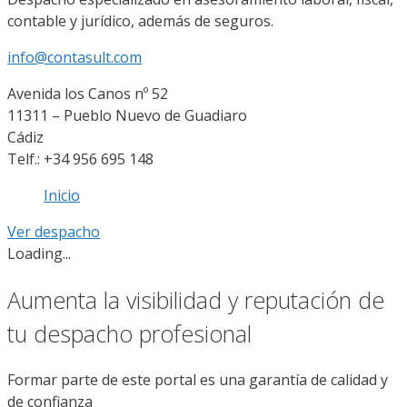
contable y jurídico, además de seguros.
info@contasult.com
Avenida los Canos nº 52
11311 – Pueblo Nuevo de Guadiaro
Cádiz
Telf.: +34 956 695 148
Inicio
Ver despacho
Loading...
Aumenta la visibilidad y reputación de
tu despacho profesional
Formar parte de este portal es una garantía de calidad y
de confianza