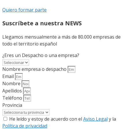
Quiero formar parte
Suscríbete a nuestra NEWS
Llegamos mensualmente a más de 80.000 empresas de
todo el territorio español
¿Eres un Despacho o una empresa?
Nombre empresa o despacho
Email
Nombre
Apellidos
Teléfono
Provincia
He leído y estoy de acuerdo con el
Aviso Legal
y la
Política de privacidad