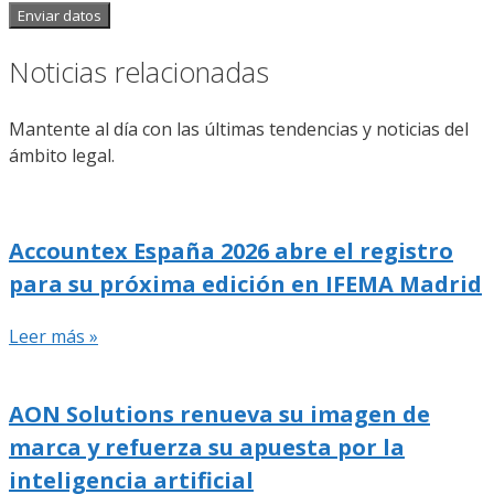
Enviar datos
Noticias relacionadas
Mantente al día con las últimas tendencias y noticias del
ámbito legal.
Accountex España 2026 abre el registro
para su próxima edición en IFEMA Madrid
Leer más »
AON Solutions renueva su imagen de
marca y refuerza su apuesta por la
inteligencia artificial