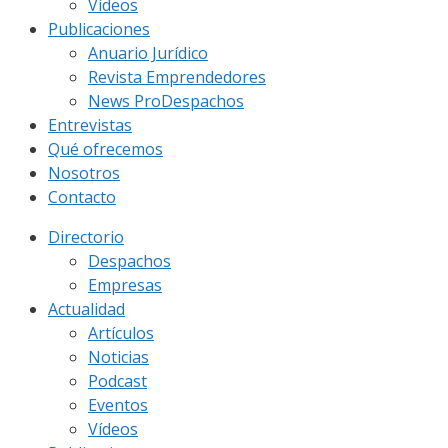
Vídeos
Publicaciones
Anuario Jurídico
Revista Emprendedores
News ProDespachos
Entrevistas
Qué ofrecemos
Nosotros
Contacto
Directorio
Despachos
Empresas
Actualidad
Artículos
Noticias
Podcast
Eventos
Vídeos