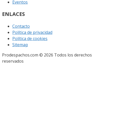
Eventos
ENLACES
Contacto
Política de privacidad
Política de cookies
Sitemap
Prodespachos.com © 2026 Todos los derechos
reservados