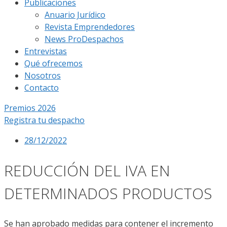
Publicaciones
Anuario Jurídico
Revista Emprendedores
News ProDespachos
Entrevistas
Qué ofrecemos
Nosotros
Contacto
Premios 2026
Registra tu despacho
28/12/2022
REDUCCIÓN DEL IVA EN
DETERMINADOS PRODUCTOS
Se han aprobado medidas para contener el incremento