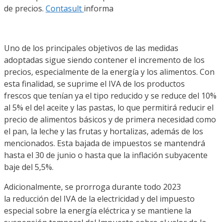
de precios.
Contasult
informa
Uno de los principales objetivos de las medidas
adoptadas sigue siendo contener el incremento de los
precios, especialmente de la energía y los alimentos. Con
esta finalidad, se suprime el IVA de los productos
frescos que tenían ya el tipo reducido y se reduce del 10%
al 5% el del aceite y las pastas, lo que permitirá reducir el
precio de alimentos básicos y de primera necesidad como
el pan, la leche y las frutas y hortalizas, además de los
mencionados. Esta bajada de impuestos se mantendrá
hasta el 30 de junio o hasta que la inflación subyacente
baje del 5,5%.
Adicionalmente, se prorroga durante todo 2023
la reducción del IVA de la electricidad y del impuesto
especial sobre la energía eléctrica y se mantiene la