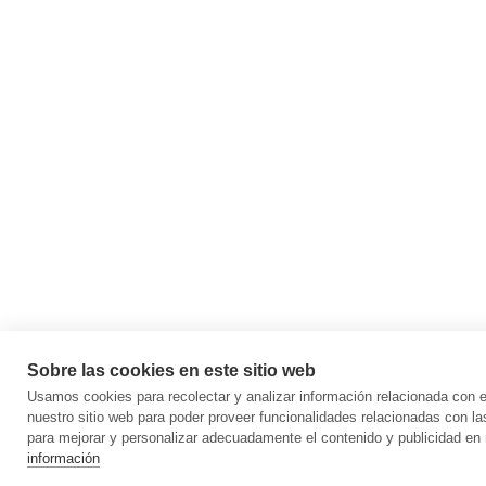
Sobre las cookies en este sitio web
Usamos cookies para recolectar y analizar información relacionada con
nuestro sitio web para poder proveer funcionalidades relacionadas con la
para mejorar y personalizar adecuadamente el contenido y publicidad en 
información