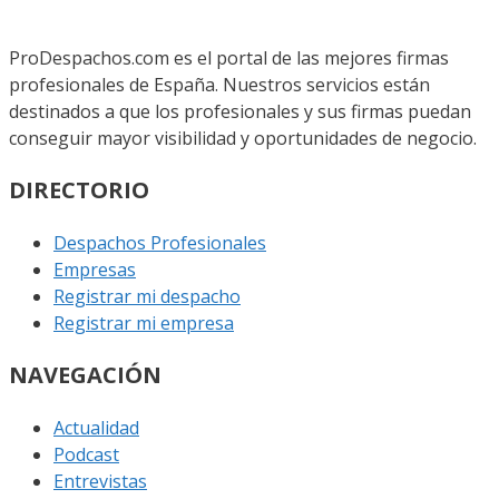
ProDespachos.com es el portal de las mejores firmas
profesionales de España. Nuestros servicios están
destinados a que los profesionales y sus firmas puedan
conseguir mayor visibilidad y oportunidades de negocio.
DIRECTORIO
Despachos Profesionales
Empresas
Registrar mi despacho
Registrar mi empresa
NAVEGACIÓN
Actualidad
Podcast
Entrevistas