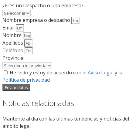
¿Eres un Despacho o una empresa?
Nombre empresa o despacho
Email
Nombre
Apellidos
Teléfono
Provincia
He leído y estoy de acuerdo con el
Aviso Legal
y la
Política de privacidad
Enviar datos
Noticias relacionadas
Mantente al día con las últimas tendencias y noticias del
ámbito legal.