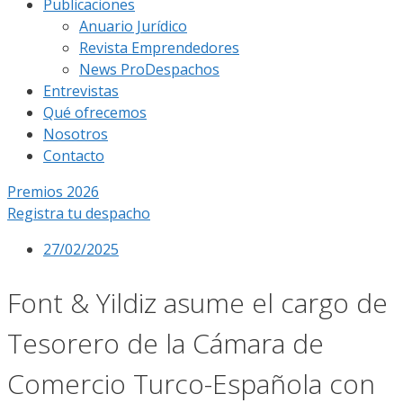
Publicaciones
Anuario Jurídico
Revista Emprendedores
News ProDespachos
Entrevistas
Qué ofrecemos
Nosotros
Contacto
Premios 2026
Registra tu despacho
27/02/2025
Font & Yildiz asume el cargo de
Tesorero de la Cámara de
Comercio Turco-Española con