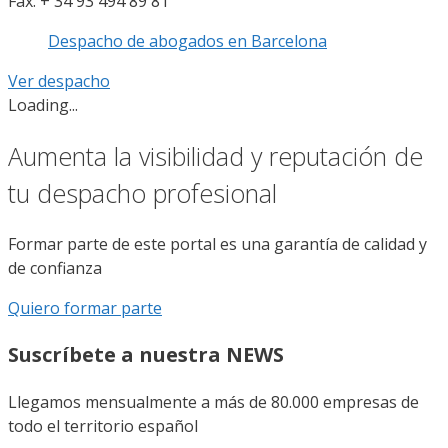
Fax. + 34 93 494 89 81
Despacho de abogados en Barcelona
Ver despacho
Loading...
Aumenta la visibilidad y reputación de
tu despacho profesional
Formar parte de este portal es una garantía de calidad y
de confianza
Quiero formar parte
Suscríbete a nuestra NEWS
Llegamos mensualmente a más de 80.000 empresas de
todo el territorio español