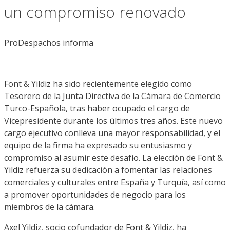
un compromiso renovado
ProDespachos informa
Font & Yildiz ha sido recientemente elegido como
Tesorero de la Junta Directiva de la Cámara de Comercio
Turco-Española, tras haber ocupado el cargo de
Vicepresidente durante los últimos tres años. Este nuevo
cargo ejecutivo conlleva una mayor responsabilidad, y el
equipo de la firma ha expresado su entusiasmo y
compromiso al asumir este desafío. La elección de Font &
Yildiz refuerza su dedicación a fomentar las relaciones
comerciales y culturales entre España y Turquía, así como
a promover oportunidades de negocio para los
miembros de la cámara.
Axel Yildiz, socio cofundador de Font & Yildiz, ha