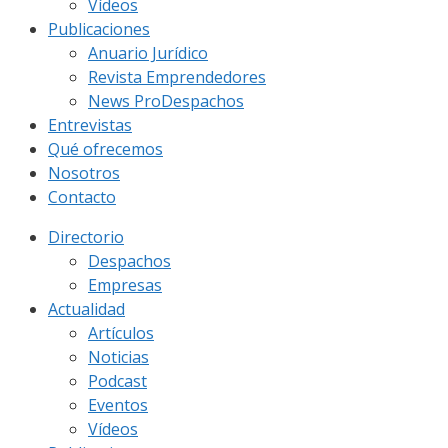
Vídeos
Publicaciones
Anuario Jurídico
Revista Emprendedores
News ProDespachos
Entrevistas
Qué ofrecemos
Nosotros
Contacto
Directorio
Despachos
Empresas
Actualidad
Artículos
Noticias
Podcast
Eventos
Vídeos