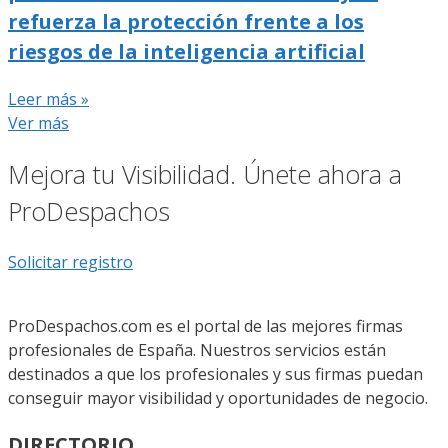
refuerza la protección frente a los
riesgos de la inteligencia artificial
Leer más »
Ver más
Mejora tu Visibilidad. Únete ahora a
ProDespachos
Solicitar registro
ProDespachos.com es el portal de las mejores firmas
profesionales de España. Nuestros servicios están
destinados a que los profesionales y sus firmas puedan
conseguir mayor visibilidad y oportunidades de negocio.
DIRECTORIO