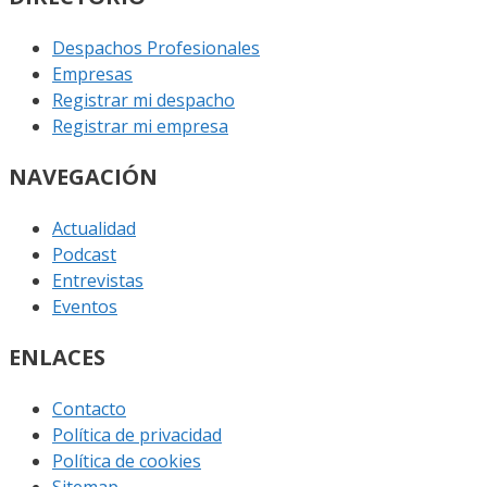
Despachos Profesionales
Empresas
Registrar mi despacho
Registrar mi empresa
NAVEGACIÓN
Actualidad
Podcast
Entrevistas
Eventos
ENLACES
Contacto
Política de privacidad
Política de cookies