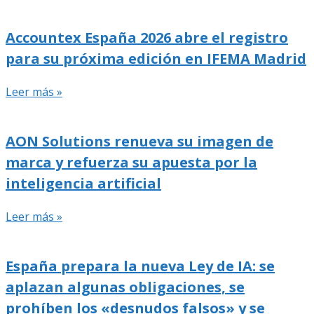
Accountex España 2026 abre el registro
para su próxima edición en IFEMA Madrid
Leer más »
AON Solutions renueva su imagen de
marca y refuerza su apuesta por la
inteligencia artificial
Leer más »
España prepara la nueva Ley de IA: se
aplazan algunas obligaciones, se
prohíben los «desnudos falsos» y se