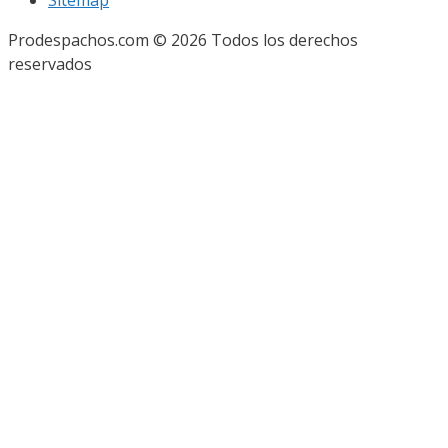
Sitemap
Prodespachos.com © 2026 Todos los derechos
reservados