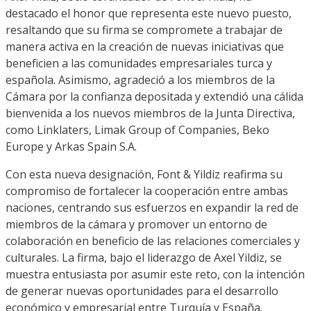
destacado el honor que representa este nuevo puesto,
resaltando que su firma se compromete a trabajar de
manera activa en la creación de nuevas iniciativas que
beneficien a las comunidades empresariales turca y
española. Asimismo, agradeció a los miembros de la
Cámara por la confianza depositada y extendió una cálida
bienvenida a los nuevos miembros de la Junta Directiva,
como Linklaters, Limak Group of Companies, Beko
Europe y Arkas Spain S.A.
Con esta nueva designación, Font & Yildiz reafirma su
compromiso de fortalecer la cooperación entre ambas
naciones, centrando sus esfuerzos en expandir la red de
miembros de la cámara y promover un entorno de
colaboración en beneficio de las relaciones comerciales y
culturales. La firma, bajo el liderazgo de Axel Yildiz, se
muestra entusiasta por asumir este reto, con la intención
de generar nuevas oportunidades para el desarrollo
económico y empresarial entre Turquía y España.