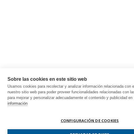
Sobre las cookies en este sitio web
Usamos cookies para recolectar y analizar información relacionada con
nuestro sitio web para poder proveer funcionalidades relacionadas con la
para mejorar y personalizar adecuadamente el contenido y publicidad en 
información
CONFIGURACIÓN DE COOKIES