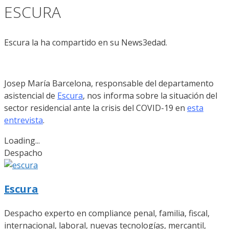
ESCURA
Escura la ha compartido en su News3edad.
Josep María Barcelona, responsable del departamento
asistencial de
Escura
, nos informa sobre la situación del
sector residencial ante la crisis del COVID-19 en
esta
entrevista
.
Loading...
Despacho
Escura
Despacho experto en compliance penal, familia, fiscal,
internacional, laboral, nuevas tecnologías, mercantil,