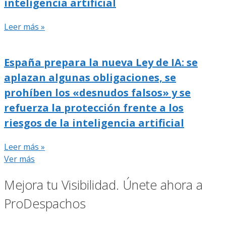
inteligencia artificial
Leer más »
España prepara la nueva Ley de IA: se
aplazan algunas obligaciones, se
prohíben los «desnudos falsos» y se
refuerza la protección frente a los
riesgos de la inteligencia artificial
Leer más »
Ver más
Mejora tu Visibilidad. Únete ahora a
ProDespachos