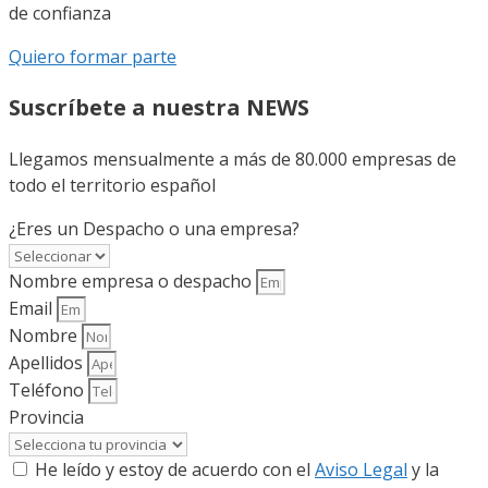
de confianza
Quiero formar parte
Suscríbete a nuestra NEWS
Llegamos mensualmente a más de 80.000 empresas de
todo el territorio español
¿Eres un Despacho o una empresa?
Nombre empresa o despacho
Email
Nombre
Apellidos
Teléfono
Provincia
He leído y estoy de acuerdo con el
Aviso Legal
y la