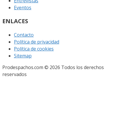
Entrevistas
Eventos
ENLACES
Contacto
Política de privacidad
Política de cookies
Sitemap
Prodespachos.com © 2026 Todos los derechos
reservados