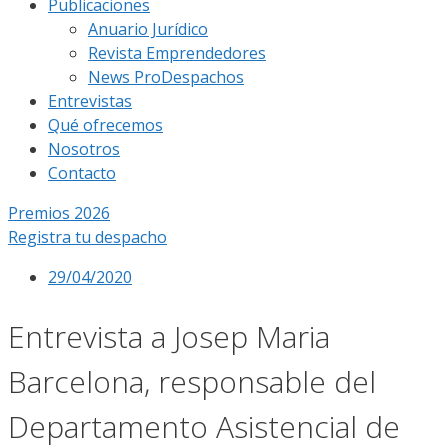
Publicaciones
Anuario Jurídico
Revista Emprendedores
News ProDespachos
Entrevistas
Qué ofrecemos
Nosotros
Contacto
Premios 2026
Registra tu despacho
29/04/2020
Entrevista a Josep Maria
Barcelona, responsable del
Departamento Asistencial de