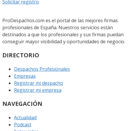
Solicitar registro
ProDespachos.com es el portal de las mejores firmas
profesionales de España. Nuestros servicios están
destinados a que los profesionales y sus firmas puedan
conseguir mayor visibilidad y oportunidades de negocio.
DIRECTORIO
Despachos Profesionales
Empresas
Registrar mi despacho
Registrar mi empresa
NAVEGACIÓN
Actualidad
Podcast