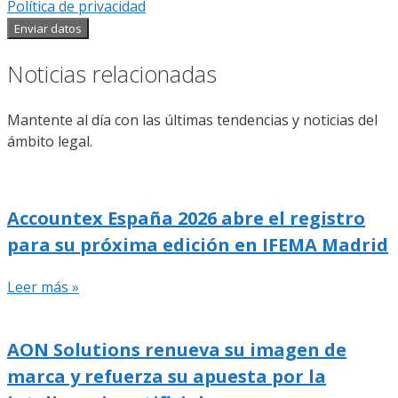
Política de privacidad
Enviar datos
Noticias relacionadas
Mantente al día con las últimas tendencias y noticias del
ámbito legal.
Accountex España 2026 abre el registro
para su próxima edición en IFEMA Madrid
Leer más »
AON Solutions renueva su imagen de
marca y refuerza su apuesta por la