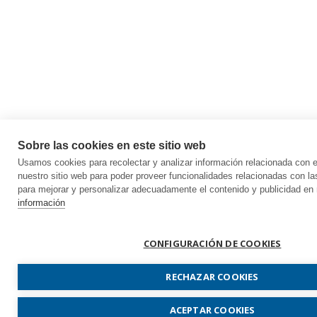
Sobre las cookies en este sitio web
Usamos cookies para recolectar y analizar información relacionada con
nuestro sitio web para poder proveer funcionalidades relacionadas con la
para mejorar y personalizar adecuadamente el contenido y publicidad en 
información
CONFIGURACIÓN DE COOKIES
RECHAZAR COOKIES
ACEPTAR COOKIES