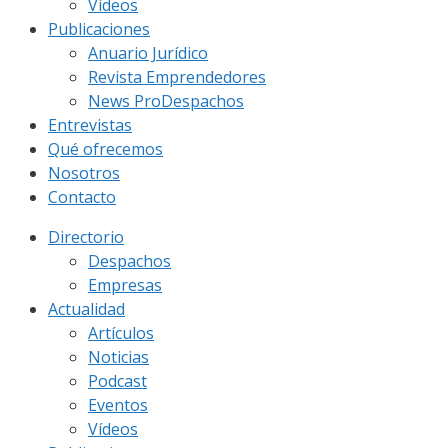
Vídeos
Publicaciones
Anuario Jurídico
Revista Emprendedores
News ProDespachos
Entrevistas
Qué ofrecemos
Nosotros
Contacto
Directorio
Despachos
Empresas
Actualidad
Artículos
Noticias
Podcast
Eventos
Vídeos