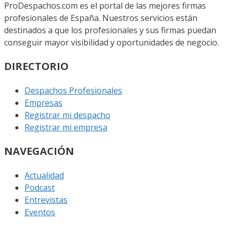
ProDespachos.com es el portal de las mejores firmas
profesionales de España. Nuestros servicios están
destinados a que los profesionales y sus firmas puedan
conseguir mayor visibilidad y oportunidades de negocio.
DIRECTORIO
Despachos Profesionales
Empresas
Registrar mi despacho
Registrar mi empresa
NAVEGACIÓN
Actualidad
Podcast
Entrevistas
Eventos