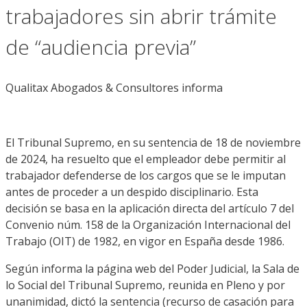
trabajadores sin abrir trámite
de “audiencia previa”
Qualitax Abogados & Consultores informa
El Tribunal Supremo, en su sentencia de 18 de noviembre
de 2024, ha resuelto que el empleador debe permitir al
trabajador defenderse de los cargos que se le imputan
antes de proceder a un despido disciplinario. Esta
decisión se basa en la aplicación directa del artículo 7 del
Convenio núm. 158 de la Organización Internacional del
Trabajo (OIT) de 1982, en vigor en España desde 1986.
Según informa la página web del Poder Judicial, la Sala de
lo Social del Tribunal Supremo, reunida en Pleno y por
unanimidad, dictó la sentencia (recurso de casación para