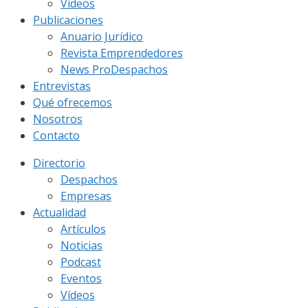
Vídeos
Publicaciones
Anuario Jurídico
Revista Emprendedores
News ProDespachos
Entrevistas
Qué ofrecemos
Nosotros
Contacto
Directorio
Despachos
Empresas
Actualidad
Artículos
Noticias
Podcast
Eventos
Vídeos