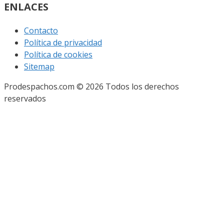
ENLACES
Contacto
Política de privacidad
Política de cookies
Sitemap
Prodespachos.com © 2026 Todos los derechos
reservados