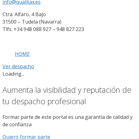
info@qualitax.es
Ctra. Alfaro, 4 Bajo
31500 – Tudela (Navarra)
Tlfs. +34 948 088 927 – 948 827 223
HOME
Ver despacho
Loading...
Aumenta la visibilidad y reputación de
tu despacho profesional
Formar parte de este portal es una garantía de calidad y
de confianza
Quiero formar parte