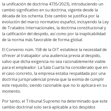
la unificación de doctrina 4735/2023), introduciendo un
cambio significativo en su doctrina, vigente desde la
década de los ochenta. Este cambio se justifica por la
evolución del marco normativo español, incluyendo la Ley
de Tratados Internacionales, la doctrina constitucional y
la calificación del despido, así como por la inaplicabilidad
de la norma más favorable de forma global.
El Convenio núm. 158 de la OIT establece la necesidad de
ofrecer al trabajador una audiencia previa al despido,
salvo que dicha exigencia no sea razonablemente viable
para el empleador. La Sala Cuarta ha considerado que en
el caso concreto, la empresa estaba respaldada por una
doctrina jurisprudencial previa que la eximía de cumplir
este requisito, siendo razonable que no lo aplicara en su
momento.
Por tanto, el Tribunal Supremo ha determinado que este
cambio doctrinal solo será aplicable a los despidos