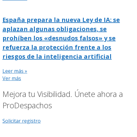
España prepara la nueva Ley de IA: se
aplazan algunas obligaciones, se
prohíben los «desnudos falsos» y se
refuerza la protección frente a los
riesgos de la inteligencia artificial
Leer más »
Ver más
Mejora tu Visibilidad. Únete ahora a
ProDespachos
Solicitar registro