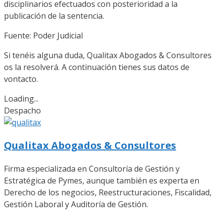
disciplinarios efectuados con posterioridad a la
publicación de la sentencia.
Fuente: Poder Judicial
Si tenéis alguna duda, Qualitax Abogados & Consultores
os la resolverá. A continuación tienes sus datos de
vontacto.
Loading...
Despacho
Qualitax Abogados & Consultores
Firma especializada en Consultoría de Gestión y
Estratégica de Pymes, aunque también es experta en
Derecho de los negocios, Reestructuraciones, Fiscalidad,
Gestión Laboral y Auditoría de Gestión.