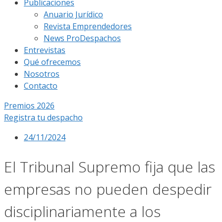
Publicaciones
Anuario Jurídico
Revista Emprendedores
News ProDespachos
Entrevistas
Qué ofrecemos
Nosotros
Contacto
Premios 2026
Registra tu despacho
24/11/2024
El Tribunal Supremo fija que las
empresas no pueden despedir
disciplinariamente a los