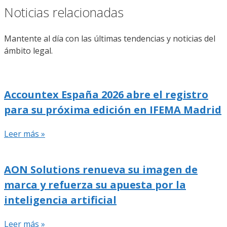
Noticias relacionadas
Mantente al día con las últimas tendencias y noticias del
ámbito legal.
Accountex España 2026 abre el registro
para su próxima edición en IFEMA Madrid
Leer más »
AON Solutions renueva su imagen de
marca y refuerza su apuesta por la
inteligencia artificial
Leer más »