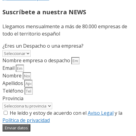
Suscríbete a nuestra NEWS
Llegamos mensualmente a más de 80.000 empresas de
todo el territorio español
¿Eres un Despacho o una empresa?
Nombre empresa o despacho
Email
Nombre
Apellidos
Teléfono
Provincia
He leído y estoy de acuerdo con el
Aviso Legal
y la
Política de privacidad
Enviar datos