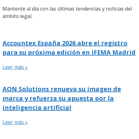
Mantente al día con las últimas tendencias y noticias del
ámbito legal.
Accountex España 2026 abre el registro
para su próxima edición en IFEMA Madrid
Leer más »
AON Solutions renueva su imagen de
marca y refuerza su apuesta por la
inteligencia artificial
Leer más »