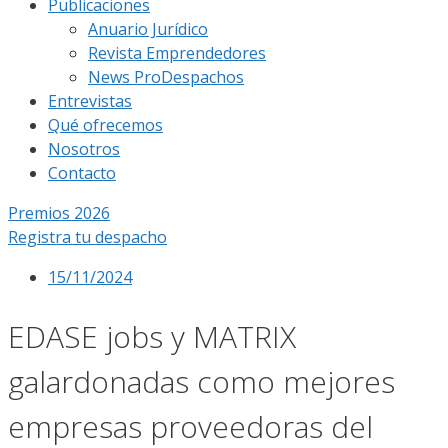
Publicaciones
Anuario Jurídico
Revista Emprendedores
News ProDespachos
Entrevistas
Qué ofrecemos
Nosotros
Contacto
Premios 2026
Registra tu despacho
15/11/2024
EDASE jobs y MATRIX
galardonadas como mejores
empresas proveedoras del