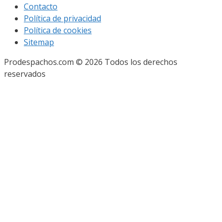
Contacto
Política de privacidad
Política de cookies
Sitemap
Prodespachos.com © 2026 Todos los derechos
reservados