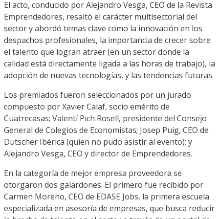
El acto, conducido por Alejandro Vesga, CEO de la Revista
Emprendedores, resaltó el carácter multisectorial del
sector y abordó temas clave como la innovación en los
despachos profesionales, la importancia de crecer sobre
el talento que logran atraer (en un sector donde la
calidad está directamente ligada a las horas de trabajo), la
adopción de nuevas tecnologías, y las tendencias futuras.
Los premiados fueron seleccionados por un jurado
compuesto por Xavier Calaf, socio emérito de
Cuatrecasas; Valentí Pich Rosell, presidente del Consejo
General de Colegios de Economistas; Josep Puig, CEO de
Dutscher Ibérica (quien no pudo asistir al evento); y
Alejandro Vesga, CEO y director de Emprendedores.
En la categoría de mejor empresa proveedora se
otorgaron dos galardones. El primero fue recibido por
Carmen Moreno, CEO de EDASE Jobs, la primera escuela
especializada en asesoría de empresas, que busca reducir