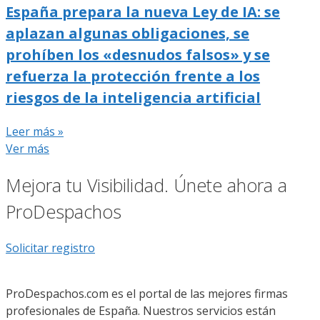
España prepara la nueva Ley de IA: se
aplazan algunas obligaciones, se
prohíben los «desnudos falsos» y se
refuerza la protección frente a los
riesgos de la inteligencia artificial
Leer más »
Ver más
Mejora tu Visibilidad. Únete ahora a
ProDespachos
Solicitar registro
ProDespachos.com es el portal de las mejores firmas
profesionales de España. Nuestros servicios están