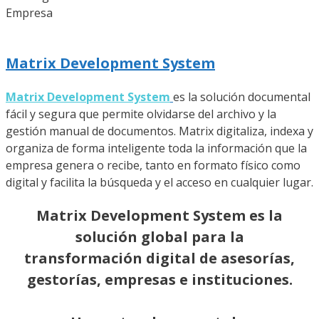
Empresa
Matrix Development System
Matrix Development System
es la solución documental
fácil y segura que permite olvidarse del archivo y la
gestión manual de documentos. Matrix digitaliza, indexa y
organiza de forma inteligente toda la información que la
empresa genera o recibe, tanto en formato físico como
digital y facilita la búsqueda y el acceso en cualquier lugar.
Matrix Development System es la
solución global para la
transformación digital de asesorías,
gestorías, empresas e instituciones.