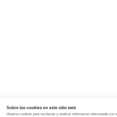
Sobre las cookies en este sitio web
Usamos cookies para recolectar y analizar información relacionada con