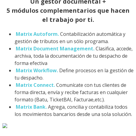
Un gestor documental +
5 módulos complementarios que hacen
el trabajo por ti.
Matrix Autoform.
Contabilización automática y
gestión de tributos en un sólo programa.
Matrix Document Management.
Clasifica, accede,
archiva, toda la documentación de tu despacho de
forma efectiva
Matrix Workflow.
Define procesos en la gestión de
tu despacho.
Matrix Connect.
Comunícate con tus clientes de
forma directa, envía y recibe facturas en cualquier
formato (Batu, TicketBAI, Facturae,etc.).
Matrix Bank.
Agrega, concilia y contabiliza todos
los movimientos bancarios desde una sola solución.