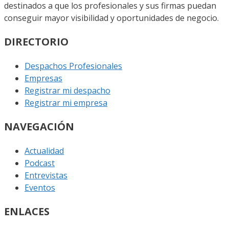
destinados a que los profesionales y sus firmas puedan
conseguir mayor visibilidad y oportunidades de negocio.
DIRECTORIO
Despachos Profesionales
Empresas
Registrar mi despacho
Registrar mi empresa
NAVEGACIÓN
Actualidad
Podcast
Entrevistas
Eventos
ENLACES