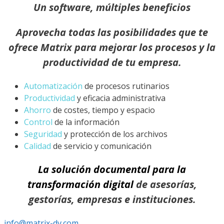
Un software, múltiples beneficios
Aprovecha todas las posibilidades que te
ofrece
Matrix
para mejorar los procesos y la
productividad de tu empresa.
Automatización
de procesos rutinarios
Productividad
y eficacia administrativa
Ahorro
de costes, tiempo y espacio
Control
de la información
Seguridad
y protección de los archivos
Calidad
de servicio y comunicación
La solución documental para la
transformación digital
de asesorías,
gestorías, empresas e instituciones.
info@matrix-dv.com