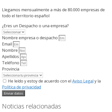
Llegamos mensualmente a más de 80.000 empresas de
todo el territorio español
¿Eres un Despacho o una empresa?
Nombre empresa o despacho
Email
Nombre
Apellidos
Teléfono
Provincia
He leído y estoy de acuerdo con el
Aviso Legal
y la
Política de privacidad
Enviar datos
Noticias relacionadas