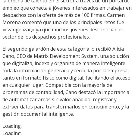
la brecha de talento en el sector a través de un portal de
empleo que conecta a jóvenes interesados en trabajar en
despachos con la oferta de más de 100 firmas. Carmen
Moreno comentó que uno de los principales retos fue
«evangelizar,» ya que muchos jóvenes desconocían el
sector de los despachos profesionales.
El segundo galardón de esta categoría lo recibió Alicia
Cano, CEO de Matrix Development System, una solución
que digitaliza, indexa y organiza de manera inteligente
toda la información generada y recibida por la empresa,
tanto en formato físico como digital, facilitando el acceso
en cualquier lugar. Compatible con la mayoría de
programas de contabilidad, Cano destacó la importancia
de automatizar áreas sin valor añadido, registrar y
extraer datos para transformarlos en conocimiento, y la
gestión documental inteligente.
Loading...
Loading...