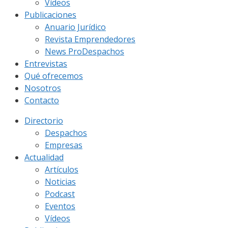
Vídeos
Publicaciones
Anuario Jurídico
Revista Emprendedores
News ProDespachos
Entrevistas
Qué ofrecemos
Nosotros
Contacto
Directorio
Despachos
Empresas
Actualidad
Artículos
Noticias
Podcast
Eventos
Vídeos