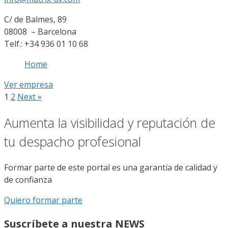
C/ de Balmes, 89
08008 – Barcelona
Telf.: +34 936 01 10 68
Home
Ver empresa
1
2
Next »
Aumenta la visibilidad y reputación de
tu despacho profesional
Formar parte de este portal es una garantía de calidad y
de confianza
Quiero formar parte
Suscríbete a nuestra NEWS