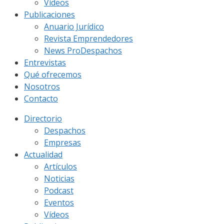
Vídeos
Publicaciones
Anuario Jurídico
Revista Emprendedores
News ProDespachos
Entrevistas
Qué ofrecemos
Nosotros
Contacto
Directorio
Despachos
Empresas
Actualidad
Artículos
Noticias
Podcast
Eventos
Vídeos