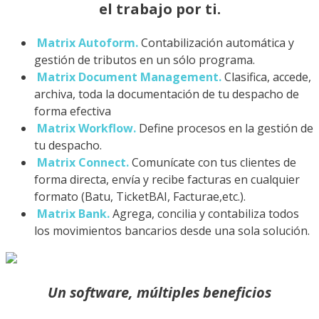
el trabajo por ti.
Matrix Autoform.
Contabilización automática y
gestión de tributos en un sólo programa.
Matrix Document Management.
Clasifica, accede,
archiva, toda la documentación de tu despacho de
forma efectiva
Matrix Workflow.
Define procesos en la gestión de
tu despacho.
Matrix Connect.
Comunícate con tus clientes de
forma directa, envía y recibe facturas en cualquier
formato (Batu, TicketBAI, Facturae,etc.).
Matrix Bank.
Agrega, concilia y contabiliza todos
los movimientos bancarios desde una sola solución.
Un software, múltiples beneficios