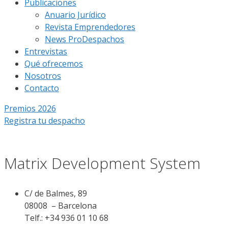
Publicaciones
Anuario Jurídico
Revista Emprendedores
News ProDespachos
Entrevistas
Qué ofrecemos
Nosotros
Contacto
Premios 2026
Registra tu despacho
Matrix Development System
C/ de Balmes, 89
08008 – Barcelona
Telf.: +34 936 01 10 68