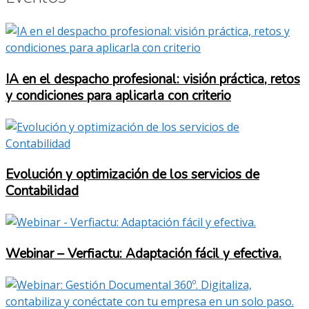
IA en el despacho profesional: visión práctica, retos
y condiciones para aplicarla con criterio
Evolución y optimización de los servicios de
Contabilidad
Webinar – Verfiactu: Adaptación fácil y efectiva.