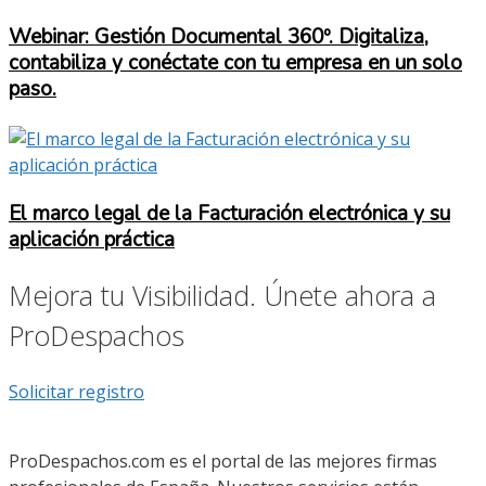
Webinar: Gestión Documental 360º. Digitaliza,
contabiliza y conéctate con tu empresa en un solo
paso.
El marco legal de la Facturación electrónica y su
aplicación práctica
Mejora tu Visibilidad. Únete ahora a
ProDespachos
Solicitar registro
ProDespachos.com es el portal de las mejores firmas