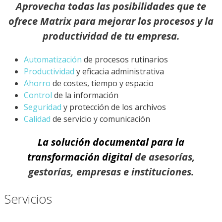
Aprovecha todas las posibilidades que te
ofrece
Matrix
para mejorar los procesos y la
productividad de tu empresa.
Automatización
de procesos rutinarios
Productividad
y eficacia administrativa
Ahorro
de costes, tiempo y espacio
Control
de la información
Seguridad
y protección de los archivos
Calidad
de servicio y comunicación
La solución documental para la
transformación digital
de asesorías,
gestorías, empresas e instituciones.
Servicios