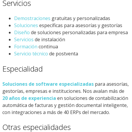
Servicios
Demostraciones
gratuitas y personalizadas
Soluciones
específicas para asesorías y gestorías
Diseño
de soluciones personalizadas para empresa
Servicios
de instalación
Formación
continua
Servicio
técnico
de postventa
Especialidad
Soluciones de software especializadas
para asesorías,
gestorías, empresas e instituciones. Nos avalan más de
20 años de experiencia
en soluciones de contabilización
automática de facturas y gestión documental inteligente,
con integraciones a más de 40 ERPs del mercado.
Otras especialidades