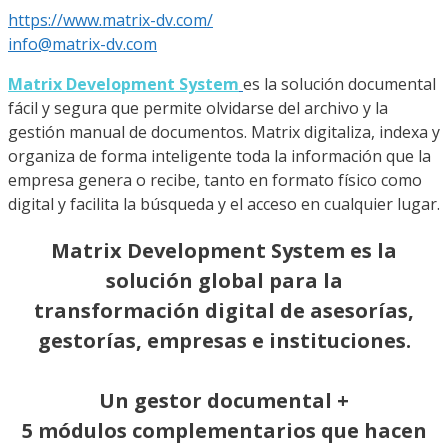
https://www.matrix-dv.com/
info@matrix-dv.com
Matrix Development System
es la solución documental
fácil y segura que permite olvidarse del archivo y la
gestión manual de documentos. Matrix digitaliza, indexa y
organiza de forma inteligente toda la información que la
empresa genera o recibe, tanto en formato físico como
digital y facilita la búsqueda y el acceso en cualquier lugar.
Matrix Development System es la
solución global para la
transformación digital de asesorías,
gestorías, empresas e instituciones.
Un gestor documental +
5 módulos complementarios que hacen