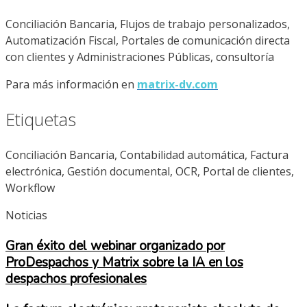
Conciliación Bancaria, Flujos de trabajo personalizados,
Automatización Fiscal, Portales de comunicación directa
con clientes y Administraciones Públicas, consultoría
Para más información en
matrix-dv.com
Etiquetas
Conciliación Bancaria, Contabilidad automática, Factura
electrónica, Gestión documental, OCR, Portal de clientes,
Workflow
Noticias
Gran éxito del webinar organizado por
ProDespachos y Matrix sobre la IA en los
despachos profesionales