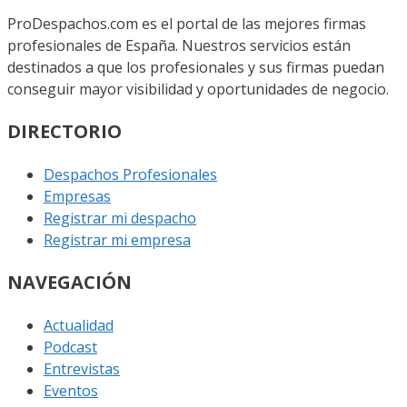
ProDespachos.com es el portal de las mejores firmas
profesionales de España. Nuestros servicios están
destinados a que los profesionales y sus firmas puedan
conseguir mayor visibilidad y oportunidades de negocio.
DIRECTORIO
Despachos Profesionales
Empresas
Registrar mi despacho
Registrar mi empresa
NAVEGACIÓN
Actualidad
Podcast
Entrevistas
Eventos