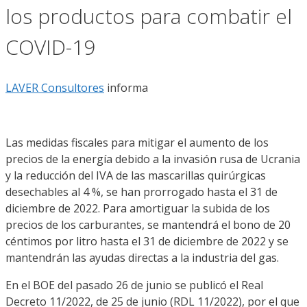
los productos para combatir el
COVID-19
LAVER Consultores
informa
Las medidas fiscales para mitigar el aumento de los
precios de la energía debido a la invasión rusa de Ucrania
y la reducción del IVA de las mascarillas quirúrgicas
desechables al 4 %, se han prorrogado hasta el 31 de
diciembre de 2022. Para amortiguar la subida de los
precios de los carburantes, se mantendrá el bono de 20
céntimos por litro hasta el 31 de diciembre de 2022 y se
mantendrán las ayudas directas a la industria del gas.
En el BOE del pasado 26 de junio se publicó el Real
Decreto 11/2022, de 25 de junio (RDL 11/2022), por el que