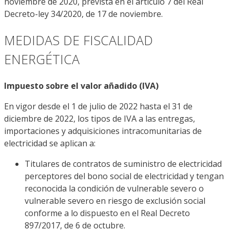
noviembre de 2020, prevista en el artículo 7 del Real
Decreto-ley 34/2020, de 17 de noviembre.
MEDIDAS DE FISCALIDAD
ENERGÉTICA
Impuesto sobre el valor añadido (I
VA)
En vigor desde el 1 de julio de 2022 hasta el 31 de
diciembre de 2022, los tipos de IVA a las entregas,
importaciones y adquisiciones intracomunitarias de
electricidad se aplican a:
Titulares de contratos de suministro de electricidad
perceptores del bono social de electricidad y tengan
reconocida la condición de vulnerable severo o
vulnerable severo en riesgo de exclusión social
conforme a lo dispuesto en el Real Decreto
897/2017, de 6 de octubre.