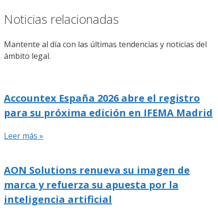
Noticias relacionadas
Mantente al día con las últimas tendencias y noticias del
ámbito legal.
Accountex España 2026 abre el registro
para su próxima edición en IFEMA Madrid
Leer más »
AON Solutions renueva su imagen de
marca y refuerza su apuesta por la
inteligencia artificial