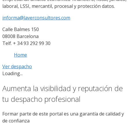
laboral, LSSI, mercantil, procesal y protección datos.
informa@laverconsultores.com
Calle Balmes 150
08008 Barcelona
Telf. + 34 93 292 99 30
Home
Ver despacho
Loading...
Aumenta la visibilidad y reputación de
tu despacho profesional
Formar parte de este portal es una garantía de calidad y
de confianza