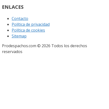
ENLACES
Contacto
Política de privacidad
Política de cookies
Sitemap
Prodespachos.com © 2026 Todos los derechos
reservados