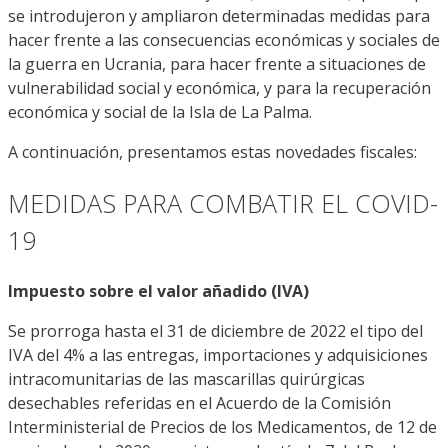
se introdujeron y ampliaron determinadas medidas para
hacer frente a las consecuencias económicas y sociales de
la guerra en Ucrania, para hacer frente a situaciones de
vulnerabilidad social y económica, y para la recuperación
económica y social de la Isla de La Palma.
A continuación, presentamos estas novedades fiscales:
MEDIDAS PARA COMBATIR EL COVID-
19
Impuesto sobre el valor añadido (I
VA)
Se prorroga hasta el 31 de diciembre de 2022 el tipo del
IVA del 4% a las entregas, importaciones y adquisiciones
intracomunitarias de las mascarillas quirúrgicas
desechables referidas en el Acuerdo de la Comisión
Interministerial de Precios de los Medicamentos, de 12 de