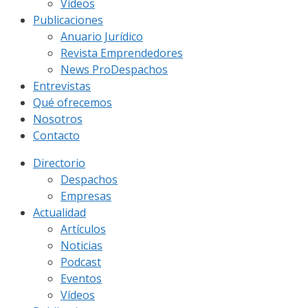
Vídeos
Publicaciones
Anuario Jurídico
Revista Emprendedores
News ProDespachos
Entrevistas
Qué ofrecemos
Nosotros
Contacto
Directorio
Despachos
Empresas
Actualidad
Artículos
Noticias
Podcast
Eventos
Vídeos