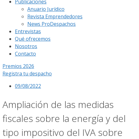
Publicaciones
Anuario Jurídico
Revista Emprendedores
News ProDespachos
Entrevistas
Qué ofrecemos
Nosotros
Contacto
Premios 2026
Registra tu despacho
09/08/2022
Ampliación de las medidas
fiscales sobre la energía y del
tipo impositivo del IVA sobre