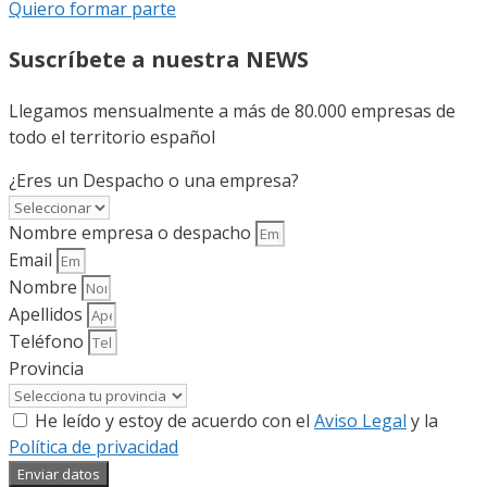
Quiero formar parte
Suscríbete a nuestra NEWS
Llegamos mensualmente a más de 80.000 empresas de
todo el territorio español
¿Eres un Despacho o una empresa?
Nombre empresa o despacho
Email
Nombre
Apellidos
Teléfono
Provincia
He leído y estoy de acuerdo con el
Aviso Legal
y la
Política de privacidad
Enviar datos