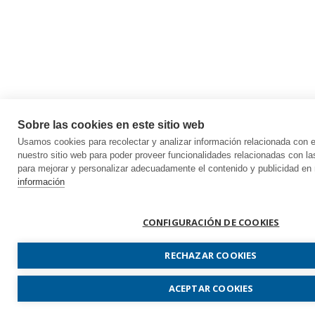
Sobre las cookies en este sitio web
Usamos cookies para recolectar y analizar información relacionada con
nuestro sitio web para poder proveer funcionalidades relacionadas con la
para mejorar y personalizar adecuadamente el contenido y publicidad en 
información
CONFIGURACIÓN DE COOKIES
RECHAZAR COOKIES
ACEPTAR COOKIES