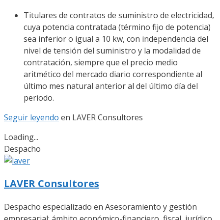
Titulares de contratos de suministro de electricidad,
cuya potencia contratada (término fijo de potencia)
sea inferior o igual a 10 kw, con independencia del
nivel de tensión del suministro y la modalidad de
contratación, siempre que el precio medio
aritmético del mercado diario correspondiente al
último mes natural anterior al del último día del
periodo.
Seguir leyendo
en
LAVER Consultores
Loading...
Despacho
LAVER Consultores
Despacho especializado en Asesoramiento y gestión
empresarial: ámbito económico-financiero, fiscal, jurídico,