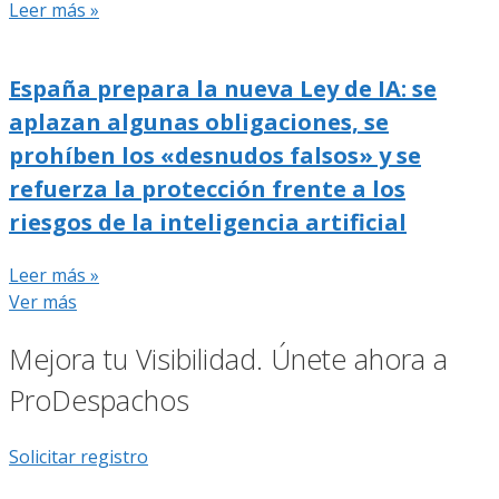
Leer más »
España prepara la nueva Ley de IA: se
aplazan algunas obligaciones, se
prohíben los «desnudos falsos» y se
refuerza la protección frente a los
riesgos de la inteligencia artificial
Leer más »
Ver más
Mejora tu Visibilidad. Únete ahora a
ProDespachos
Solicitar registro