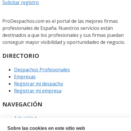
Solicitar registro
ProDespachos.com es el portal de las mejores firmas
profesionales de España. Nuestros servicios están
destinados a que los profesionales y sus firmas puedan
conseguir mayor visibilidad y oportunidades de negocio.
DIRECTORIO
Despachos Profesionales
Empresas
Registrar mi despacho
Registrar mi empresa
NAVEGACIÓN
Actualidad
Podcast
Sobre las cookies en este sitio web