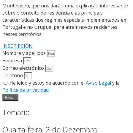
Montevideu, que nos darão uma explicação interessante
sobre o conceito de residência e as principais
características dos regimes especiais implementados em
Portugal e no Uruguai para atrair novos residentes
nestes territórios.
INSCRIPCIÓN
Nombre y apellidos
Empresa
Correo electrónico
Teléfono
He leído y estoy de acuerdo con el
Aviso Legal
y la
Política de privacidad
Enviar
Temario
Quarta-feira, 2 de Dezembro