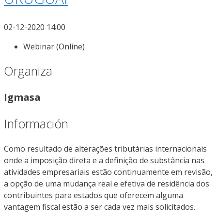
02-12-2020 14:00
Webinar (Online)
Organiza
Igmasa
Información
Como resultado de alterações tributárias internacionais
onde a imposição direta e a definição de substância nas
atividades empresariais estão continuamente em revisão,
a opção de uma mudança real e efetiva de residência dos
contribuintes para estados que oferecem alguma
vantagem fiscal estão a ser cada vez mais solicitados.