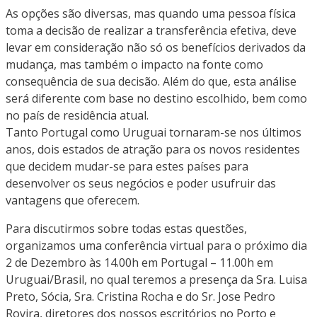
As opções são diversas, mas quando uma pessoa física
toma a decisão de realizar a transferência efetiva, deve
levar em consideração não só os benefícios derivados da
mudança, mas também o impacto na fonte como
consequência de sua decisão. Além do que, esta análise
será diferente com base no destino escolhido, bem como
no país de residência atual.
Tanto Portugal como Uruguai tornaram-se nos últimos
anos, dois estados de atração para os novos residentes
que decidem mudar-se para estes países para
desenvolver os seus negócios e poder usufruir das
vantagens que oferecem.
Para discutirmos sobre todas estas questões,
organizamos uma conferência virtual para o próximo dia
2 de Dezembro às 14.00h em Portugal – 11.00h em
Uruguai/Brasil, no qual teremos a presença da Sra. Luisa
Preto, Sócia, Sra. Cristina Rocha e do Sr. Jose Pedro
Rovira, diretores dos nossos escritórios no Porto e