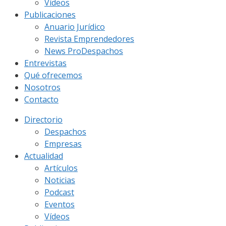
Vídeos
Publicaciones
Anuario Jurídico
Revista Emprendedores
News ProDespachos
Entrevistas
Qué ofrecemos
Nosotros
Contacto
Directorio
Despachos
Empresas
Actualidad
Artículos
Noticias
Podcast
Eventos
Vídeos