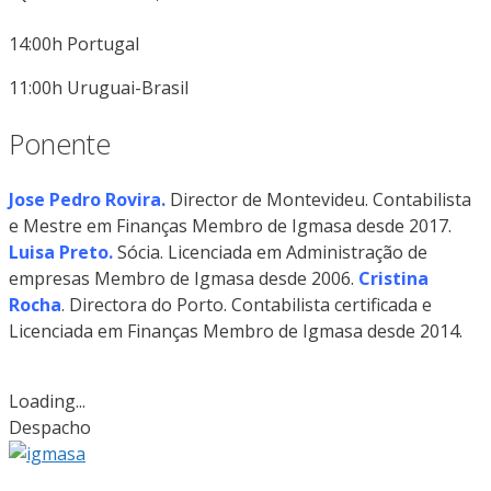
14:00h Portugal
11:00h Uruguai-Brasil
Ponente
Jose Pedro Rovira.
Director de Montevideu. Contabilista
e Mestre em Finanças Membro de Igmasa desde 2017.
Luisa Preto.
Sócia. Licenciada em Administração de
empresas Membro de Igmasa desde 2006.
Cristina
Rocha
. Directora do Porto. Contabilista certificada e
Licenciada em Finanças Membro de Igmasa desde 2014.
Loading...
Despacho