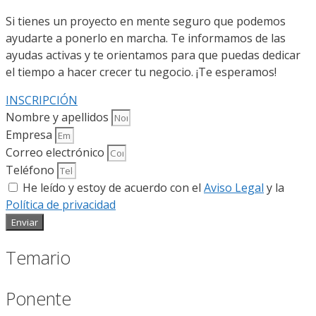
Si tienes un proyecto en mente seguro que podemos
ayudarte a ponerlo en marcha. Te informamos de las
ayudas activas y te orientamos para que puedas dedicar
el tiempo a hacer crecer tu negocio. ¡Te esperamos!
INSCRIPCIÓN
Nombre y apellidos
Empresa
Correo electrónico
Teléfono
He leído y estoy de acuerdo con el
Aviso Legal
y la
Política de privacidad
Enviar
Temario
Ponente