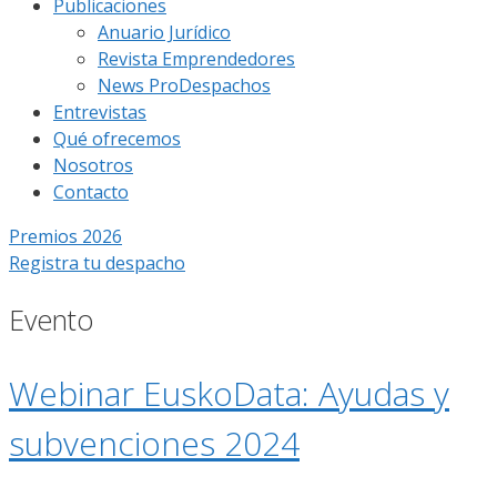
Publicaciones
Anuario Jurídico
Revista Emprendedores
News ProDespachos
Entrevistas
Qué ofrecemos
Nosotros
Contacto
Premios 2026
Registra tu despacho
Evento
Webinar EuskoData: Ayudas y
subvenciones 2024