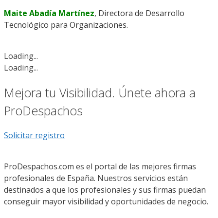
Maite Abadía Martínez
, Directora de Desarrollo
Tecnológico para Organizaciones.
Loading...
Loading...
Mejora tu Visibilidad. Únete ahora a
ProDespachos
Solicitar registro
ProDespachos.com es el portal de las mejores firmas
profesionales de España. Nuestros servicios están
destinados a que los profesionales y sus firmas puedan
conseguir mayor visibilidad y oportunidades de negocio.