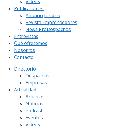
Vídeos
Publicaciones
Anuario Jurídico
Revista Emprendedores
News ProDespachos
Entrevistas
Qué ofrecemos
Nosotros
Contacto
Directorio
Despachos
Empresas
Actualidad
Artículos
Noticias
Podcast
Eventos
Vídeos