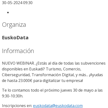
30-05-2024 09:30
Organiza
EuskoData
Información
NUEVO WEBINAR. ¿Estás al día de todas las subvenciones
disponibles en Euskadi? Turismo, Comercio,
Ciberseguridad, Transformación Digital, y más... ¡Ayudas
de hasta 23.000€ para digitalizar tu empresa!
Te lo contamos todo el próximo jueves 30 de mayo a las
9:30-10:30h.
Inscripciones en:
euskodata@euskodata.com