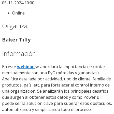
05-11-2024 10:00
Online
Organiza
Baker Tilly
Información
En este
webinar
se abordará la importancia de contar
mensualmente con una PyG (pérdidas y ganancias)
Analítica detallada por actividad, tipo de cliente, familia de
productos, país, etc. para fortalecer el control interno de
una organización. Se analizarán los principales desafíos
que surgen al obtener estos datos y cómo Power BI
puede ser la solución clave para superar esos obstáculos,
automatizando y simplificando todo el proceso.