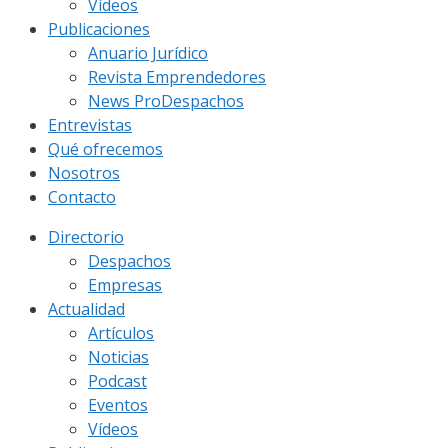
Vídeos
Publicaciones
Anuario Jurídico
Revista Emprendedores
News ProDespachos
Entrevistas
Qué ofrecemos
Nosotros
Contacto
Directorio
Despachos
Empresas
Actualidad
Artículos
Noticias
Podcast
Eventos
Vídeos