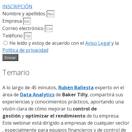
INSCRIPCIÓN
Nombre y apellidos
Empresa
Correo electrónico
Teléfono
He leído y estoy de acuerdo con el
Aviso Legal
y la
Política de privacidad
Enviar
Temario
A lo largo de 45 minutos,
Rubén Ballesta
experto en el
área de
Data Analytics
de
Baker Tilly
, compartirá sus
experiencias y conocimientos prácticos, aportando una
visión clara de cómo mejorar tu
control de
gestión
y
optimizar el rendimiento
de tu empresa.
Este webinar está dirigido a empresas de cualquier sector
, especialmente para equipos financieros y de control de