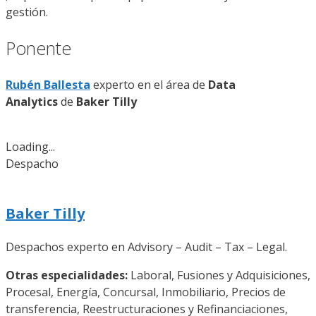
gestión.
Ponente
Rubén Ballesta
experto en el área de
Data
Analytics
de
Baker Tilly
Loading...
Despacho
Baker Tilly
Despachos experto en Advisory – Audit – Tax – Legal.
Otras especialidades:
Laboral, Fusiones y Adquisiciones,
Procesal, Energía, Concursal, Inmobiliario, Precios de
transferencia, Reestructuraciones y Refinanciaciones,