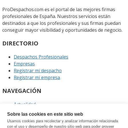
ProDespachos.com es el portal de las mejores firmas
profesionales de España. Nuestros servicios están
destinados a que los profesionales y sus firmas puedan
conseguir mayor visibilidad y oportunidades de negocio.
DIRECTORIO
Despachos Profesionales
Empresas
Registrar mi despacho
Registrar mi empresa
NAVEGACIÓN
Actualidad
Podcast
Sobre las cookies en este sitio web
Entrevistas
Usamos cookies para recolectar y analizar información relacionada
Eventos
con el uso y desempeño de nuestro sitio web para poder proveer