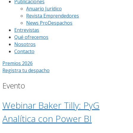
Publicaciones
Anuario Jurídico
Revista Emprendedores
News ProDespachos
Entrevistas
Qué ofrecemos
Nosotros
Contacto
Premios 2026
Registra tu despacho
Evento
Webinar Baker Tilly: PyG
Analítica con Power BI