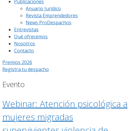
Publicaciones
Anuario Jurídico
Revista Emprendedores
News ProDespachos
Entrevistas
Qué ofrecemos
Nosotros
Contacto
Premios 2026
Registra tu despacho
Evento
Webinar: Atención psicológica a
mujeres migradas
supervivientes violencia de