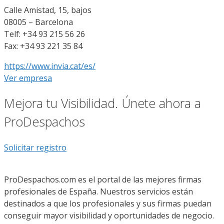
Calle Amistad, 15, bajos
08005 – Barcelona
Telf: +34 93 215 56 26
Fax: +34 93 221 35 84
https://www.invia.cat/es/
Ver empresa
Mejora tu Visibilidad. Únete ahora a
ProDespachos
Solicitar registro
ProDespachos.com es el portal de las mejores firmas
profesionales de España. Nuestros servicios están
destinados a que los profesionales y sus firmas puedan
conseguir mayor visibilidad y oportunidades de negocio.