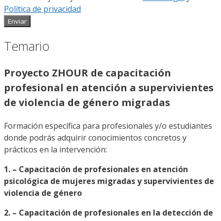
Política de privacidad
Enviar
Temario
Proyecto ZHOUR de capacitación
profesional en atención a supervivientes
de violencia de género migradas
Formación específica para profesionales y/o estudiantes
donde podrás adquirir conocimientos concretos y
prácticos en la intervención:
1. –
Capacitación de profesionales en atención
psicológica de mujeres migradas y supervivientes de
violencia de género
2. –
Capacitación de profesionales en la detección de