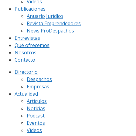
Vídeos
Publicaciones
Anuario Jurídico
Revista Emprendedores
News ProDespachos
Entrevistas
Qué ofrecemos
Nosotros
Contacto
Directorio
Despachos
Empresas
Actualidad
Artículos
Noticias
Podcast
Eventos
Vídeos