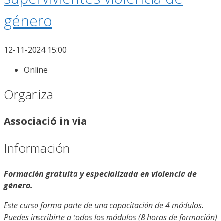
género
12-11-2024 15:00
Online
Organiza
Associació in via
Información
Formación gratuita y especializada en violencia de
género.
Este curso forma parte de una capacitación de 4 módulos.
Puedes inscribirte a todos los módulos (8 horas de formación)