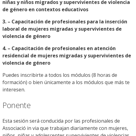
niñas y niños migrados y supervivientes de violencia
de género en contextos educativos
3. –
Capacitación de profesionales para la inserción
laboral de mujeres migradas y supervivientes de
violencia de género
4. –
Capacitación de profesionales en atención
residencial de mujeres migradas y supervivientes de
violencia de género
Puedes inscribirte a todos los módulos (8 horas de
formación) o bien únicamente a los módulos que más te
interesen.
Ponente
Esta sesión será conducida por las profesionales de
Associació in via que trabajan diariamente con mujeres,
niños, niñas y adolescentes supervivientes de violencias