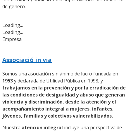
de género.
Loading...
Loading...
Empresa
Associació in via
Somos una asociación sin ánimo de lucro fundada en
1953
y declarada de Utilidad Pública en 1998, y
trabajamos en la prevención y por la erradicación de
las condiciones de desigualdad y abuso que generan
violencia y discriminación, desde la atención y el
acompañamiento integral a mujeres, infantes,
jóvenes, familias y colectivos vulnerabilizados.
Nuestra
atención integral
incluye una perspectiva de