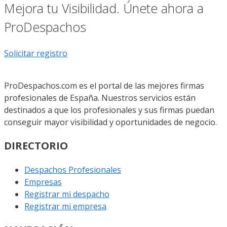
Mejora tu Visibilidad. Únete ahora a
ProDespachos
Solicitar registro
ProDespachos.com es el portal de las mejores firmas
profesionales de España. Nuestros servicios están
destinados a que los profesionales y sus firmas puedan
conseguir mayor visibilidad y oportunidades de negocio.
DIRECTORIO
Despachos Profesionales
Empresas
Registrar mi despacho
Registrar mi empresa