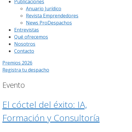
Publicaciones
Anuario Jurídico
Revista Emprendedores
News ProDespachos
Entrevistas
Qué ofrecemos
Nosotros
Contacto
Premios 2026
Registra tu despacho
Evento
El cóctel del éxito: IA,
Formación y Consultoría