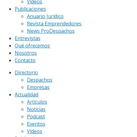
Vídeos
Publicaciones
Anuario Jurídico
Revista Emprendedores
News ProDespachos
Entrevistas
Qué ofrecemos
Nosotros
Contacto
Directorio
Despachos
Empresas
Actualidad
Artículos
Noticias
Podcast
Eventos
Vídeos