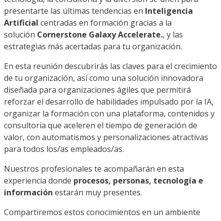
presentarte las últimas tendencias en
Inteligencia
Artificial
centradas en formación gracias a la
solución
Cornerstone Galaxy Accelerate.
, y las
estrategias más acertadas para tu organización.
En esta reunión descubrirás las claves para el crecimiento
de tu organización, así como una solución innovadora
diseñada para organizaciones ágiles que permitirá
reforzar el desarrollo de habilidades impulsado por la IA,
organizar la formación con una plataforma, contenidos y
consultoría que aceleren el tiempo de generación de
valor, con automatismos y personalizaciones atractivas
para todos los/as empleados/as.
Nuestros profesionales te acompañarán en esta
experiencia donde
procesos, personas, tecnología e
información
estarán muy presentes.
Compartiremos estos conocimientos en un ambiente