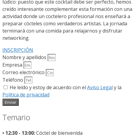
lúdico: puesto que este cocktail debe ser perfecto, hemos
creído interesante complementar esta formación con una
actividad donde un coctelero profesional nos enseñará a
preparar cócteles como verdaderos artistas. La jornada
terminará con una comida para relajarnos y disfrutar
networking.
INSCRIPCIÓN
Nombre y apellidos
Empresa
Correo electrónico
Teléfono
He leído y estoy de acuerdo con el
Aviso Legal
y la
Política de privacidad
Enviar
Temario
• 12:30 - 13:00:
Cóctel de bienvenida