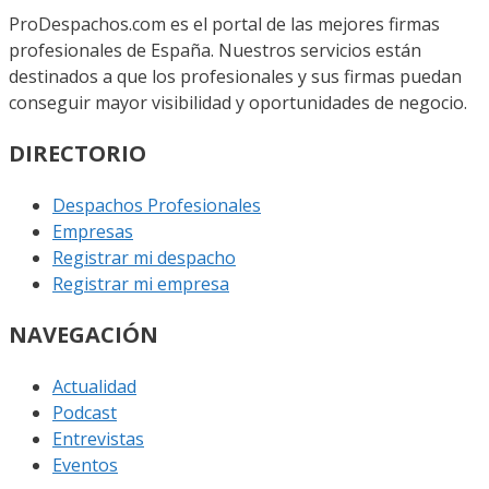
ProDespachos.com es el portal de las mejores firmas
profesionales de España. Nuestros servicios están
destinados a que los profesionales y sus firmas puedan
conseguir mayor visibilidad y oportunidades de negocio.
DIRECTORIO
Despachos Profesionales
Empresas
Registrar mi despacho
Registrar mi empresa
NAVEGACIÓN
Actualidad
Podcast
Entrevistas
Eventos