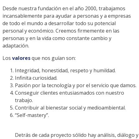
Desde nuestra fundación en el año 2000, trabajamos
incansablemente para ayudar a personas y a empresas
de todo el mundo a desarrollar todo su potencial
personal y económico. Creemos firmemente en las
personas y en la vida como constante cambio y
adaptación.
Los
valores
que nos guían son:
Integridad, honestidad, respeto y humildad.
Infinita curiosidad.
Pasión por la tecnología y por el servicio que damos.
Conseguir clientes entusiasmados con nuestro
trabajo.
Contribuir al bienestar social y medioambiental.
“Self-mastery”.
Detrás de cada proyecto sólido hay análisis, diálogo y