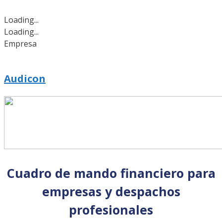
Loading...
Loading...
Empresa
Audicon
Cuadro de mando financiero para
empresas y despachos
profesionales