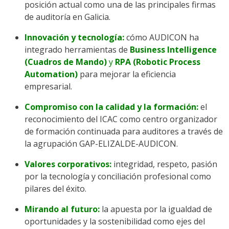
posición actual como una de las principales firmas
de auditoría en Galicia.
Innovación y tecnología:
cómo AUDICON ha
integrado herramientas de
Business Intelligence
(Cuadros de Mando)
y
RPA (Robotic Process
Automation)
para mejorar la eficiencia
empresarial.
Compromiso con la calidad y la formación:
el
reconocimiento del ICAC como centro organizador
de formación continuada para auditores a través de
la agrupación GAP-ELIZALDE-AUDICON.
Valores corporativos:
integridad, respeto, pasión
por la tecnología y conciliación profesional como
pilares del éxito.
Mirando al futuro:
la apuesta por la igualdad de
oportunidades y la sostenibilidad como ejes del