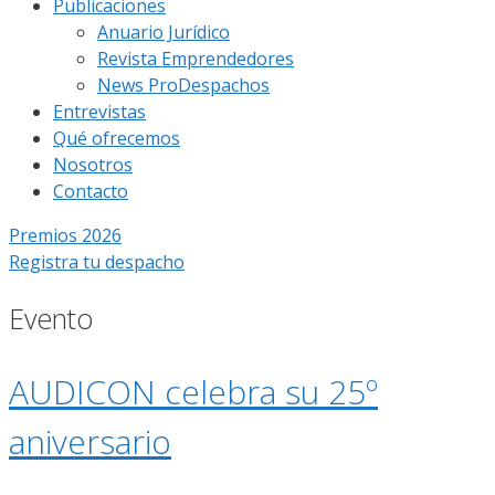
Publicaciones
Anuario Jurídico
Revista Emprendedores
News ProDespachos
Entrevistas
Qué ofrecemos
Nosotros
Contacto
Premios 2026
Registra tu despacho
Evento
AUDICON celebra su 25º
aniversario