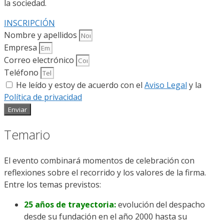
la sociedad.
INSCRIPCIÓN
Nombre y apellidos
Empresa
Correo electrónico
Teléfono
He leído y estoy de acuerdo con el
Aviso Legal
y la
Política de privacidad
Enviar
Temario
El evento combinará momentos de celebración con
reflexiones sobre el recorrido y los valores de la firma.
Entre los temas previstos:
25 años de trayectoria:
evolución del despacho
desde su fundación en el año 2000 hasta su