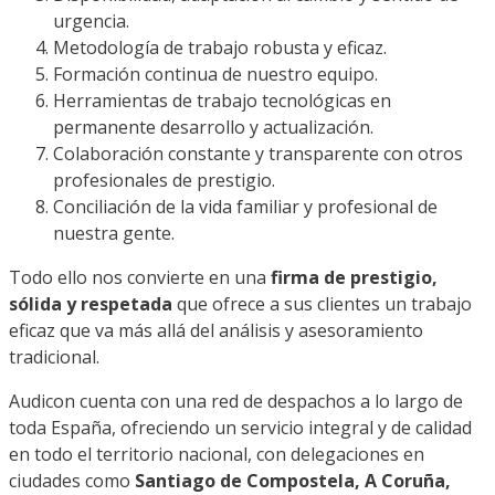
urgencia.
Metodología de trabajo robusta y eficaz.
Formación continua de nuestro equipo.
Herramientas de trabajo tecnológicas en
permanente desarrollo y actualización.
Colaboración constante y transparente con otros
profesionales de prestigio.
Conciliación de la vida familiar y profesional de
nuestra gente.
Todo ello nos convierte en una
firma de prestigio,
sólida y respetada
que ofrece a sus clientes un trabajo
eficaz que va más allá del análisis y asesoramiento
tradicional.
Audicon cuenta con una red de despachos a lo largo de
toda España, ofreciendo un servicio integral y de calidad
en todo el territorio nacional, con delegaciones en
ciudades como
Santiago de Compostela, A Coruña,