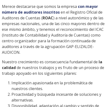
Merece destacarse que somos la empresa
con mayor
número de auditores inscritos
en el Registro Oficial de
Auditores de Cuentas (
ROAC
) a nivel autonómico y de las
empresas nacionales, una de las cinco mayores dentro de
ese mismo ámbito, y tenemos el reconocimiento del ICAC
(Instituto de Contabilidad y Auditoría de Cuentas) como
centro organizador para la formación continuada de
auditores a través de la agrupación GAP-ELIZALDE-
AUDICON.
Nuestro crecimiento es consecuencia fundamental de
la
calidad
de nuestros trabajos y es fruto de un proceso de
trabajo apoyado en los siguientes pilares:
Implicación apasionada en la problemática de
nuestros clientes.
Proactividad y búsqueda incesante de soluciones y
alternativas.
Disponibilidad, adaptación al cambio y sentido de