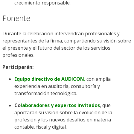
crecimiento responsable.
Ponente
Durante la celebración intervendrán profesionales y
representantes de la firma, compartiendo su visión sobre
el presente y el futuro del sector de los servicios
profesionales.
Participarán:
Equipo directivo de AUDICON
,
con amplia
experiencia en auditoría, consultoría y
transformación tecnológica.
Co
laboradores y expertos invitados
, que
aportarán su visión sobre la evolución de la
profesión y los nuevos desafíos en materia
contable, fiscal y digital.