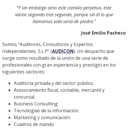
“Y sin embargo amo este cambio perpetuo, este
variar segundo tras segundo, porque sin él lo que
llamamos vida sería de piedra.”
José Emilio Pacheco
Somos “Auditores, Consultores y Expertos
Independientes, S.L.P” (
AUDICON
). Un despacho que
surge como resultado de la unión de una serie de
profesionales con gran experiencia y prestigio en los
siguientes sectores:
Auditoría privada y del sector público.
Asesoramiento fiscal, contable, mercantil y
concursal.
Business Consulting.
Tecnologías de la información.
Marketing y comunicación.
Cuadros de mando