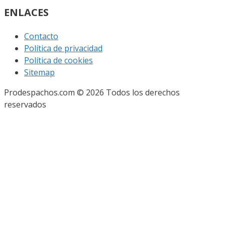
ENLACES
Contacto
Política de privacidad
Política de cookies
Sitemap
Prodespachos.com © 2026 Todos los derechos
reservados