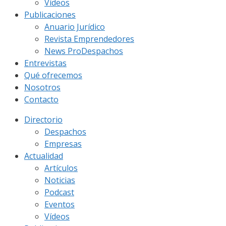
Vídeos
Publicaciones
Anuario Jurídico
Revista Emprendedores
News ProDespachos
Entrevistas
Qué ofrecemos
Nosotros
Contacto
Directorio
Despachos
Empresas
Actualidad
Artículos
Noticias
Podcast
Eventos
Vídeos