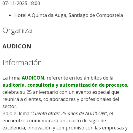
07-11-2025 18:00
Hotel A Quinta da Auga, Santiago de Compostela
Organiza
AUDICON
Información
La firma
AUDICON
, referente en los ámbitos de la
auditoría, consultoría y automatización de procesos
,
celebra su 25 aniversario con un evento especial que
reunirá a clientes, colaboradores y profesionales del
sector.
Bajo el lema
“Cuenta atrás: 25 años de AUDICON”
, el
encuentro conmemorará un cuarto de siglo de
excelencia, innovación y compromiso con las empresas y