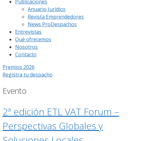
Publicaciones
Anuario Jurídico
Revista Emprendedores
News ProDespachos
Entrevistas
Qué ofrecemos
Nosotros
Contacto
Premios 2026
Registra tu despacho
Evento
2ª edición ETL VAT Forum –
Perspectivas Globales y
Soluciones Locales