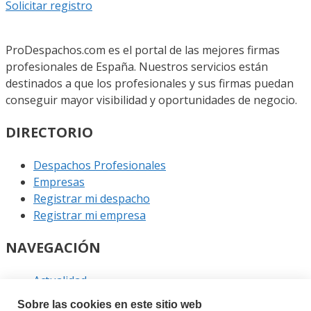
Solicitar registro
ProDespachos.com es el portal de las mejores firmas
profesionales de España. Nuestros servicios están
destinados a que los profesionales y sus firmas puedan
conseguir mayor visibilidad y oportunidades de negocio.
DIRECTORIO
Despachos Profesionales
Empresas
Registrar mi despacho
Registrar mi empresa
NAVEGACIÓN
Actualidad
Podcast
Sobre las cookies en este sitio web