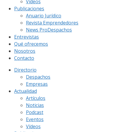
Vídeos
Publicaciones
Anuario Jurídico
Revista Emprendedores
News ProDespachos
Entrevistas
Qué ofrecemos
Nosotros
Contacto
Directorio
Despachos
Empresas
Actualidad
Artículos
Noticias
Podcast
Eventos
Vídeos