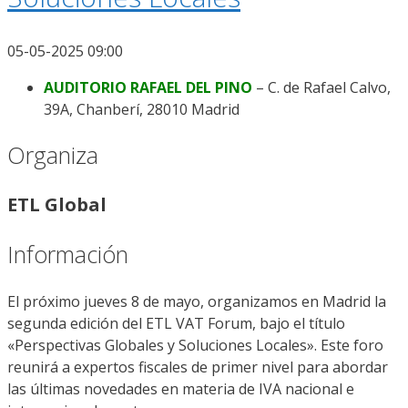
05-05-2025 09:00
AUDITORIO RAFAEL DEL PINO
– C. de Rafael Calvo,
39A, Chanberí, 28010 Madrid
Organiza
ETL Global
Información
El próximo jueves 8 de mayo, organizamos en Madrid la
segunda edición del ETL VAT Forum, bajo el título
«Perspectivas Globales y Soluciones Locales». Este foro
reunirá a expertos fiscales de primer nivel para abordar
las últimas novedades en materia de IVA nacional e