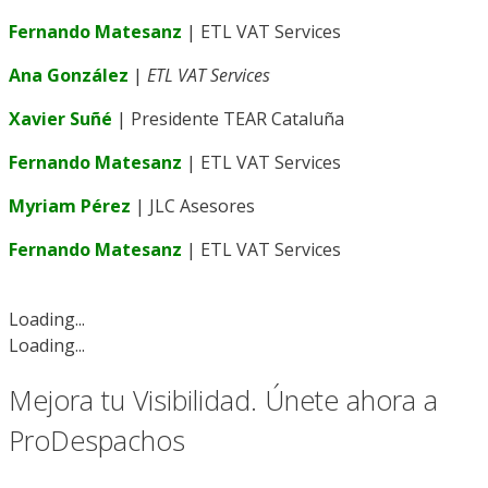
Fernando Matesanz
| ETL VAT Services
Ana González
|
ETL VAT Services
Xavier Suñé
| Presidente TEAR Cataluña
Fernando Matesanz
| ETL VAT Services
Myriam Pérez
| JLC Asesores
Fernando Matesanz
| ETL VAT Services
Loading...
Loading...
Mejora tu Visibilidad. Únete ahora a
ProDespachos