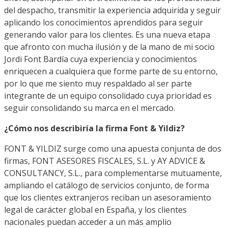
del despacho, transmitir la experiencia adquirida y seguir
aplicando los conocimientos aprendidos para seguir
generando valor para los clientes. Es una nueva etapa
que afronto con mucha ilusión y de la mano de mi socio
Jordi Font Bardía cuya experiencia y conocimientos
enriquecen a cualquiera que forme parte de su entorno,
por lo que me siento muy respaldado al ser parte
integrante de un equipo consolidado cuya prioridad es
seguir consolidando su marca en el mercado.
¿Cómo nos describiría la firma Font & Yildiz?
FONT & YILDIZ surge como una apuesta conjunta de dos
firmas, FONT ASESORES FISCALES, S.L. y AY ADVICE &
CONSULTANCY, S.L., para complementarse mutuamente,
ampliando el catálogo de servicios conjunto, de forma
que los clientes extranjeros reciban un asesoramiento
legal de carácter global en España, y los clientes
nacionales puedan acceder a un más amplio