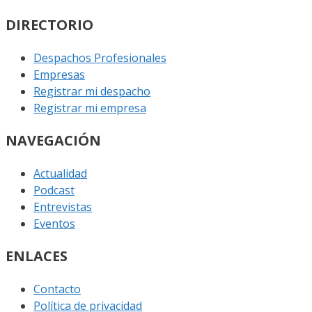
DIRECTORIO
Despachos Profesionales
Empresas
Registrar mi despacho
Registrar mi empresa
NAVEGACIÓN
Actualidad
Podcast
Entrevistas
Eventos
ENLACES
Contacto
Política de privacidad