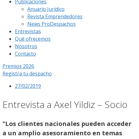
Publicaciones
Anuario Jurídico
Revista Emprendedores
News ProDespachos
Entrevistas
Qué ofrecemos
Nosotros
Contacto
Premios 2026
Registra tu despacho
27/02/2019
Entrevista a Axel Yildiz – Socio
"Los clientes nacionales pueden acceder
a un amplio asesoramiento en temas