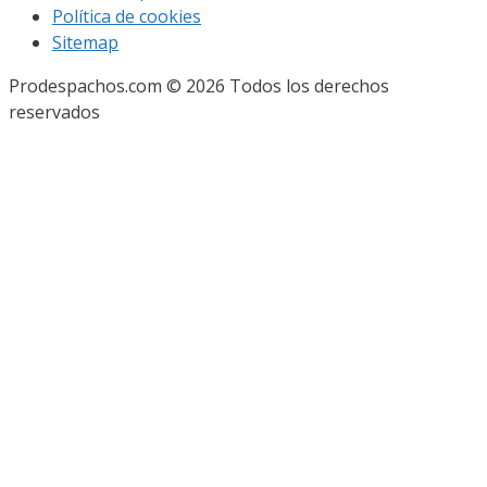
Política de cookies
Sitemap
Prodespachos.com © 2026 Todos los derechos
reservados