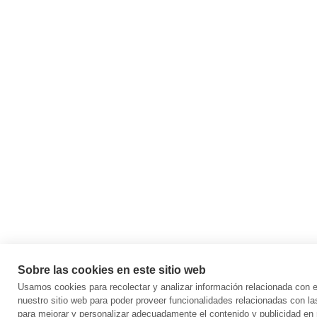
Sobre las cookies en este sitio web
Usamos cookies para recolectar y analizar información relacionada con
nuestro sitio web para poder proveer funcionalidades relacionadas con la
para mejorar y personalizar adecuadamente el contenido y publicidad en 