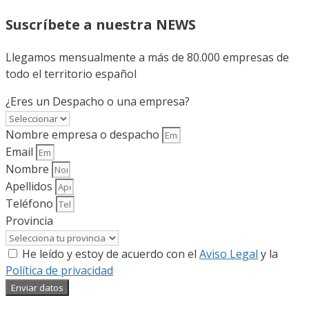
Suscríbete a nuestra NEWS
Llegamos mensualmente a más de 80.000 empresas de
todo el territorio español
¿Eres un Despacho o una empresa?
Nombre empresa o despacho
Email
Nombre
Apellidos
Teléfono
Provincia
He leído y estoy de acuerdo con el
Aviso Legal
y la
Política de privacidad
Enviar datos