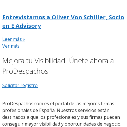
Entrevistamos a Oliver Von Schiller, Socio
en E Advisory
Leer más »
Ver más
Mejora tu Visibilidad. Únete ahora a
ProDespachos
Solicitar registro
ProDespachos.com es el portal de las mejores firmas
profesionales de España. Nuestros servicios están
destinados a que los profesionales y sus firmas puedan
conseguir mayor visibilidad y oportunidades de negocio.