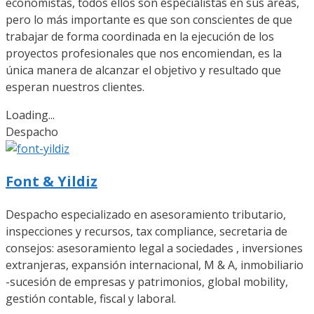
economistas, todos ellos son especialistas en sus áreas,
pero lo más importante es que son conscientes de que
trabajar de forma coordinada en la ejecución de los
proyectos profesionales que nos encomiendan, es la
única manera de alcanzar el objetivo y resultado que
esperan nuestros clientes.
Loading...
Despacho
Font & Yildiz
Despacho especializado en asesoramiento tributario,
inspecciones y recursos, tax compliance, secretaria de
consejos: asesoramiento legal a sociedades , inversiones
extranjeras, expansión internacional, M & A, inmobiliario
-sucesión de empresas y patrimonios, global mobility,
gestión contable, fiscal y laboral.