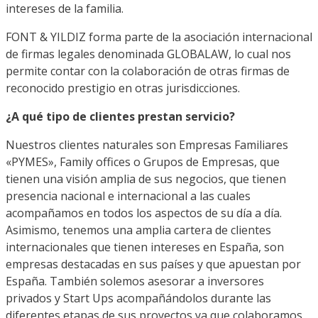
intereses de la familia.
FONT & YILDIZ forma parte de la asociación internacional
de firmas legales denominada GLOBALAW, lo cual nos
permite contar con la colaboración de otras firmas de
reconocido prestigio en otras jurisdicciones.
¿A qué tipo de clientes prestan servicio?
Nuestros clientes naturales son Empresas Familiares
«PYMES», Family offices o Grupos de Empresas, que
tienen una visión amplia de sus negocios, que tienen
presencia nacional e internacional a las cuales
acompañamos en todos los aspectos de su día a día.
Asimismo, tenemos una amplia cartera de clientes
internacionales que tienen intereses en España, son
empresas destacadas en sus países y que apuestan por
España. También solemos asesorar a inversores
privados y Start Ups acompañándolos durante las
diferentes etapas de sus proyectos ya que colaboramos