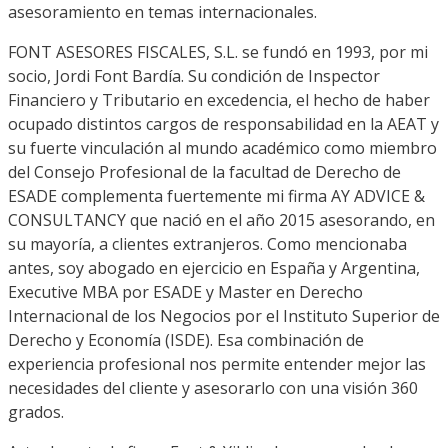
asesoramiento en temas internacionales.
FONT ASESORES FISCALES, S.L. se fundó en 1993, por mi
socio, Jordi Font Bardía. Su condición de Inspector
Financiero y Tributario en excedencia, el hecho de haber
ocupado distintos cargos de responsabilidad en la AEAT y
su fuerte vinculación al mundo académico como miembro
del Consejo Profesional de la facultad de Derecho de
ESADE complementa fuertemente mi firma AY ADVICE &
CONSULTANCY que nació en el año 2015 asesorando, en
su mayoría, a clientes extranjeros. Como mencionaba
antes, soy abogado en ejercicio en España y Argentina,
Executive MBA por ESADE y Master en Derecho
Internacional de los Negocios por el Instituto Superior de
Derecho y Economía (ISDE). Esa combinación de
experiencia profesional nos permite entender mejor las
necesidades del cliente y asesorarlo con una visión 360
grados.