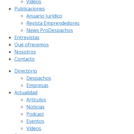
Vídeos
Publicaciones
Anuario Jurídico
Revista Emprendedores
News ProDespachos
Entrevistas
Qué ofrecemos
Nosotros
Contacto
Directorio
Despachos
Empresas
Actualidad
Artículos
Noticias
Podcast
Eventos
Vídeos