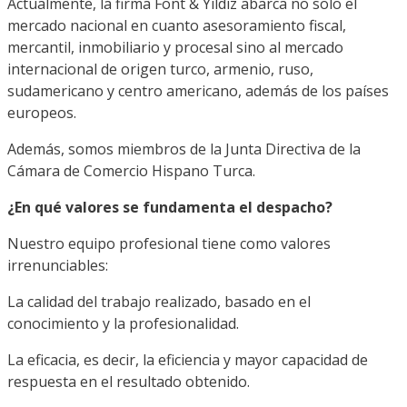
Actualmente, la firma Font & Yildiz abarca no solo el
mercado nacional en cuanto asesoramiento fiscal,
mercantil, inmobiliario y procesal sino al mercado
internacional de origen turco, armenio, ruso,
sudamericano y centro americano, además de los países
europeos.
Además, somos miembros de la Junta Directiva de la
Cámara de Comercio Hispano Turca.
¿En qué valores se fundamenta el despacho?
Nuestro equipo profesional tiene como valores
irrenunciables:
La calidad del trabajo realizado, basado en el
conocimiento y la profesionalidad.
La eficacia, es decir, la eficiencia y mayor capacidad de
respuesta en el resultado obtenido.