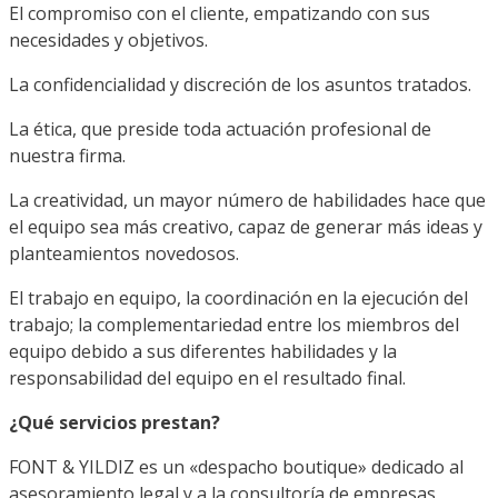
El compromiso con el cliente, empatizando con sus
necesidades y objetivos.
La confidencialidad y discreción de los asuntos tratados.
La ética, que preside toda actuación profesional de
nuestra firma.
La creatividad, un mayor número de habilidades hace que
el equipo sea más creativo, capaz de generar más ideas y
planteamientos novedosos.
El trabajo en equipo, la coordinación en la ejecución del
trabajo; la complementariedad entre los miembros del
equipo debido a sus diferentes habilidades y la
responsabilidad del equipo en el resultado final.
¿Qué servicios prestan?
FONT & YILDIZ es un «despacho boutique» dedicado al
asesoramiento legal y a la consultoría de empresas