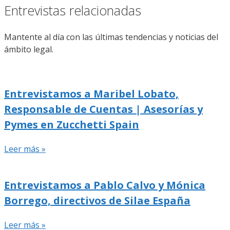
Entrevistas relacionadas
Mantente al día con las últimas tendencias y noticias del
ámbito legal.
Entrevistamos a Maribel Lobato,
Responsable de Cuentas | Asesorías y
Pymes en Zucchetti Spain
Leer más »
Entrevistamos a Pablo Calvo y Mónica
Borrego, directivos de Silae España
Leer más »