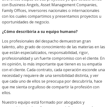
con Business Angels, Asset Management Companies,
Family Offices, inversores nacionales o internacionales
con los cuales compartimos y presentamos proyectos u
oportunidades de negocio.
¿Cómo describiría a su equipo humano?
Los profesionales del despacho demuestran gran
talento, alto grado de conocimiento de las materias en las
que están especializados, responsabilidad, rigor,
profesionalidad y un fuerte compromiso con el cliente. En
mi opinión, lo más importante que tienen es su empatía
con el cliente. Cada contrato, cada operación esconde una
necesidad y requiere de una sensibilidad distinta, y ver
que cada uno de ellos se preocupa por descubrirla, hace
que me sienta orgulloso de compartir la profesión con
ellos.
Nuestro equipo está formado por abogados y