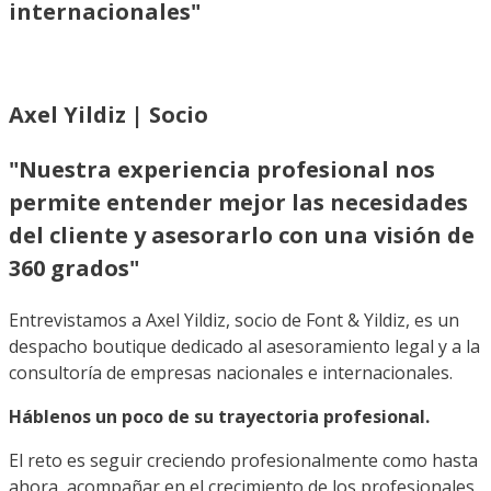
internacionales"
Axel Yildiz | Socio
"Nuestra experiencia profesional nos
permite entender mejor las necesidades
del cliente y asesorarlo con una visión de
360 grados"
Entrevistamos a Axel Yildiz, socio de Font & Yildiz, es un
despacho boutique dedicado al asesoramiento legal y a la
consultoría de empresas nacionales e internacionales.
Háblenos un poco de su trayectoria profesional.
El reto es seguir creciendo profesionalmente como hasta
ahora, acompañar en el crecimiento de los profesionales