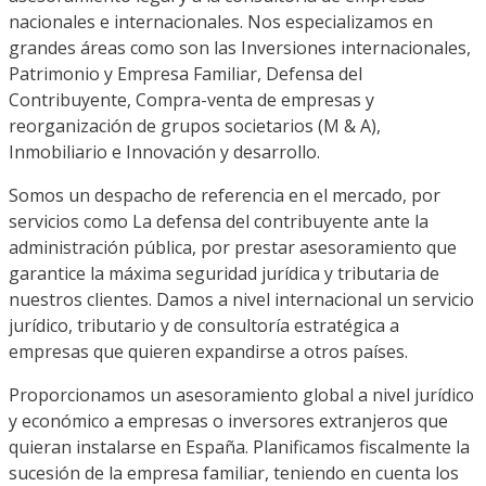
nacionales e internacionales. Nos especializamos en
grandes áreas como son las Inversiones internacionales,
Patrimonio y Empresa Familiar, Defensa del
Contribuyente, Compra-venta de empresas y
reorganización de grupos societarios (M & A),
Inmobiliario e Innovación y desarrollo.
Somos un despacho de referencia en el mercado, por
servicios como La defensa del contribuyente ante la
administración pública, por prestar asesoramiento que
garantice la máxima seguridad jurídica y tributaria de
nuestros clientes. Damos a nivel internacional un servicio
jurídico, tributario y de consultoría estratégica a
empresas que quieren expandirse a otros países.
Proporcionamos un asesoramiento global a nivel jurídico
y económico a empresas o inversores extranjeros que
quieran instalarse en España. Planificamos fiscalmente la
sucesión de la empresa familiar, teniendo en cuenta los